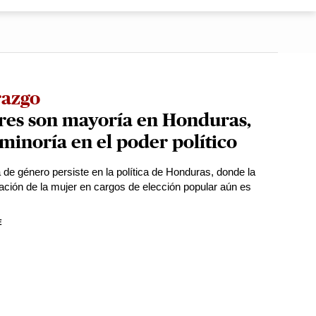
razgo
res son mayoría en Honduras,
minoría en el poder político
 de género persiste en la política de Honduras, donde la
ación de la mujer en cargos de elección popular aún es
E