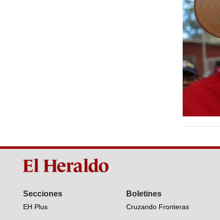
Secciones
Boletines
EH Plus
Cruzando Fronteras