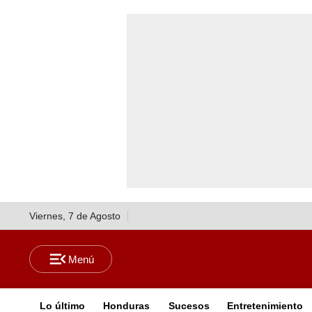
Viernes, 7 de Agosto
Lo último
Honduras
Sucesos
Entretenimiento