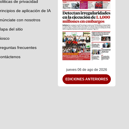
oliticas de privacidad
rincipios de aplicación de IA
núnciate con nosotros
apa del sitio
iosco
reguntas frecuentes
ontáctenos
jueves 06 de ago de 2026
EDICIONES ANTERIORES