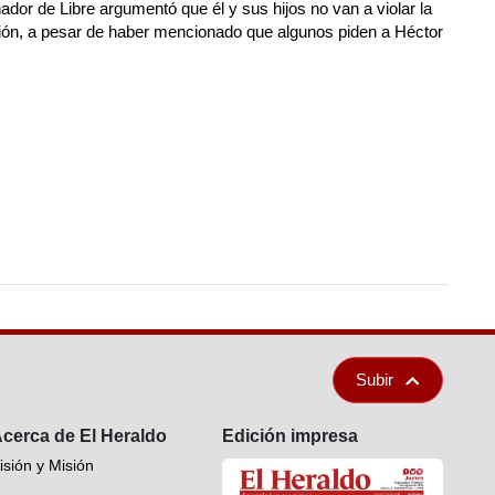
nador de Libre argumentó que él y sus hijos no van a violar la
ión, a pesar de haber mencionado que algunos piden a Héctor
Subir
cerca de El Heraldo
Edición impresa
isión y Misión