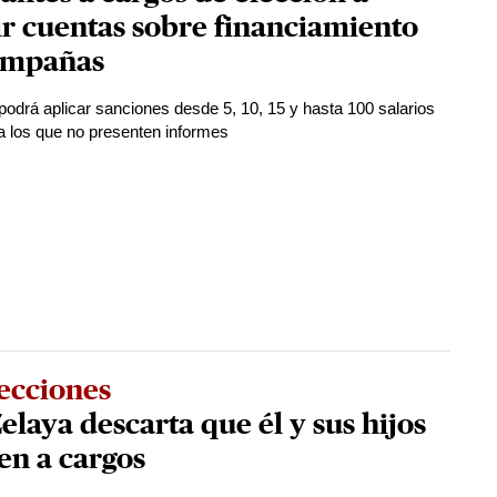
r cuentas sobre financiamiento
ampañas
odrá aplicar sanciones desde 5, 10, 15 y hasta 100 salarios
 los que no presenten informes
ecciones
elaya descarta que él y sus hijos
en a cargos