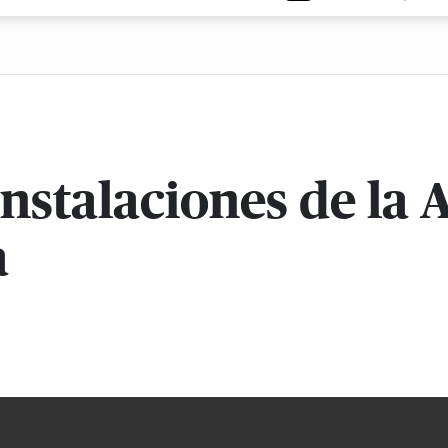
nstalaciones de la 
a