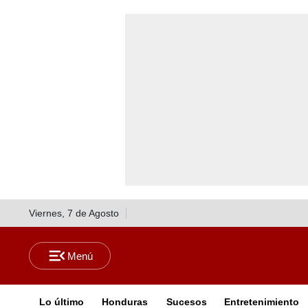
Viernes, 7 de Agosto
Lo último
Honduras
Sucesos
Entretenimiento