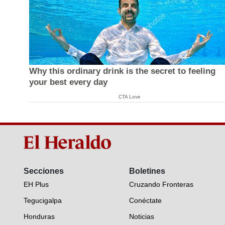
Why this ordinary drink is the secret to feeling
your best every day
CTA Love
Secciones
Boletines
EH Plus
Cruzando Fronteras
Tegucigalpa
Conéctate
Honduras
Noticias