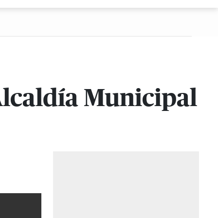
Alcaldía Municipal