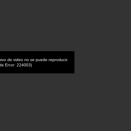
hivo de video no se puede reproducir.
de Error: 224003)