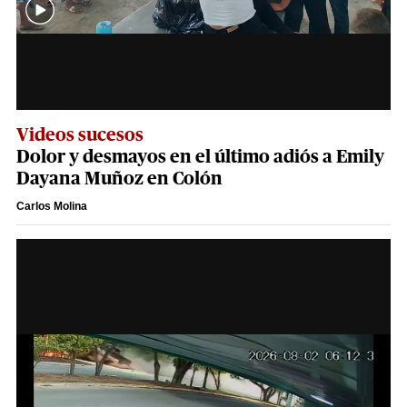
Videos sucesos
Dolor y desmayos en el último adiós a Emily
Dayana Muñoz en Colón
Carlos Molina