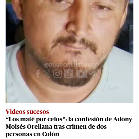
Videos sucesos
“Los maté por celos”: la confesión de Adony
Moisés Orellana tras crimen de dos
personas en Colón