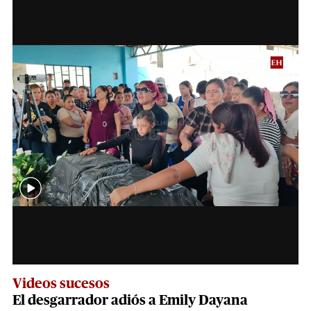
Videos sucesos
El desgarrador adiós a Emily Dayana