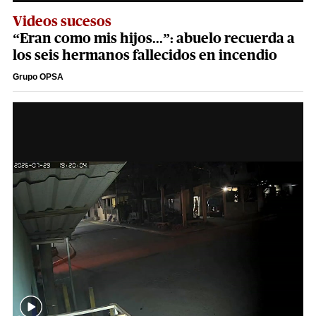
Videos sucesos
“Eran como mis hijos...”: abuelo recuerda a
los seis hermanos fallecidos en incendio
Grupo OPSA