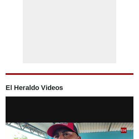
El Heraldo Videos