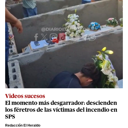
Videos sucesos
El momento más desgarrador: descienden
los féretros de las víctimas del incendio en
SPS
Redacción El Heraldo