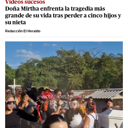
Videos sucesos
Doña Mirtha enfrenta la tragedia más
grande de su vida tras perder a cinco hijos y
su nieta
Redacción El Heraldo