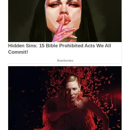
Hidden Sins: 15 Bible Prohibited Acts We All
Commit!
Brainberries