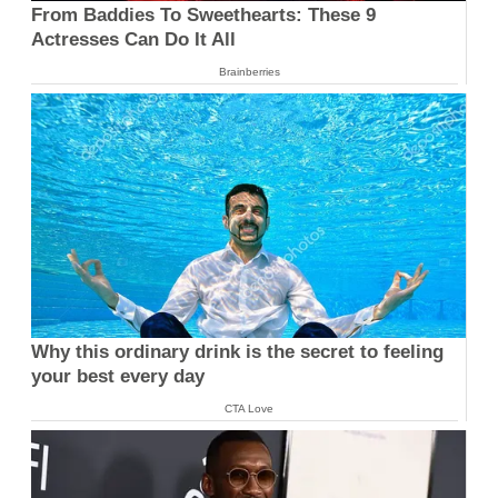
From Baddies To Sweethearts: These 9
Actresses Can Do It All
Brainberries
Why this ordinary drink is the secret to feeling
your best every day
CTA Love