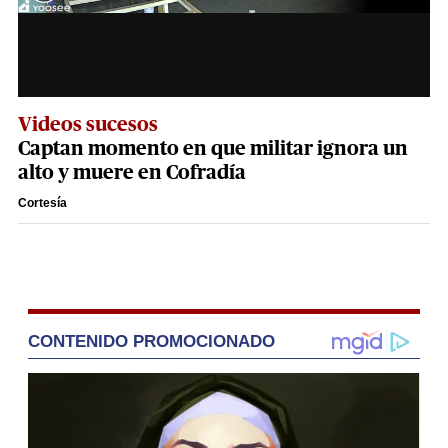
Videos sucesos
Captan momento en que militar ignora un
alto y muere en Cofradía
Cortesía
CONTENIDO PROMOCIONADO