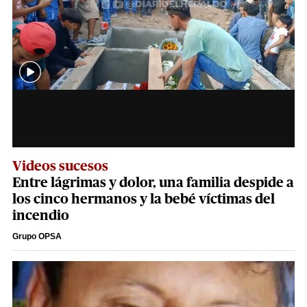
Videos sucesos
Entre lágrimas y dolor, una familia despide a
los cinco hermanos y la bebé víctimas del
incendio
Grupo OPSA