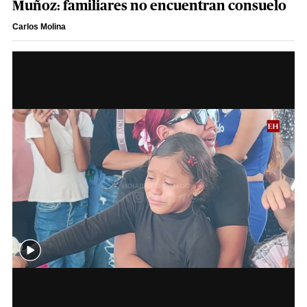
Muñoz: familiares no encuentran consuelo
Carlos Molina