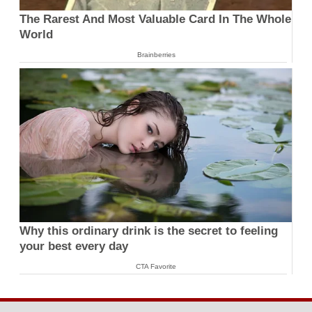
The Rarest And Most Valuable Card In The Whole
World
Brainberries
Why this ordinary drink is the secret to feeling
your best every day
CTA Favorite