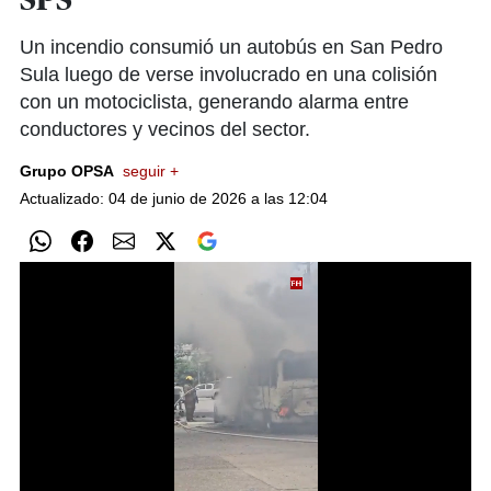
SPS
Un incendio consumió un autobús en San Pedro
Sula luego de verse involucrado en una colisión
con un motociclista, generando alarma entre
conductores y vecinos del sector.
Grupo OPSA
seguir +
Actualizado: 04 de junio de 2026 a las 12:04