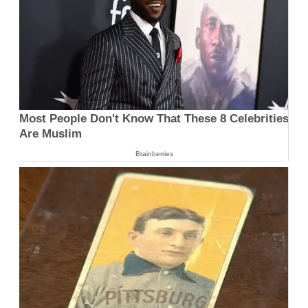
Most People Don't Know That These 8 Celebrities
Are Muslim
Brainberries