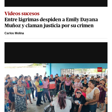
Videos sucesos
Entre lágrimas despiden a Emily Dayana
Muñoz y claman justicia por su crimen
Carlos Molina