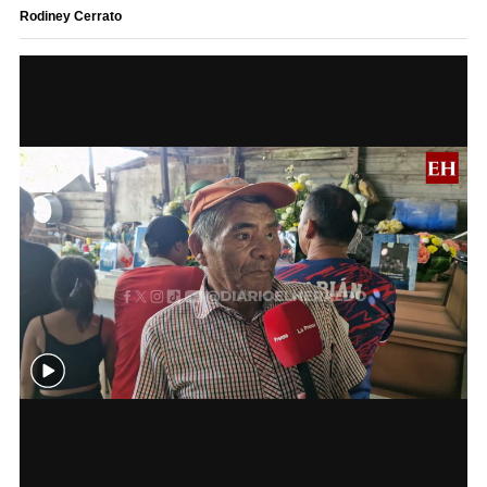
Rodiney Cerrato