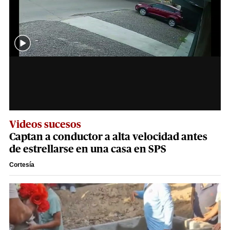
Videos sucesos
Captan a conductor a alta velocidad antes
de estrellarse en una casa en SPS
Cortesía