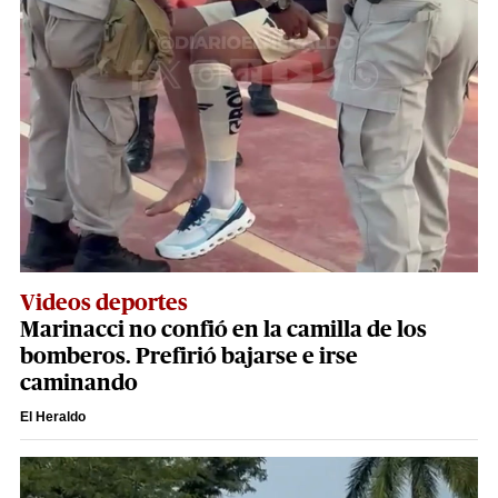
Videos deportes
Marinacci no confió en la camilla de los
bomberos. Prefirió bajarse e irse
caminando
El Heraldo