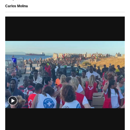
Carlos Molina