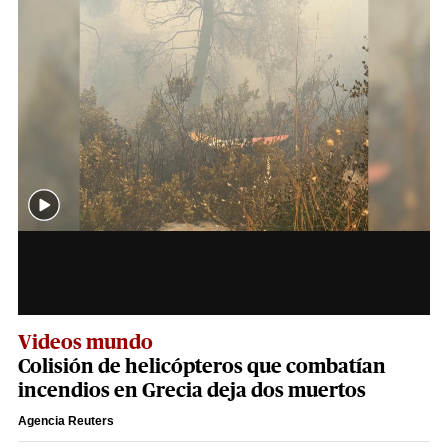
Videos mundo
Colisión de helicópteros que combatían
incendios en Grecia deja dos muertos
Agencia Reuters