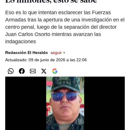
L8 millones; esto se sabe
Eso es lo que intentan esclarecer las Fuerzas
Armadas tras la apertura de una investigación en el
centro penal, luego de la separación del director
Juan Carlos Osorto mientras avanzan las
indagaciones
Redacción El Heraldo
seguir +
Actualizado: 09 de junio de 2026 a las 22:06