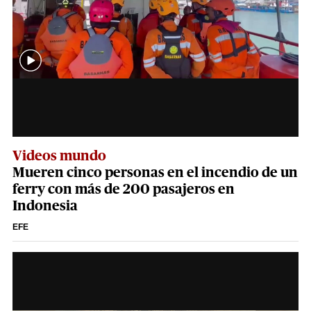
Videos mundo
Mueren cinco personas en el incendio de un
ferry con más de 200 pasajeros en
Indonesia
EFE