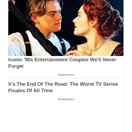
Iconic '90s Entertainment Couples We'll Never
Forget
Brainberries
It's The End Of The Road: The Worst TV Series
Finales Of All Time
Brainberries