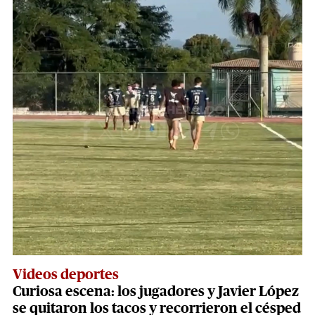
Videos deportes
Curiosa escena: los jugadores y Javier López
se quitaron los tacos y recorrieron el césped