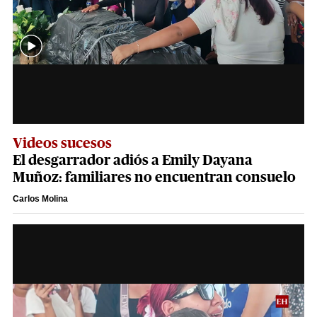
Videos sucesos
El desgarrador adiós a Emily Dayana
Muñoz: familiares no encuentran consuelo
Carlos Molina