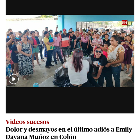
Videos sucesos
Dolor y desmayos en el último adiós a Emily
Dayana Muñoz en Colón