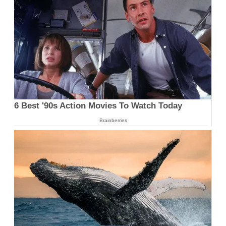
6 Best '90s Action Movies To Watch Today
Brainberries