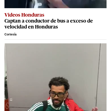
Videos Honduras
Captan a conductor de bus a exceso de
velocidad en Honduras
Cortesía