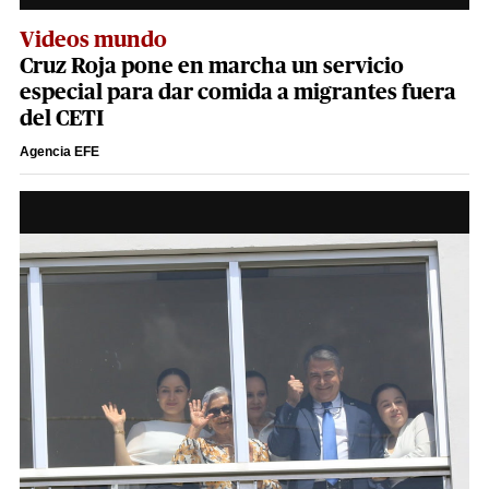
Videos mundo
Cruz Roja pone en marcha un servicio
especial para dar comida a migrantes fuera
del CETI
Agencia EFE