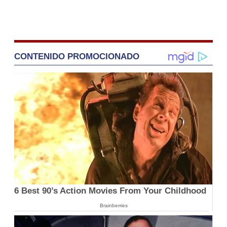
CONTENIDO PROMOCIONADO
6 Best 90’s Action Movies From Your Childhood
Brainberries