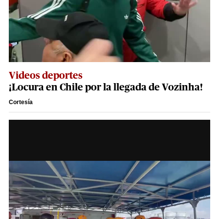
Videos deportes
¡Locura en Chile por la llegada de Vozinha!
Cortesía