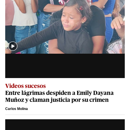
Videos sucesos
Entre lágrimas despiden a Emily Dayana
Muñoz y claman justicia por su crimen
Carlos Molina