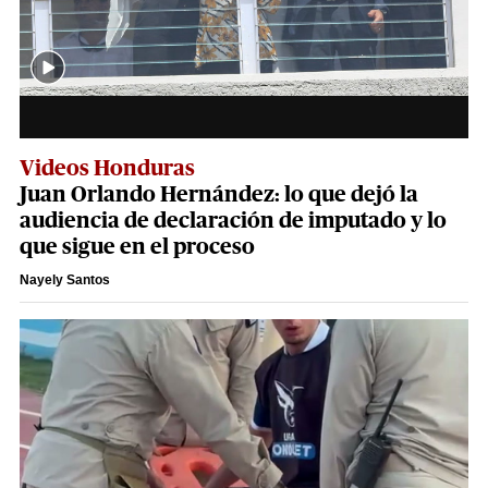
Videos Honduras
Juan Orlando Hernández: lo que dejó la
audiencia de declaración de imputado y lo
que sigue en el proceso
Nayely Santos