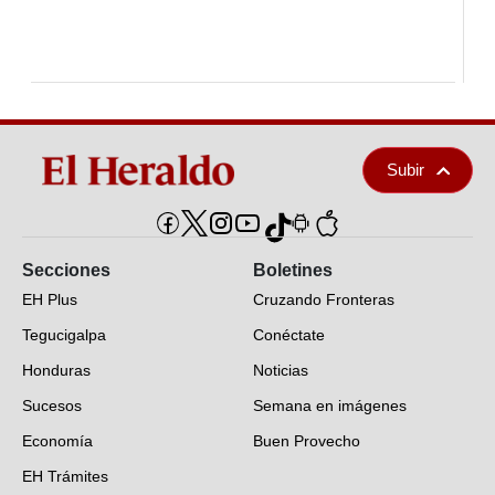
Subir
Secciones
Boletines
EH Plus
Cruzando Fronteras
Tegucigalpa
Conéctate
Honduras
Noticias
Sucesos
Semana en imágenes
Economía
Buen Provecho
EH Trámites