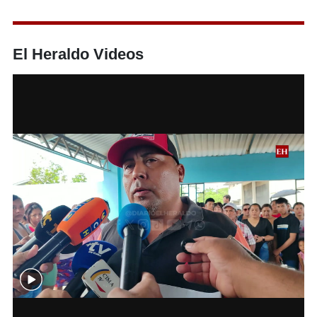
El Heraldo Videos