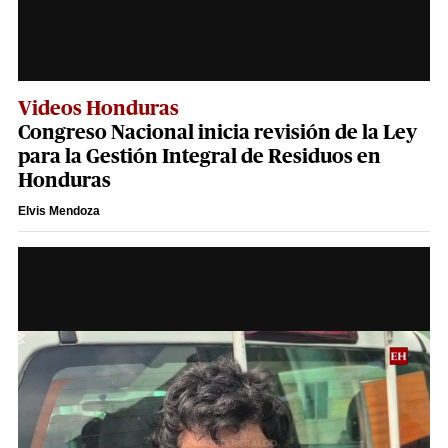
Videos Honduras
Congreso Nacional inicia revisión de la Ley
para la Gestión Integral de Residuos en
Honduras
Elvis Mendoza