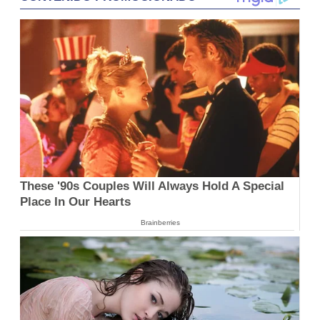
These '90s Couples Will Always Hold A Special
Place In Our Hearts
Brainberries