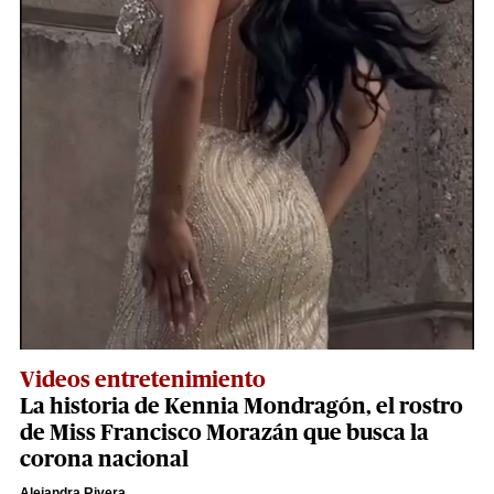
Videos entretenimiento
La historia de Kennia Mondragón, el rostro
de Miss Francisco Morazán que busca la
corona nacional
Alejandra Rivera