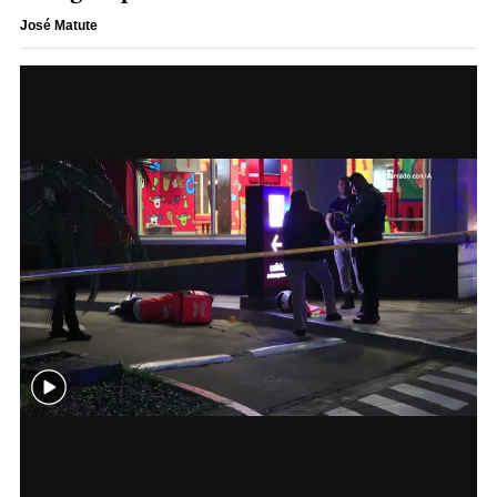
José Matute