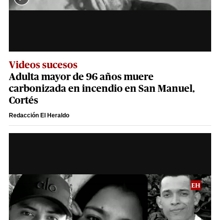
Videos sucesos
Adulta mayor de 96 años muere
carbonizada en incendio en San Manuel,
Cortés
Redacción El Heraldo