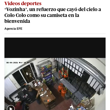
Videos deportes
‘Vozinha’, un refuerzo que cayó del cielo a
Colo Colo como su camiseta en la
bienvenida
Agencia EFE