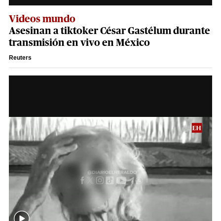
Videos mundo
Asesinan a tiktoker César Gastélum durante
transmisión en vivo en México
Reuters