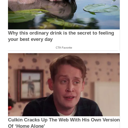
Why this ordinary drink is the secret to feeling
your best every day
CTA Favorite
Culkin Cracks Up The Web With His Own Version
Of ‘Home Alone’