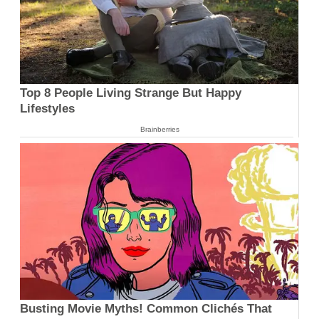
Top 8 People Living Strange But Happy
Lifestyles
Brainberries
Busting Movie Myths! Common Clichés That