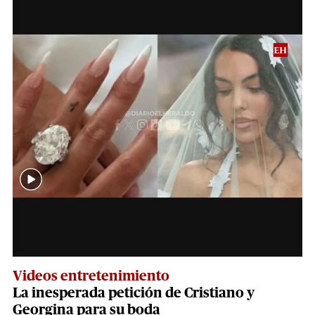
Videos entretenimiento
La inesperada petición de Cristiano y
Georgina para su boda