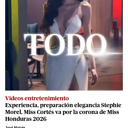
Videos entretenimiento
Experiencia, preparación elegancia Stephie
Morel, Miss Cortés va por la corona de Miss
Honduras 2026
José Matute