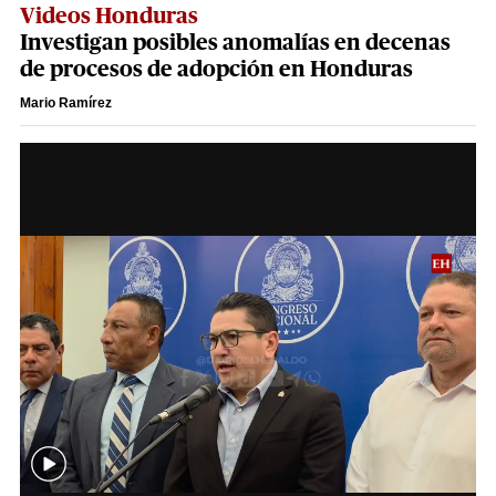
Videos Honduras
Investigan posibles anomalías en decenas
de procesos de adopción en Honduras
Mario Ramírez