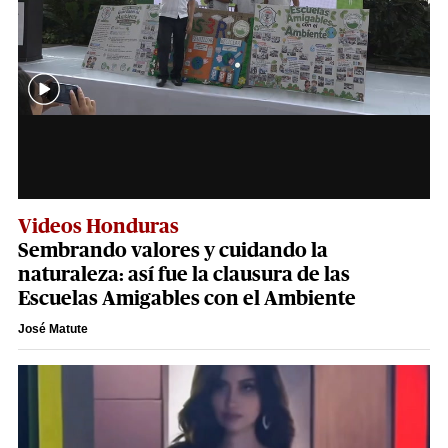
Videos Honduras
Sembrando valores y cuidando la
naturaleza: así fue la clausura de las
Escuelas Amigables con el Ambiente
José Matute