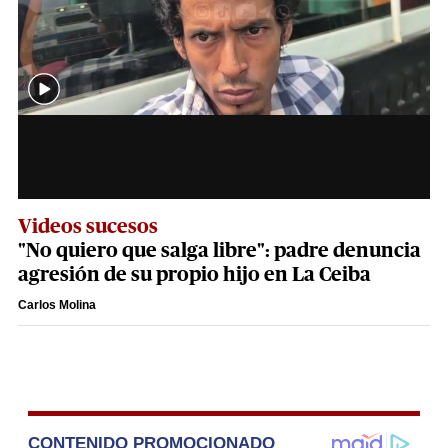
Videos sucesos
"No quiero que salga libre": padre denuncia
agresión de su propio hijo en La Ceiba
Carlos Molina
CONTENIDO PROMOCIONADO