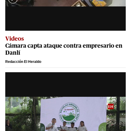
Videos
Cámara capta ataque contra empresario en
Danlí
Redacción El Heraldo