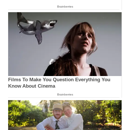
Brainberries
Films To Make You Question Everything You
Know About Cinema
Brainberries