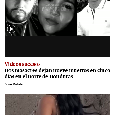
Videos sucesos
Dos masacres dejan nueve muertos en cinco
días en el norte de Honduras
José Matute