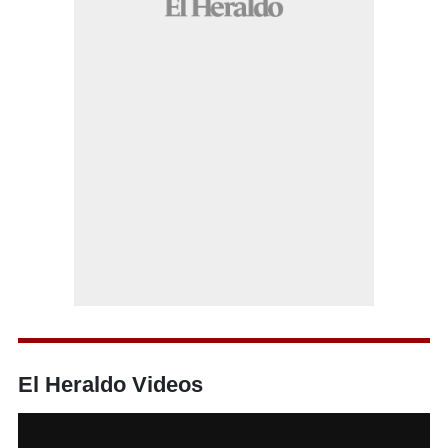
El Heraldo Videos