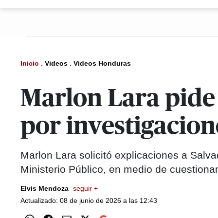
Inicio
.
Videos
.
Videos Honduras
Marlon Lara pide 
por investigacion
Marlon Lara solicitó explicaciones a Salva
Ministerio Público, en medio de cuestionam
Elvis Mendoza
seguir +
Actualizado: 08 de junio de 2026 a las 12:43