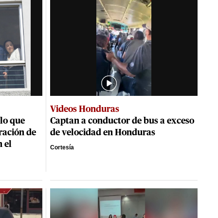
Videos Honduras
lo que
Captan a conductor de bus a exceso
ración de
de velocidad en Honduras
 el
Cortesía