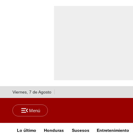
Viernes, 7 de Agosto
Lo último
Honduras
Sucesos
Entretenimiento