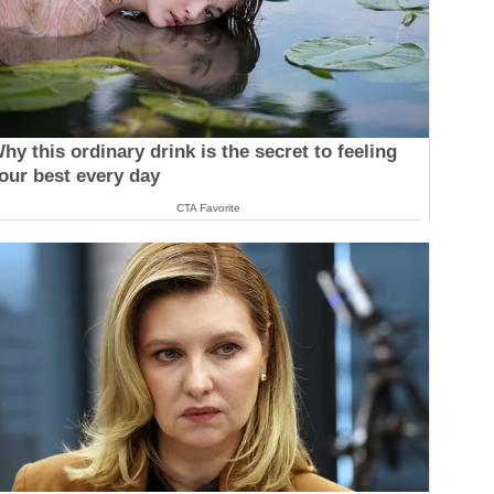
hy this ordinary drink is the secret to feeling
our best every day
CTA Favorite