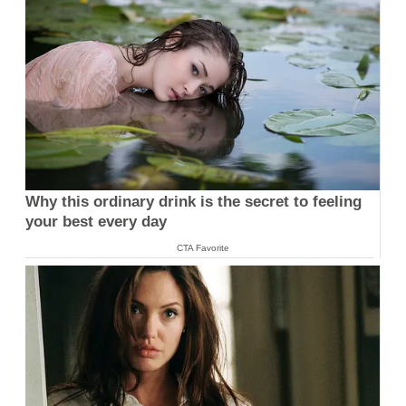
Why this ordinary drink is the secret to feeling
your best every day
CTA Favorite