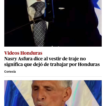
Videos Honduras
Nasry Asfura dice al vestir de traje no
significa que dejó de trabajar por Honduras
Cortesía