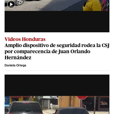
Videos Honduras
Amplio dispositivo de seguridad rodea la CSJ
por comparecencia de Juan Orlando
Hernández
Daniela Ortega