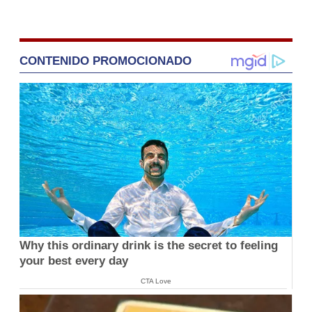
CONTENIDO PROMOCIONADO
Why this ordinary drink is the secret to feeling
your best every day
CTA Love