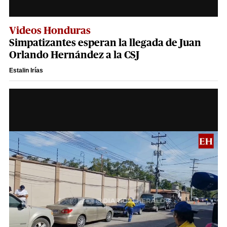
Videos Honduras
Simpatizantes esperan la llegada de Juan
Orlando Hernández a la CSJ
Estalin Irías