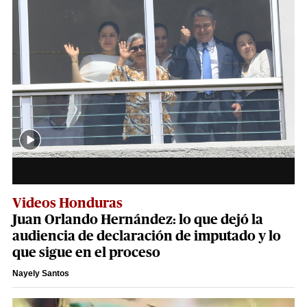
Videos Honduras
Juan Orlando Hernández: lo que dejó la
audiencia de declaración de imputado y lo
que sigue en el proceso
Nayely Santos