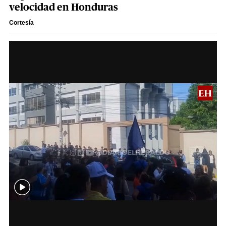
velocidad en Honduras
Cortesía