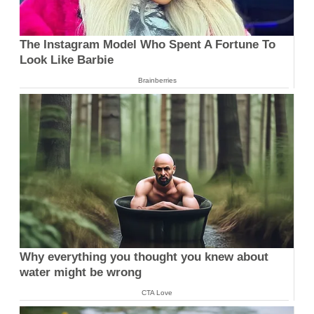
The Instagram Model Who Spent A Fortune To
Look Like Barbie
Brainberries
Why everything you thought you knew about
water might be wrong
CTA Love