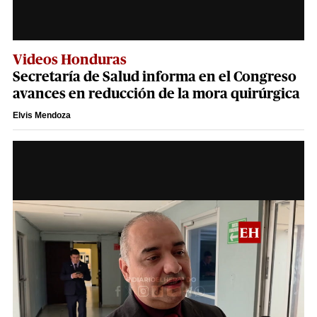
Videos Honduras
Secretaría de Salud informa en el Congreso
avances en reducción de la mora quirúrgica
Elvis Mendoza