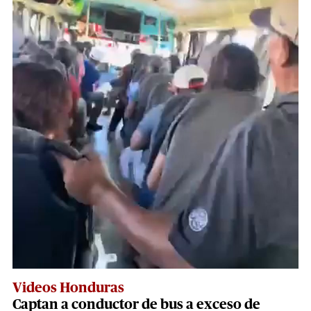
Videos Honduras
Captan a conductor de bus a exceso de