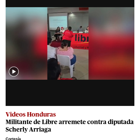
Videos Honduras
Militante de Libre arremete contra diputada
Scherly Arriaga
Cortesía