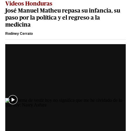
Videos Honduras
José Manuel Matheu repasa su infancia, su
paso por la política y el regreso a la
medicina
Rodiney Cerrato