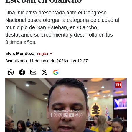
Esteban en Olancho
Una iniciativa presentada ante el Congreso
Nacional busca otorgar la categoría de ciudad al
municipio de San Esteban, en Olancho,
destacando su crecimiento y desarrollo en los
últimos años.
Elvis Mendoza
seguir +
Actualizado: 11 de junio de 2026 a las 12:27