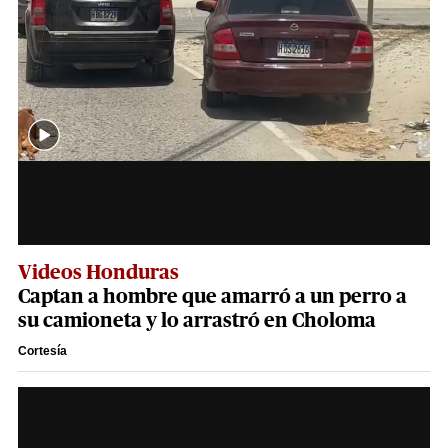
Videos Honduras
Captan a hombre que amarró a un perro a
su camioneta y lo arrastró en Choloma
Cortesía