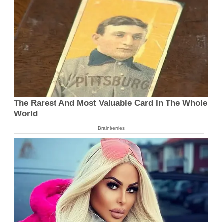
The Rarest And Most Valuable Card In The Whole
World
Brainberries