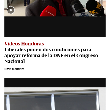
Videos Honduras
Liberales ponen dos condiciones para
apoyar reforma de la DNE en el Congreso
Nacional
Elvis Mendoza