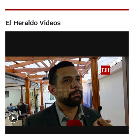
El Heraldo Videos