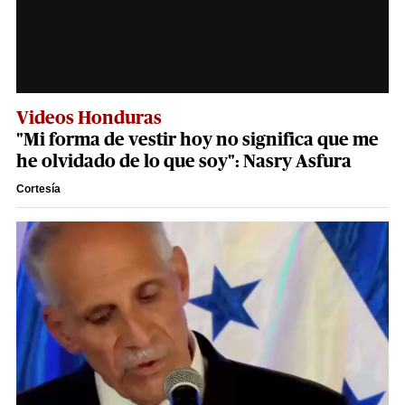
Videos Honduras
"Mi forma de vestir hoy no significa que me
he olvidado de lo que soy": Nasry Asfura
Cortesía