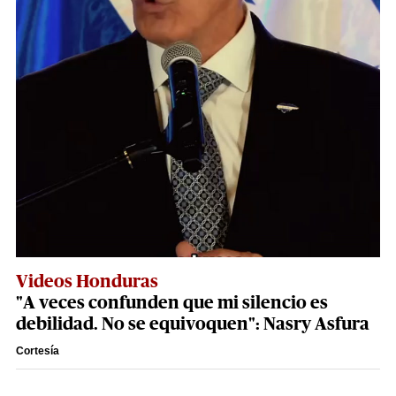
Videos Honduras
"A veces confunden que mi silencio es
debilidad. No se equivoquen": Nasry Asfura
Cortesía