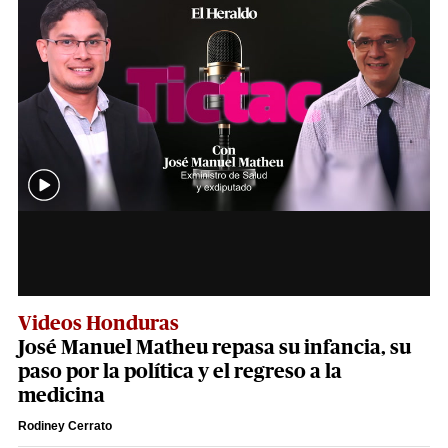
Videos Honduras
José Manuel Matheu repasa su infancia, su
paso por la política y el regreso a la
medicina
Rodiney Cerrato