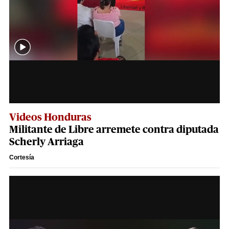
Videos Honduras
Militante de Libre arremete contra diputada
Scherly Arriaga
Cortesía