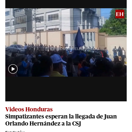
Videos Honduras
Simpatizantes esperan la llegada de Juan
Orlando Hernández a la CSJ