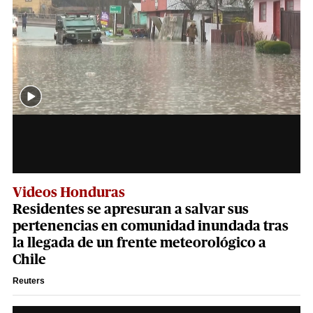
Videos Honduras
Residentes se apresuran a salvar sus
pertenencias en comunidad inundada tras
la llegada de un frente meteorológico a
Chile
Reuters