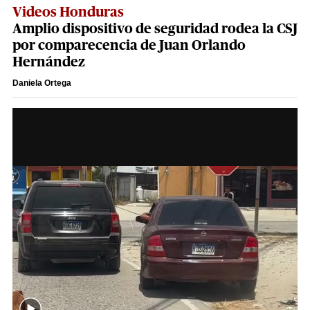
Videos Honduras
Amplio dispositivo de seguridad rodea la CSJ
por comparecencia de Juan Orlando
Hernández
Daniela Ortega