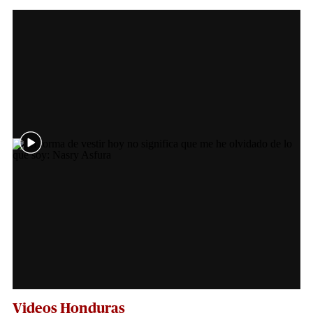
Videos Honduras