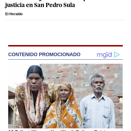
justicia en San Pedro Sula
El Heraldo
CONTENIDO PROMOCIONADO