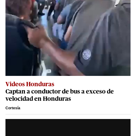
Videos Honduras
Captan a conductor de bus a exceso de
velocidad en Honduras
Cortesía