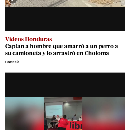
Videos Honduras
Captan a hombre que amarró a un perro a
su camioneta y lo arrastró en Choloma
Cortesía