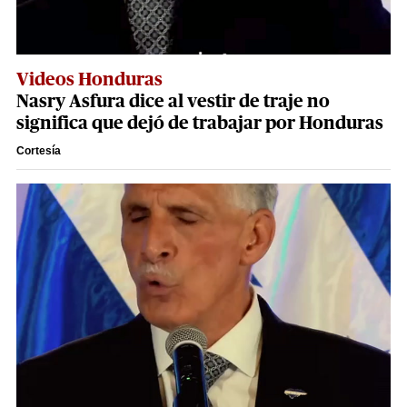
Videos Honduras
Nasry Asfura dice al vestir de traje no
significa que dejó de trabajar por Honduras
Cortesía