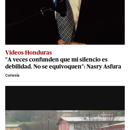
Videos Honduras
"A veces confunden que mi silencio es
debilidad. No se equivoquen": Nasry Asfura
Cortesía