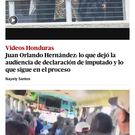
Videos Honduras
Juan Orlando Hernández: lo que dejó la
audiencia de declaración de imputado y lo
que sigue en el proceso
Nayely Santos