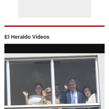
El Heraldo Videos