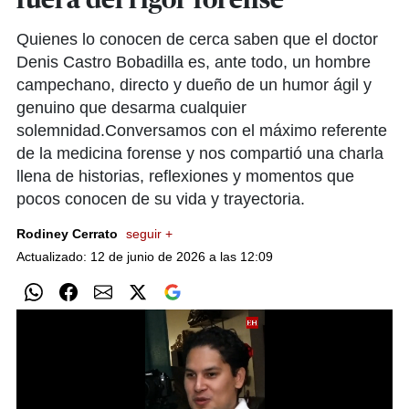
fuera del rigor forense
Quienes lo conocen de cerca saben que el doctor
Denis Castro Bobadilla es, ante todo, un hombre
campechano, directo y dueño de un humor ágil y
genuino que desarma cualquier
solemnidad.Conversamos con el máximo referente
de la medicina forense y nos compartió una charla
llena de historias, reflexiones y momentos que
pocos conocen de su vida y trayectoria.
Rodiney Cerrato
seguir +
Actualizado: 12 de junio de 2026 a las 12:09