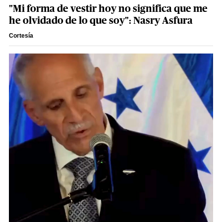
"Mi forma de vestir hoy no significa que me
he olvidado de lo que soy": Nasry Asfura
Cortesía