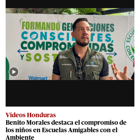
Videos Honduras
Benito Morales destaca el compromiso de
los niños en Escuelas Amigables con el
Ambiente