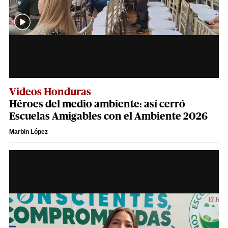
Videos Honduras
Héroes del medio ambiente: así cerró
Escuelas Amigables con el Ambiente 2026
Marbin López