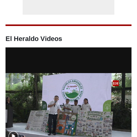
El Heraldo Videos