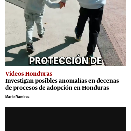
Videos Honduras
Investigan posibles anomalías en decenas
de procesos de adopción en Honduras
Mario Ramírez