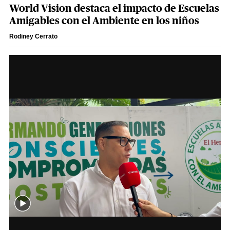
World Vision destaca el impacto de Escuelas
Amigables con el Ambiente en los niños
Rodiney Cerrato