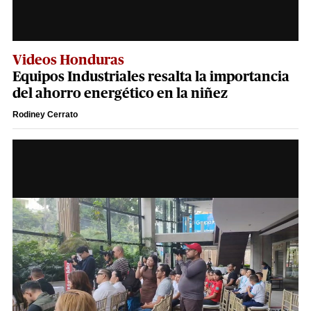
Videos Honduras
Equipos Industriales resalta la importancia
del ahorro energético en la niñez
Rodiney Cerrato