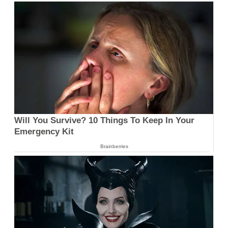
Will You Survive? 10 Things To Keep In Your
Emergency Kit
Brainberries