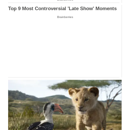
Top 9 Most Controversial 'Late Show' Moments
Brainberries