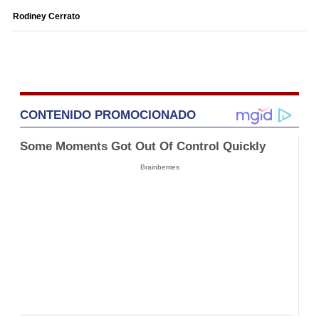
Rodiney Cerrato
CONTENIDO PROMOCIONADO
Some Moments Got Out Of Control Quickly
Brainberries