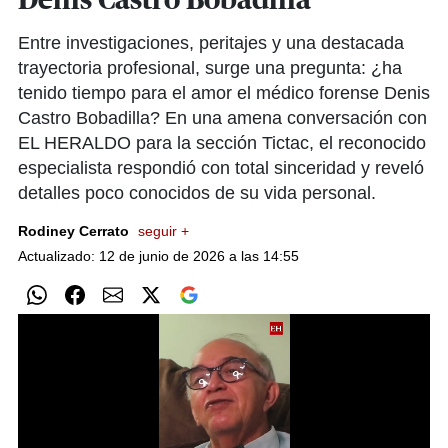
Denis Castro Bobadilla
Entre investigaciones, peritajes y una destacada
trayectoria profesional, surge una pregunta: ¿ha
tenido tiempo para el amor el médico forense Denis
Castro Bobadilla? En una amena conversación con
EL HERALDO para la sección Tictac, el reconocido
especialista respondió con total sinceridad y reveló
detalles poco conocidos de su vida personal.
Rodiney Cerrato
seguir +
Actualizado: 12 de junio de 2026 a las 14:55