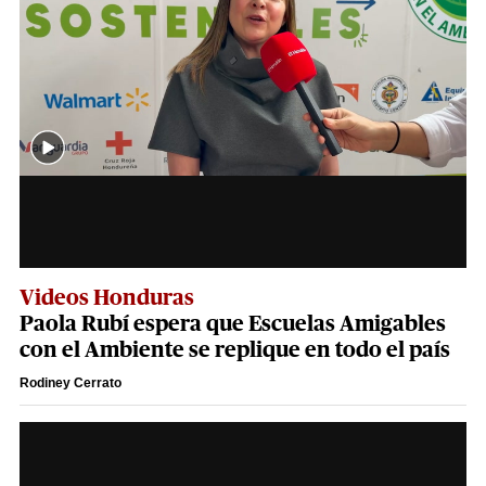
Videos Honduras
Paola Rubí espera que Escuelas Amigables
con el Ambiente se replique en todo el país
Rodiney Cerrato