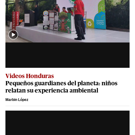
Videos Honduras
Pequeños guardianes del planeta: niños
relatan su experiencia ambiental
Marbin López