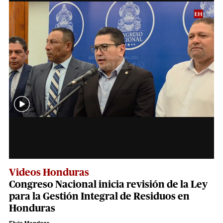
Videos Honduras
Congreso Nacional inicia revisión de la Ley
para la Gestión Integral de Residuos en
Honduras