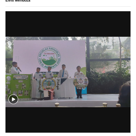
Elvis Mendoza