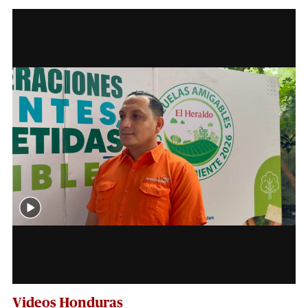
Videos Honduras