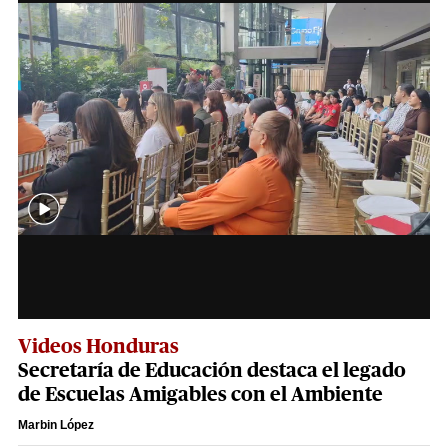
Videos Honduras
Secretaría de Educación destaca el legado
de Escuelas Amigables con el Ambiente
Marbin López