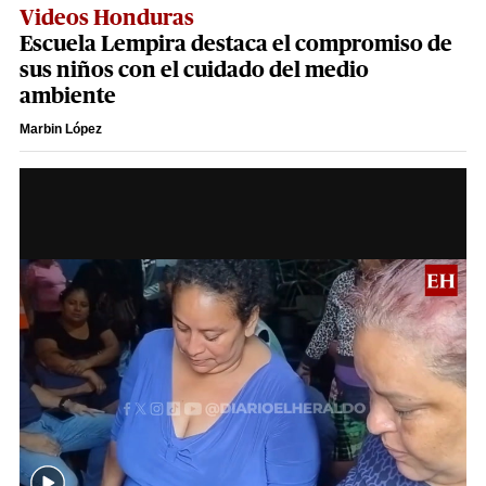
Videos Honduras
Escuela Lempira destaca el compromiso de
sus niños con el cuidado del medio
ambiente
Marbin López