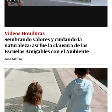
Videos Honduras
Sembrando valores y cuidando la
naturaleza: así fue la clausura de las
Escuelas Amigables con el Ambiente
José Matute