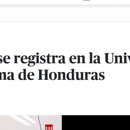
e registra en la Un
ma de Honduras