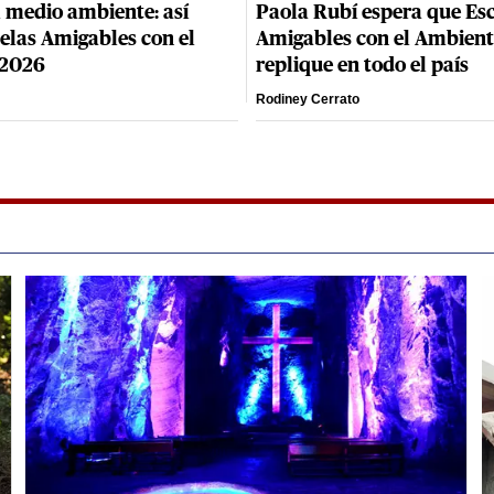
 medio ambiente: así
Paola Rubí espera que Es
elas Amigables con el
Amigables con el Ambient
 2026
replique en todo el país
Rodiney Cerrato