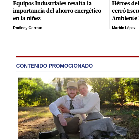
Equipos Industriales resalta la
Héroes del
importancia del ahorro energético
cerró Escu
en la niñez
Ambiente
Rodiney Cerrato
Marbin López
CONTENIDO PROMOCIONADO