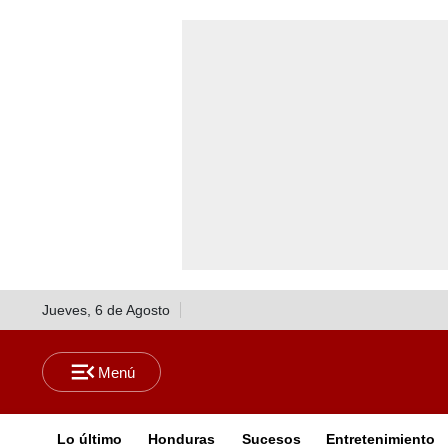
Jueves, 6 de Agosto
Lo último
Honduras
Sucesos
Entretenimiento