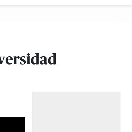
iversidad