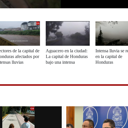
ctores de la capital de
Aguacero en la ciudad:
Intensa lluvia se r
onduras afectados por
La capital de Honduras
en la capital de
tensas lluvias
bajo una intensa
Honduras
tormenta