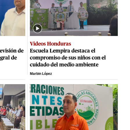
Videos Honduras
evisión de
Escuela Lempira destaca el
egral de
compromiso de sus niños con el
cuidado del medio ambiente
Marbin López