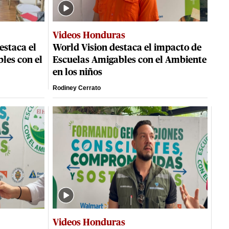
Videos Honduras
estaca el
World Vision destaca el impacto de
les con el
Escuelas Amigables con el Ambiente
en los niños
Rodiney Cerrato
Videos Honduras