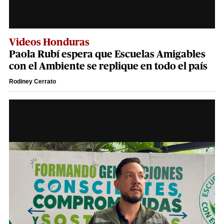
Videos Honduras
Paola Rubí espera que Escuelas Amigables
con el Ambiente se replique en todo el país
Rodiney Cerrato