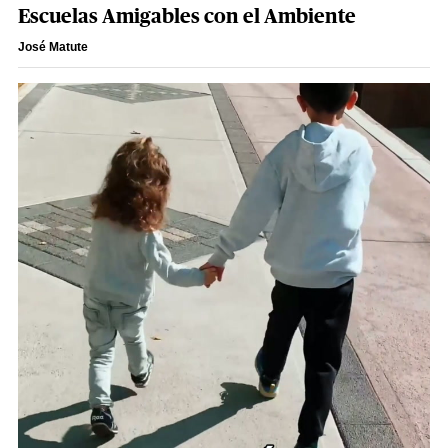
Escuelas Amigables con el Ambiente
José Matute