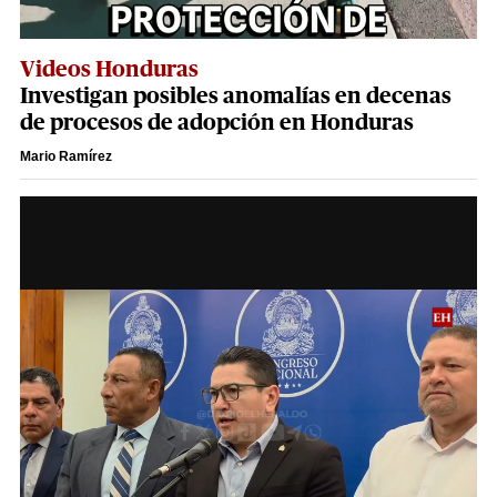
Videos Honduras
Investigan posibles anomalías en decenas
de procesos de adopción en Honduras
Mario Ramírez