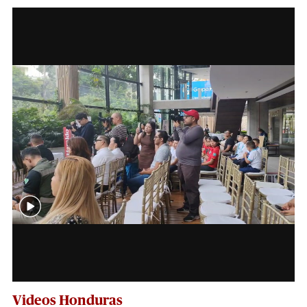
Videos Honduras