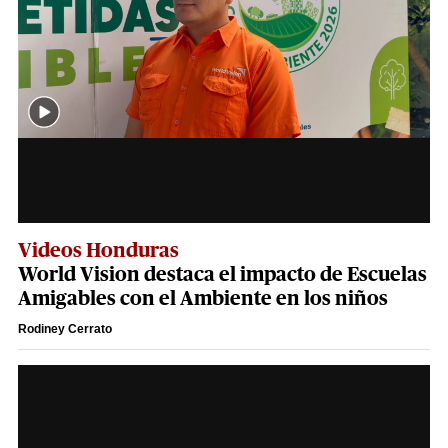
Videos Honduras
World Vision destaca el impacto de Escuelas
Amigables con el Ambiente en los niños
Rodiney Cerrato