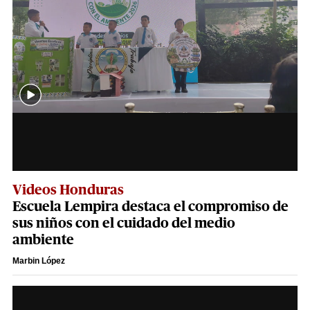
Videos Honduras
Escuela Lempira destaca el compromiso de
sus niños con el cuidado del medio
ambiente
Marbin López