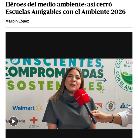
Héroes del medio ambiente: así cerró
Escuelas Amigables con el Ambiente 2026
Marbin López