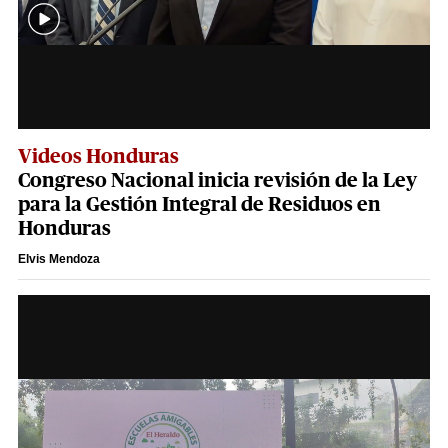
Videos Honduras
Congreso Nacional inicia revisión de la Ley
para la Gestión Integral de Residuos en
Honduras
Elvis Mendoza