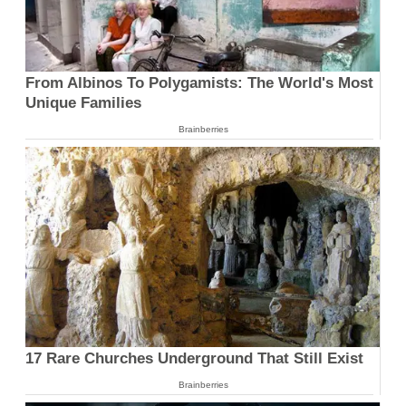
From Albinos To Polygamists: The World's Most
Unique Families
Brainberries
17 Rare Churches Underground That Still Exist
Brainberries