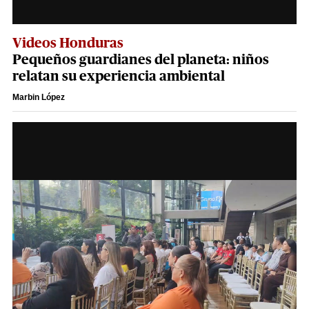
Videos Honduras
Pequeños guardianes del planeta: niños
relatan su experiencia ambiental
Marbin López