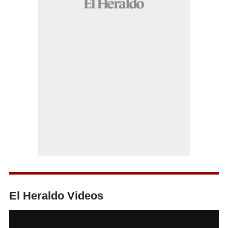
El Heraldo Videos