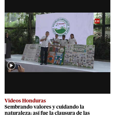
Videos Honduras
Sembrando valores y cuidando la
naturaleza: así fue la clausura de las