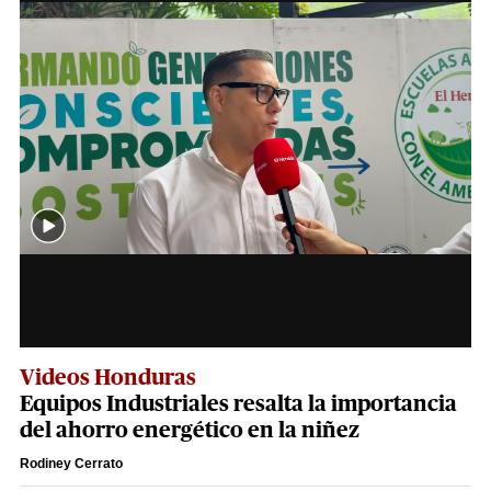
Videos Honduras
Equipos Industriales resalta la importancia
del ahorro energético en la niñez
Rodiney Cerrato