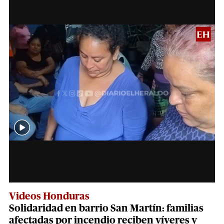
Videos Honduras
Solidaridad en barrio San Martín: familias
afectadas por incendio reciben víveres y