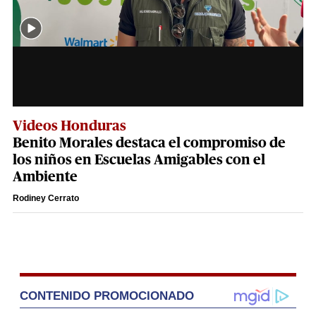
Videos Honduras
Benito Morales destaca el compromiso de
los niños en Escuelas Amigables con el
Ambiente
Rodiney Cerrato
CONTENIDO PROMOCIONADO