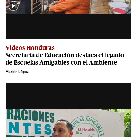
Videos Honduras
Secretaría de Educación destaca el legado
de Escuelas Amigables con el Ambiente
Marbin López