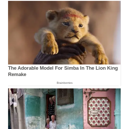
The Adorable Model For Simba In The Lion King
Remake
Brainberries