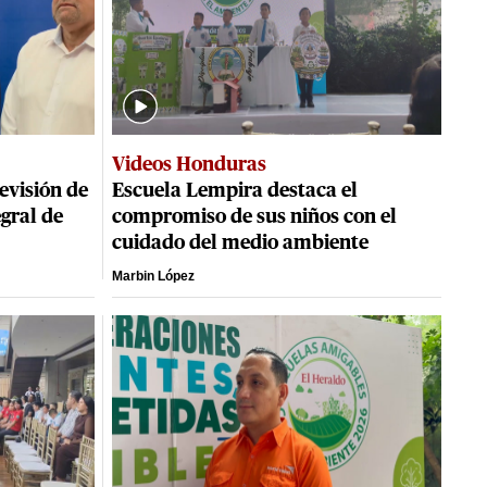
Videos Honduras
evisión de
Escuela Lempira destaca el
egral de
compromiso de sus niños con el
cuidado del medio ambiente
Marbin López