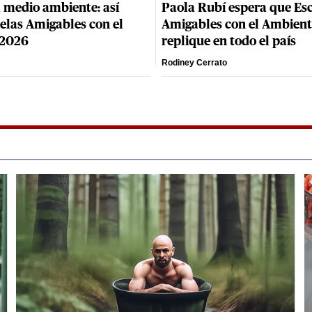
 medio ambiente: así
Paola Rubí espera que Es
elas Amigables con el
Amigables con el Ambient
 2026
replique en todo el país
Rodiney Cerrato