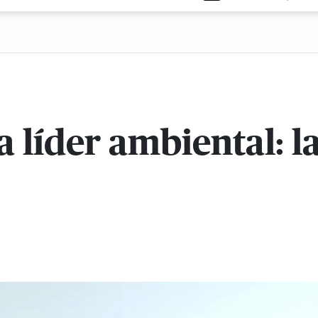
a líder ambiental: l