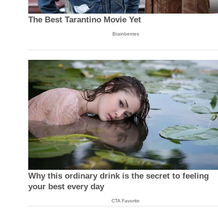
The Best Tarantino Movie Yet
Brainberries
Why this ordinary drink is the secret to feeling
your best every day
CTA Favorite