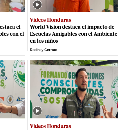
Videos Honduras
estaca el
World Vision destaca el impacto de
les con el
Escuelas Amigables con el Ambiente
en los niños
Rodiney Cerrato
Videos Honduras