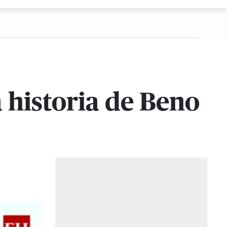
a historia de Beno