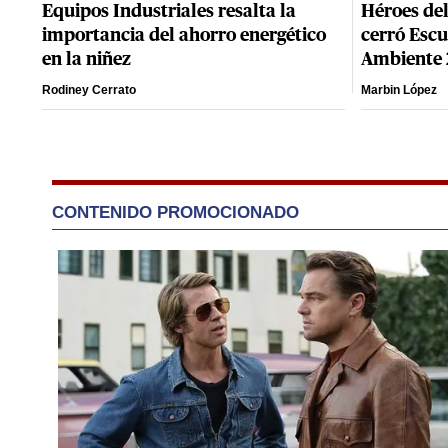
Equipos Industriales resalta la
Héroes del
importancia del ahorro energético
cerró Escu
en la niñez
Ambiente
Rodiney Cerrato
Marbin López
CONTENIDO PROMOCIONADO