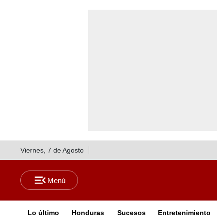
Viernes, 7 de Agosto
Lo último
Honduras
Sucesos
Entretenimiento