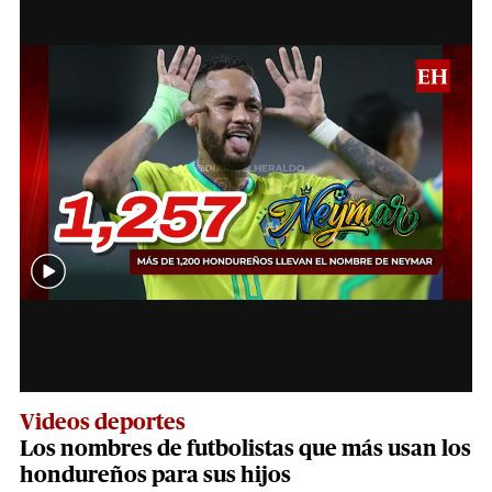
Videos deportes
Los nombres de futbolistas que más usan los
hondureños para sus hijos