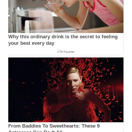
Why this ordinary drink is the secret to feeling
your best every day
CTA Favorite
From Baddies To Sweethearts: These 9