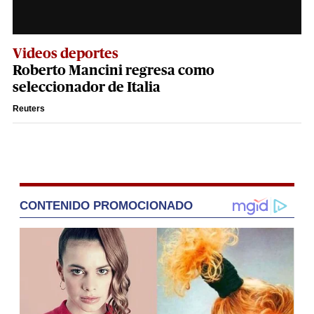
Videos deportes
Roberto Mancini regresa como
seleccionador de Italia
Reuters
CONTENIDO PROMOCIONADO