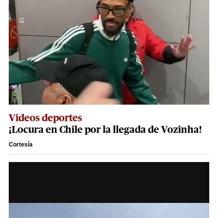
Videos deportes
¡Locura en Chile por la llegada de Vozinha!
Cortesía