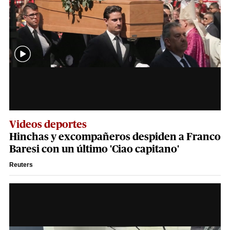
Videos deportes
Hinchas y excompañeros despiden a Franco
Baresi con un último 'Ciao capitano'
Reuters