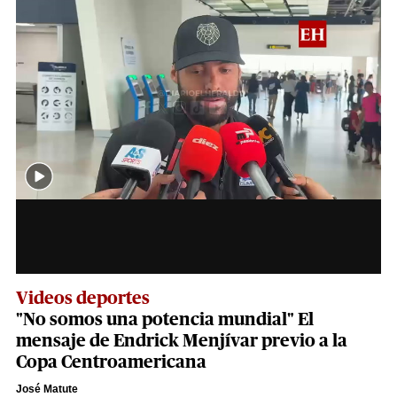
Videos deportes
"No somos una potencia mundial" El
mensaje de Endrick Menjívar previo a la
Copa Centroamericana
José Matute