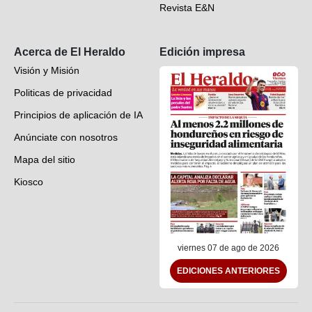
Revista E&N
Suscripción
Acerca de El Heraldo
Edición impresa
Visión y Misión
Politicas de privacidad
Principios de aplicación de IA
Anúnciate con nosotros
Mapa del sitio
Kiosco
Preguntas frecuentes
Contáctenos
viernes 07 de ago de 2026
EDICIONES ANTERIORES