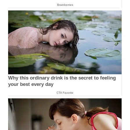
Brainberries
Why this ordinary drink is the secret to feeling
your best every day
CTA Favorite