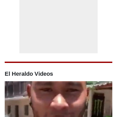
El Heraldo Videos