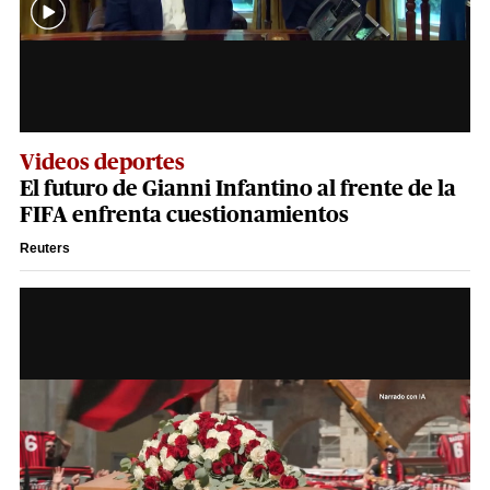
Videos deportes
El futuro de Gianni Infantino al frente de la
FIFA enfrenta cuestionamientos
Reuters