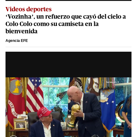
Videos deportes
‘Vozinha’, un refuerzo que cayó del cielo a
Colo Colo como su camiseta en la
bienvenida
Agencia EFE