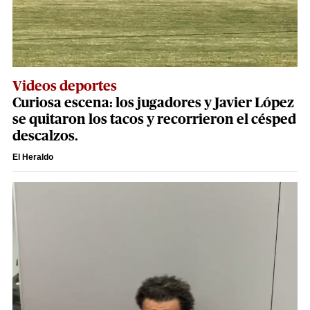
Videos deportes
Curiosa escena: los jugadores y Javier López
se quitaron los tacos y recorrieron el césped
descalzos.
El Heraldo