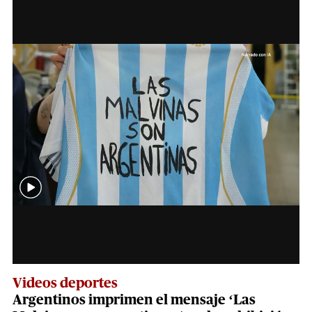
Videos deportes
Argentinos imprimen el mensaje ‘Las