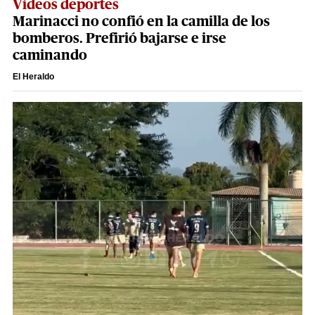
Videos deportes
Marinacci no confió en la camilla de los
bomberos. Prefirió bajarse e irse
caminando
El Heraldo