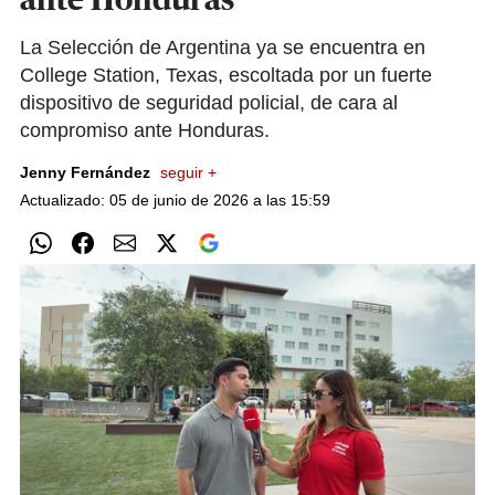
ante Honduras
La Selección de Argentina ya se encuentra en
College Station, Texas, escoltada por un fuerte
dispositivo de seguridad policial, de cara al
compromiso ante Honduras.
Jenny Fernández
seguir +
Actualizado: 05 de junio de 2026 a las 15:59