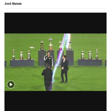
José Matute