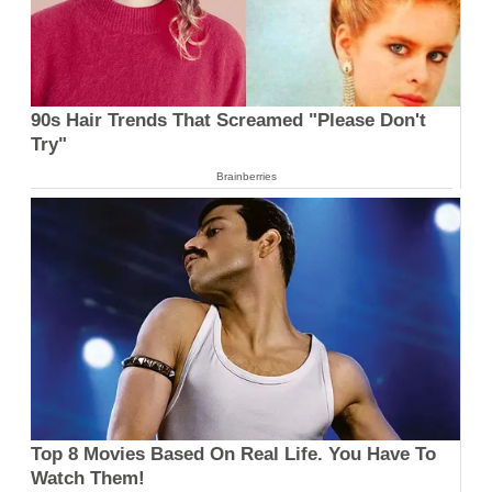
90s Hair Trends That Screamed "Please Don't
Try"
Brainberries
Top 8 Movies Based On Real Life. You Have To
Watch Them!