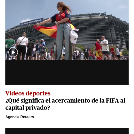
Videos deportes
¿Qué significa el acercamiento de la FIFA al
capital privado?
Agencia Reuters