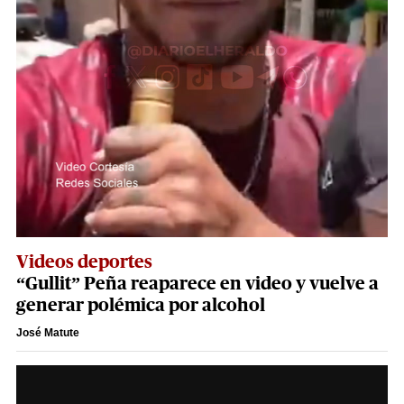
Videos deportes
“Gullit” Peña reaparece en video y vuelve a
generar polémica por alcohol
José Matute