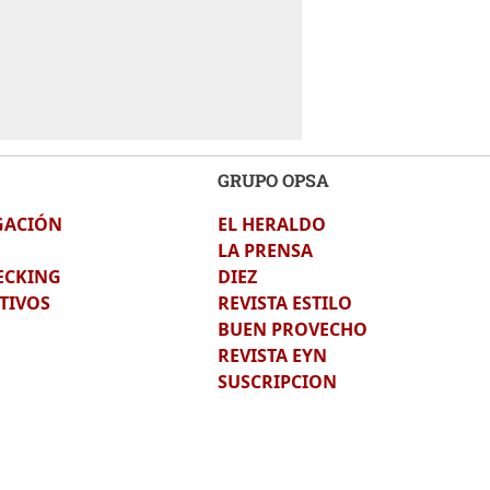
GRUPO OPSA
GACIÓN
EL HERALDO
LA PRENSA
ECKING
DIEZ
TIVOS
REVISTA ESTILO
BUEN PROVECHO
REVISTA EYN
SUSCRIPCION