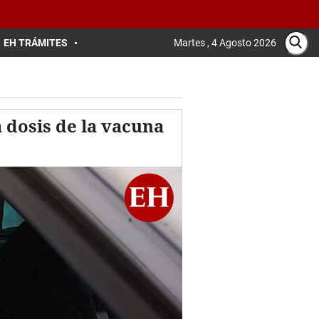
EH TRÁMITES
Martes , 4 Agosto 2026
 dosis de la vacuna