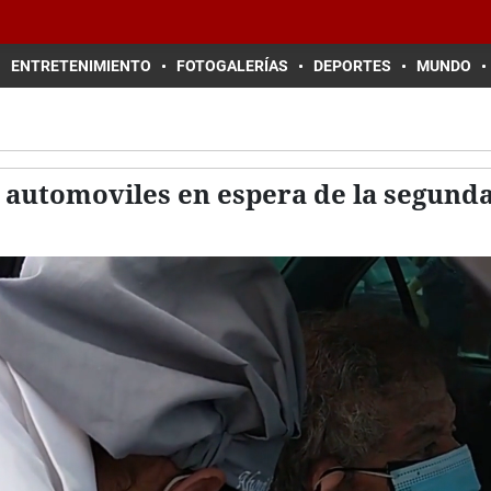
ENTRETENIMIENTO
FOTOGALERÍAS
DEPORTES
MUNDO
e automoviles en espera de la segunda