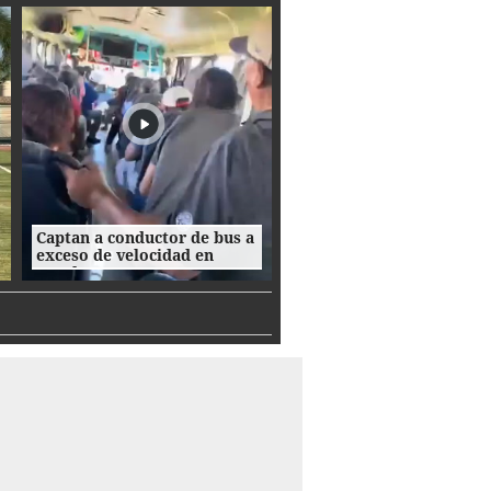
caminando
Captan a conductor de bus a
exceso de velocidad en
Honduras