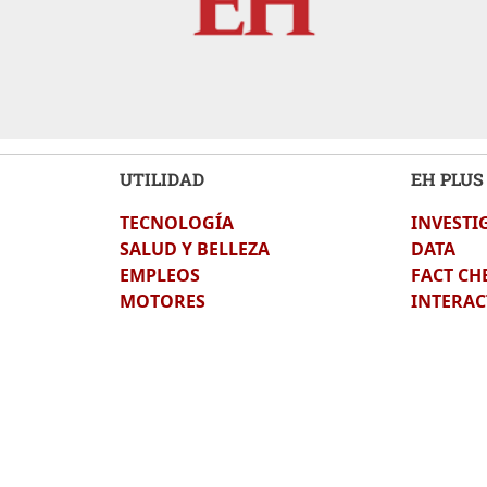
UTILIDAD
EH PLUS
TECNOLOGÍA
INVESTI
SALUD Y BELLEZA
DATA
EMPLEOS
FACT CH
MOTORES
INTERAC