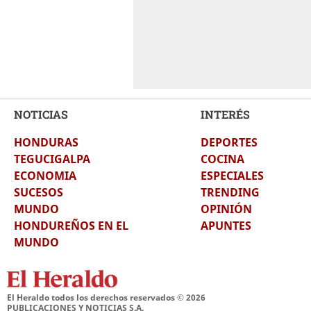
NOTICIAS
INTERÉS
HONDURAS
DEPORTES
TEGUCIGALPA
COCINA
ECONOMIA
ESPECIALES
SUCESOS
TRENDING
MUNDO
OPINIÓN
HONDUREÑOS EN EL
APUNTES
MUNDO
El Heraldo todos los derechos reservados ©
2026
PUBLICACIONES Y NOTICIAS S.A.