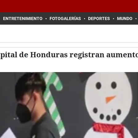
ENTRETENIMIENTO
FOTOGALERÍAS
DEPORTES
MUNDO
capital de Honduras registran aumento