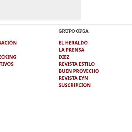
GRUPO OPSA
GACIÓN
EL HERALDO
LA PRENSA
ECKING
DIEZ
TIVOS
REVISTA ESTILO
BUEN PROVECHO
REVISTA EYN
SUSCRIPCION