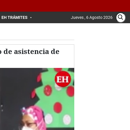
EH TRÁMITES
Jueves , 6 Agosto 2026
 de asistencia de