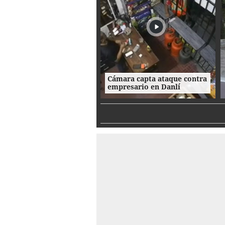
Cámara capta ataque contra
empresario en Danlí