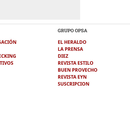
GRUPO OPSA
GACIÓN
EL HERALDO
LA PRENSA
ECKING
DIEZ
TIVOS
REVISTA ESTILO
BUEN PROVECHO
REVISTA EYN
SUSCRIPCION