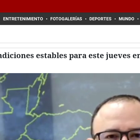
ENTRETENIMIENTO
FOTOGALERÍAS
DEPORTES
MUNDO
diciones estables para este jueves en