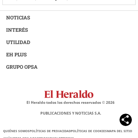
NOTICIAS
INTERÉS
UTILIDAD
EH PLUS
GRUPO OPSA
El Heraldo todos los derechos reservados ©
2026
PUBLICACIONES Y NOTICIAS S.A.
QUIÉNES SOMOS
POLÍTICAS DE PRIVACIDAD
POLÍTICAS DE COOKIES
MAPA DEL SITIO