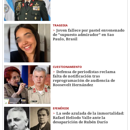
TRAGEDIA
Joven fallece por pastel envenenado
de "supuesto admirador" en Sao
Paulo, Brasil
CUESTIONAMIENTO
Defensa de periodistas reclama
falta de notificación tras
reprogramación de audiencia de
Roosevelt Hernández
EFEMÉRIDE
La sede azulada de la inmortalidad:
Rafael Heliodo Valle ante la
desaparición de Rubén Darío