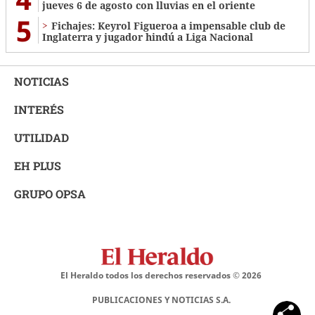
jueves 6 de agosto con lluvias en el oriente
5
Fichajes: Keyrol Figueroa a impensable club de
Inglaterra y jugador hindú a Liga Nacional
NOTICIAS
INTERÉS
UTILIDAD
EH PLUS
GRUPO OPSA
El Heraldo todos los derechos reservados ©
2026
PUBLICACIONES Y NOTICIAS S.A.