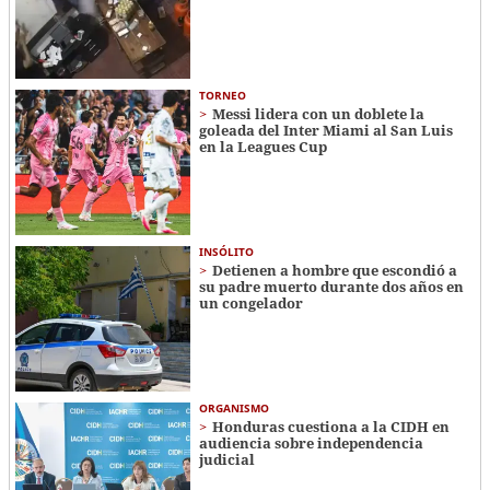
TORNEO
Messi lidera con un doblete la
goleada del Inter Miami al San Luis
en la Leagues Cup
INSÓLITO
Detienen a hombre que escondió a
su padre muerto durante dos años en
un congelador
ORGANISMO
Honduras cuestiona a la CIDH en
audiencia sobre independencia
judicial