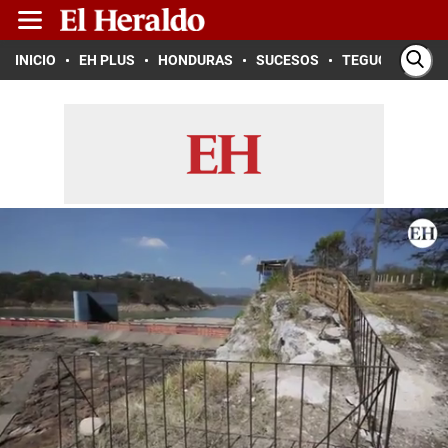
INICIO
EH PLUS
HONDURAS
SUCESOS
TEGUCIGALPA