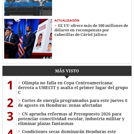
ACTUALIZACIÓN
EE UU ofrece más de 100 millones de
dólares en recompensas por
cabecillas de Cártel Jalisco
MÁS VISTO
1
Olimpia no falla en Copa Centroamericana:
derrota a UMECIT y asalta el primer lugar del grupo
C
2
Cortes de energía programados para este jueves 6
de agosto en Honduras: zonas afectadas
3
CN aprueba reformas al Presupuesto 2026 para
potenciar conectividad escolar, industria militar y
eliminar plazas fantasmas
4
Condiciones secas dominarán Honduras este