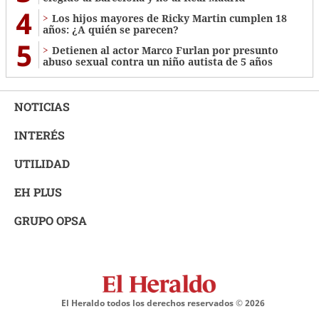
4
Los hijos mayores de Ricky Martin cumplen 18
años: ¿A quién se parecen?
5
Detienen al actor Marco Furlan por presunto
abuso sexual contra un niño autista de 5 años
NOTICIAS
INTERÉS
UTILIDAD
EH PLUS
GRUPO OPSA
El Heraldo todos los derechos reservados ©
2026