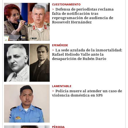
CUESTIONAMIENTO
Defensa de periodistas reclama
falta de notificación tras
reprogramación de audiencia de
Roosevelt Hernández
EFEMÉRIDE
La sede azulada de la inmortalidad:
Rafael Heliodo Valle ante la
desaparición de Rubén Darío
LAMENTABLE
Policía muere al atender un caso de
violencia doméstica en SPS
PÉRDIDA