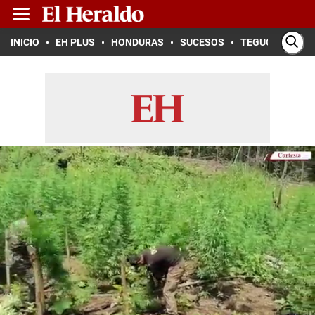
INICIO
EH PLUS
HONDURAS
SUCESOS
TEGUCIGALPA