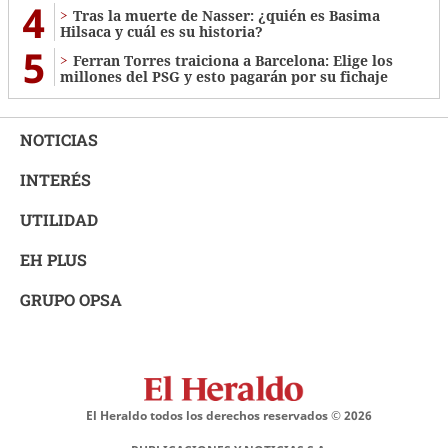
4
Tras la muerte de Nasser: ¿quién es Basima
Hilsaca y cuál es su historia?
5
Ferran Torres traiciona a Barcelona: Elige los
millones del PSG y esto pagarán por su fichaje
NOTICIAS
INTERÉS
UTILIDAD
EH PLUS
GRUPO OPSA
El Heraldo todos los derechos reservados ©
2026