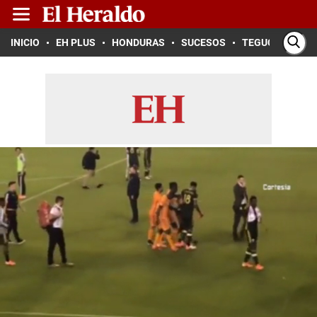
INICIO
EH PLUS
HONDURAS
SUCESOS
TEGUCIGALPA