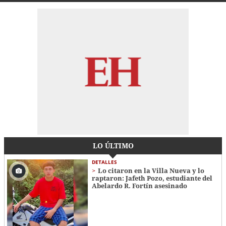
LO ÚLTIMO
DETALLES
Lo citaron en la Villa Nueva y lo
raptaron: Jafeth Pozo, estudiante del
Abelardo R. Fortín asesinado