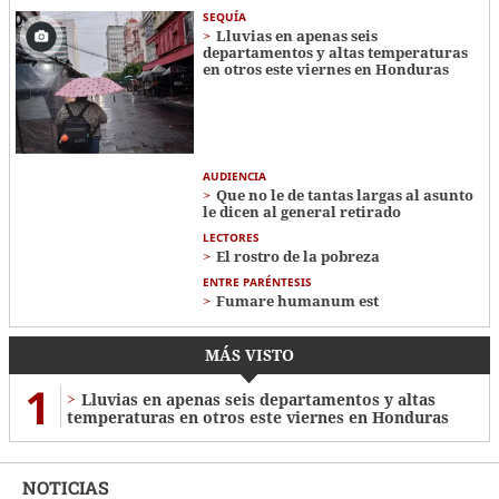
SEQUÍA
Lluvias en apenas seis
departamentos y altas temperaturas
en otros este viernes en Honduras
AUDIENCIA
Que no le de tantas largas al asunto
le dicen al general retirado
LECTORES
El rostro de la pobreza
ENTRE PARÉNTESIS
Fumare humanum est
MÁS VISTO
1
Lluvias en apenas seis departamentos y altas
temperaturas en otros este viernes en Honduras
NOTICIAS