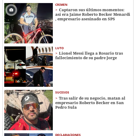
CRIMEN
Captaron sus últimos momentos:
así era Jaime Roberto Becker Menardi​​​
, empresario asesinado en SPS
LUTO
Lionel Messi llega a Rosario tras
fallecimiento de su padre Jorge
SUCESOS
Tras salir de su negocio, matan al
empresario Roberto Becker en San
Pedro Sula
DECLARACIONES