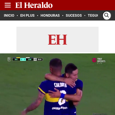
INICIO
EH PLUS
HONDURAS
SUCESOS
TEGUCIGALPA