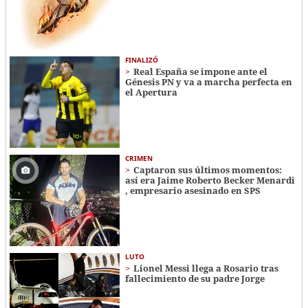
FINALIZÓ
Real España se impone ante el
Génesis PN y va a marcha perfecta en
el Apertura
CRIMEN
Captaron sus últimos momentos:
así era Jaime Roberto Becker Menardi​​​
, empresario asesinado en SPS
LUTO
Lionel Messi llega a Rosario tras
fallecimiento de su padre Jorge