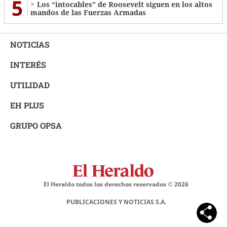
5
Los “intocables” de Roosevelt siguen en los altos
mandos de las Fuerzas Armadas
NOTICIAS
INTERÉS
UTILIDAD
EH PLUS
GRUPO OPSA
El Heraldo todos los derechos reservados ©
2026
PUBLICACIONES Y NOTICIAS S.A.