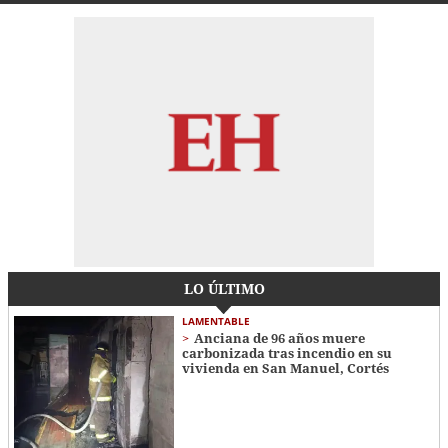
LO ÚLTIMO
LAMENTABLE
Anciana de 96 años muere
carbonizada tras incendio en su
vivienda en San Manuel, Cortés