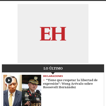
LO ÚLTIMO
DECLARACIONES
"Tiene que respetar la libertad de
expresión": Wong Arévalo sobre
Roosevelt Hernández