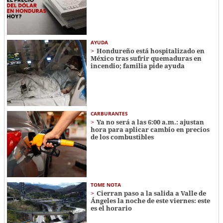
AYUDA
Hondureño está hospitalizado en
México tras sufrir quemaduras en
incendio; familia pide ayuda
CARBURANTES
Ya no será a las 6:00 a.m.: ajustan
hora para aplicar cambio en precios
de los combustibles
TOME NOTA
Cierran paso a la salida a Valle de
Ángeles la noche de este viernes: este
es el horario