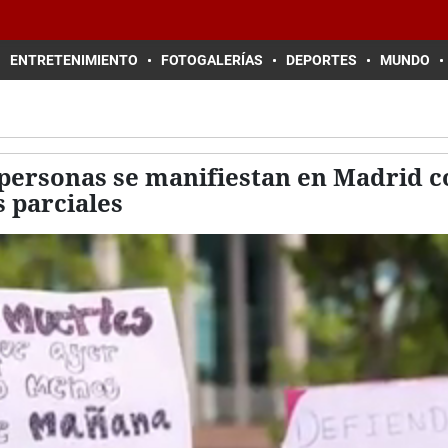
ENTRETENIMIENTO
FOTOGALERÍAS
DEPORTES
MUNDO
personas se manifiestan en Madrid c
 parciales