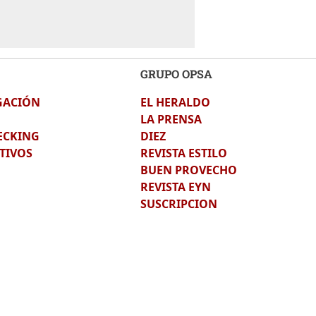
GRUPO OPSA
GACIÓN
EL HERALDO
LA PRENSA
ECKING
DIEZ
TIVOS
REVISTA ESTILO
BUEN PROVECHO
REVISTA EYN
SUSCRIPCION