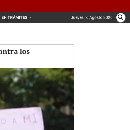
EH TRÁMITES
Jueves , 6 Agosto 2026
ontra los