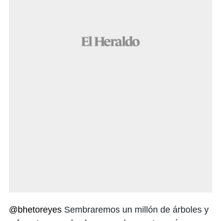
@bhetoreyes
Sembraremos un millón de árboles y