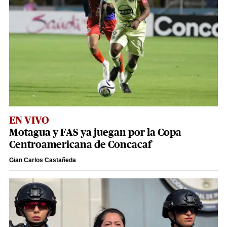
EN VIVO
Motagua y FAS ya juegan por la Copa
Centroamericana de Concacaf
Gian Carlos Castañeda