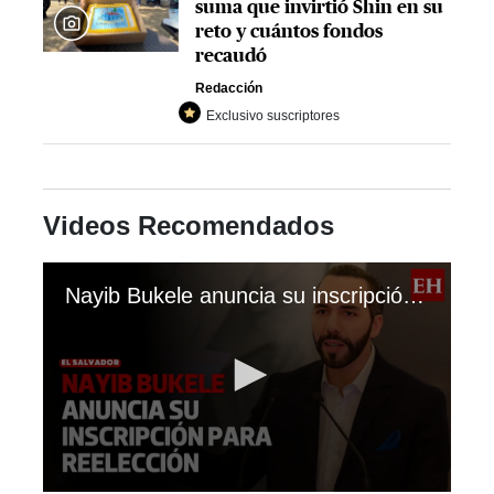
suma que invirtió Shin en su
reto y cuántos fondos
recaudó
Redacción
Exclusivo suscriptores
Videos Recomendados
Nayib Bukele anuncia su inscripción para reelección