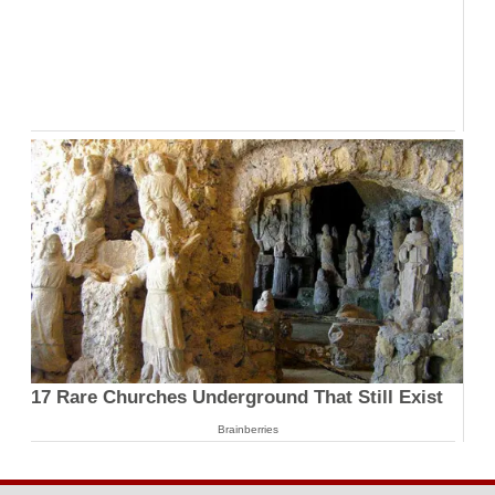
17 Rare Churches Underground That Still Exist
Brainberries