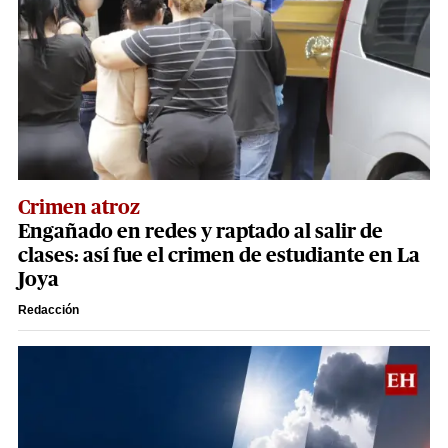
Crimen atroz
Engañado en redes y raptado al salir de
clases: así fue el crimen de estudiante en La
Joya
Redacción