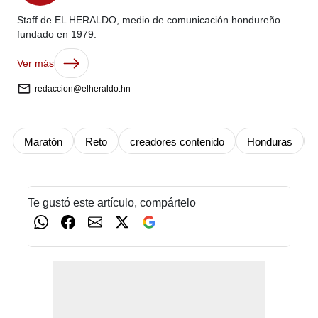
Staff de EL HERALDO, medio de comunicación hondureño
fundado en 1979.
Ver más
redaccion@elheraldo.hn
Maratón
Reto
creadores contenido
Honduras
Te gustó este artículo, compártelo