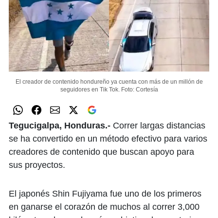
El creador de contenido hondureño ya cuenta con más de un millón de
seguidores en Tik Tok.
Foto: Cortesía
Tegucigalpa, Honduras.-
Correr largas distancias
se ha convertido en un método efectivo para varios
creadores de contenido que buscan apoyo para
sus proyectos.
El japonés Shin Fujiyama fue uno de los primeros
en ganarse el corazón de muchos al correr 3,000