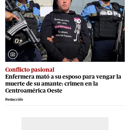
Conflicto pasional
Enfermera mató a su esposo para vengar la
muerte de su amante: crimen en la
Centroamérica Oeste
Redacción