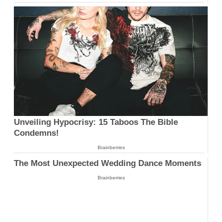
Unveiling Hypocrisy: 15 Taboos The Bible
Condemns!
Brainberries
The Most Unexpected Wedding Dance Moments
Brainberries