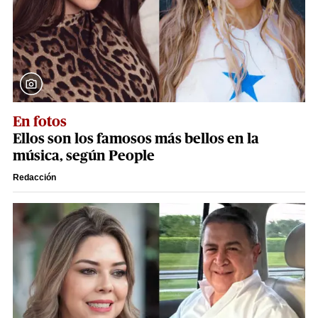
En fotos
Ellos son los famosos más bellos en la
música, según People
Redacción