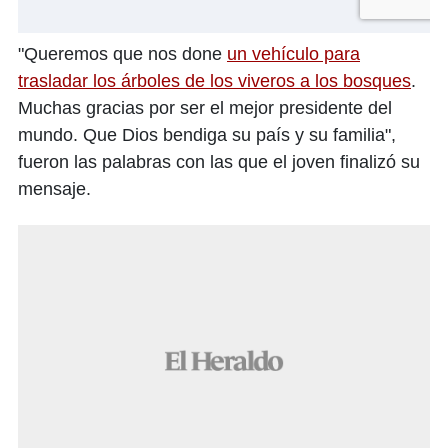
"Queremos que nos done
un vehículo para
trasladar los árboles de los viveros a los bosques
.
Muchas gracias por ser el mejor presidente del
mundo. Que Dios bendiga su país y su familia",
fueron las palabras con las que el joven finalizó su
mensaje.