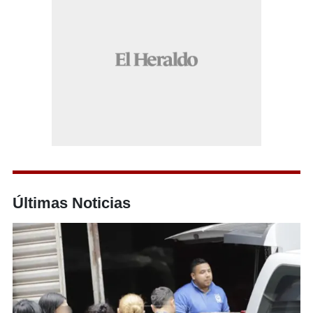
Últimas Noticias