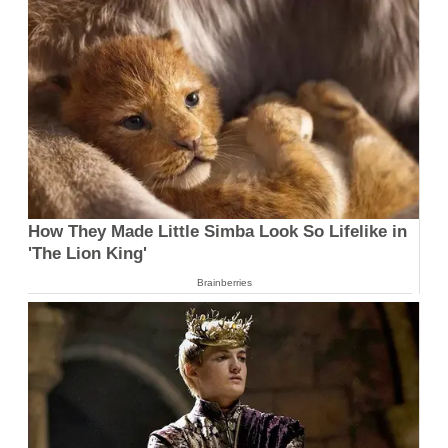
How They Made Little Simba Look So Lifelike in
'The Lion King'
Brainberries