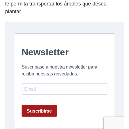
le permita transportar los árboles que desea
plantar.