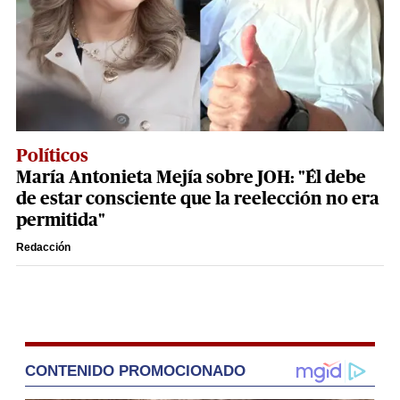
Políticos
María Antonieta Mejía sobre JOH: "Él debe
de estar consciente que la reelección no era
permitida"
Redacción
CONTENIDO PROMOCIONADO