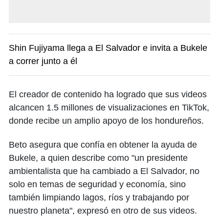
Shin Fujiyama llega a El Salvador e invita a Bukele
a correr junto a él
El creador de contenido ha logrado que sus videos
alcancen 1.5 millones de visualizaciones en TikTok,
donde recibe un amplio apoyo de los hondureños.
Beto asegura que confía en obtener la ayuda de
Bukele, a quien describe como "un presidente
ambientalista que ha cambiado a El Salvador, no
solo en temas de seguridad y economía, sino
también limpiando lagos, ríos y trabajando por
nuestro planeta", expresó en otro de sus videos.