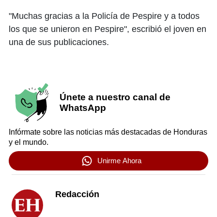
"Muchas gracias a la Policía de Pespire y a todos
los que se unieron en Pespire", escribió el joven en
una de sus publicaciones.
Únete a nuestro canal de
WhatsApp
Infórmate sobre las noticias más destacadas de Honduras
y el mundo.
Unirme Ahora
Redacción