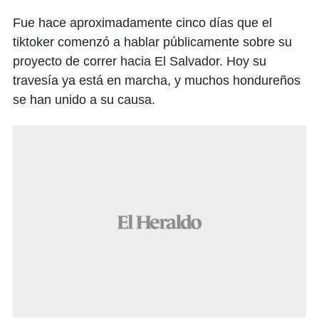
Fue hace aproximadamente cinco días que el
tiktoker comenzó a hablar públicamente sobre su
proyecto de correr hacia El Salvador. Hoy su
travesía ya está en marcha, y muchos hondureños
se han unido a su causa.