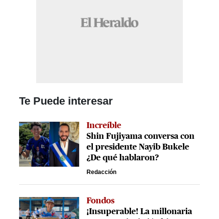
Te Puede interesar
Increíble
Shin Fujiyama conversa con
el presidente Nayib Bukele
¿De qué hablaron?
Redacción
Fondos
¡Insuperable! La millonaria