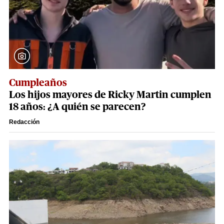
Cumpleaños
Los hijos mayores de Ricky Martin cumplen
18 años: ¿A quién se parecen?
Redacción