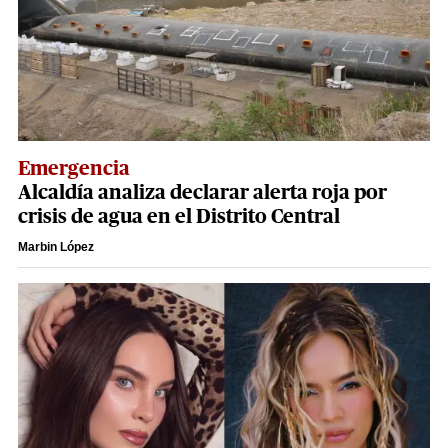
Emergencia
Alcaldía analiza declarar alerta roja por
crisis de agua en el Distrito Central
Marbin López