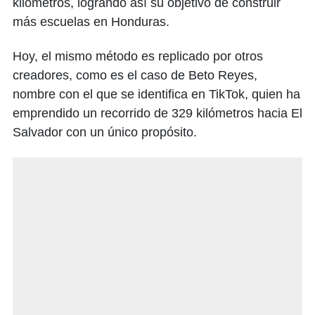
kilómetros, logrando así su objetivo de construir
más escuelas en Honduras.
Hoy, el mismo método es replicado por otros
creadores, como es el caso de Beto Reyes,
nombre con el que se identifica en TikTok, quien ha
emprendido un recorrido de 329 kilómetros hacia El
Salvador con un único propósito.