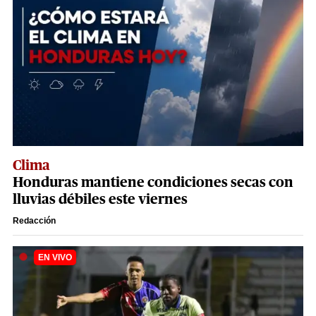
Clima
Honduras mantiene condiciones secas con
lluvias débiles este viernes
Redacción