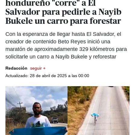
hondureño "corre" a El
Salvador para pedirle a Nayib
Bukele un carro para forestar
Con la esperanza de llegar hasta El Salvador, el
creador de contenido Beto Reyes inició una
maratón de aproximadamente 329 kilómetros para
solicitarle un carro a Nayib Bukele y reforestar
Redacción
seguir +
Actualizado: 28 de abril de 2025 a las 00:00