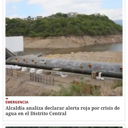
EMERGENCIA
Alcaldía analiza declarar alerta roja por crisis de
agua en el Distrito Central