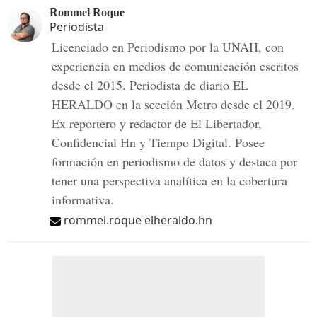
Rommel Roque
Periodista
Licenciado en Periodismo por la UNAH, con
experiencia en medios de comunicación escritos
desde el 2015. Periodista de diario EL
HERALDO en la sección Metro desde el 2019.
Ex reportero y redactor de El Libertador,
Confidencial Hn y Tiempo Digital. Posee
formación en periodismo de datos y destaca por
tener una perspectiva analítica en la cobertura
informativa.
rommel.roque elheraldo.hn