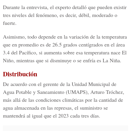
Durante la entrevista, el experto detalló que pueden existir
tres niveles del fenómeno, es decir, débil, moderado o
fuerte.
Asimismo, todo depende en la variación de la temperatura
que en promedio es de 26.5 grados centígrados en el área
3.4 del Pacífico, si aumenta sobre esa temperatura nace El
Niño, mientras que si disminuye o se enfría es La Niña.
Distribución
De acuerdo con el gerente de la Unidad Municipal de
Agua Potable y Saneamiento (UMAPS), Arturo Tróchez,
más allá de las condiciones climáticas por la cantidad de
agua almacenada en las represas, el suministro se
mantendrá al igual que el 2023 cada tres días.