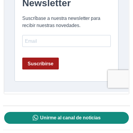
Unirme al canal de noticias