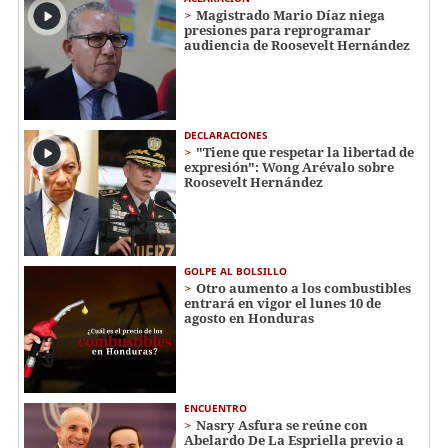
Magistrado Mario Díaz niega
presiones para reprogramar
audiencia de Roosevelt Hernández
DECLARACIONES
"Tiene que respetar la libertad de
expresión": Wong Arévalo sobre
Roosevelt Hernández
GOLPE AL BOLSILLO
Otro aumento a los combustibles
entrará en vigor el lunes 10 de
agosto en Honduras
ENCUENTRO
Nasry Asfura se reúne con
Abelardo De La Espriella previo a