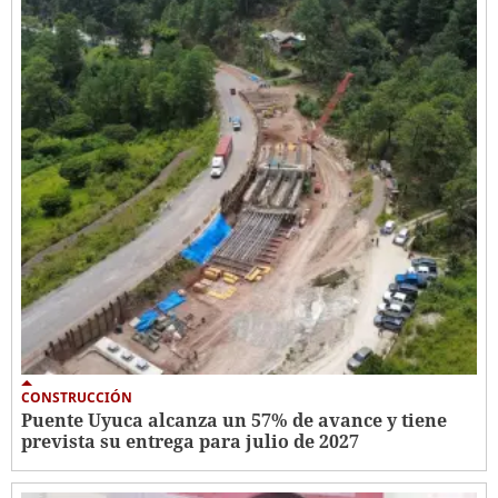
CONSTRUCCIÓN
Puente Uyuca alcanza un 57% de avance y tiene
prevista su entrega para julio de 2027