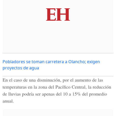
Pobladores se toman carretera a Olancho; exigen
proyectos de agua
En el caso de una disminución, por el aumento de las
temperaturas en la zona del Pacífico Central, la reducción
de lluvias podría ser apenas del 10 a 15% del promedio
anual.