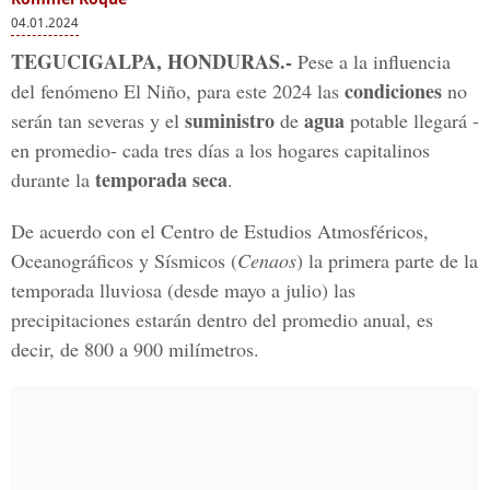
04.01.2024
TEGUCIGALPA, HONDURAS.-
Pese a la influencia
condiciones
del fenómeno El Niño, para este 2024 las
no
suministro
agua
serán tan severas y el
de
potable llegará -
en promedio- cada tres días a los hogares capitalinos
temporada seca
durante la
.
De acuerdo con el Centro de Estudios Atmosféricos,
Oceanográficos y Sísmicos (
Cenaos
) la primera parte de la
temporada lluviosa (desde mayo a julio) las
precipitaciones estarán dentro del promedio anual, es
decir, de 800 a 900 milímetros.