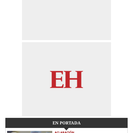
EN PORTADA
ACLARACIÓN