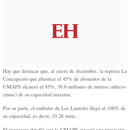
Hay que destacar que, al cierre de diciembre, la represa La
Concepción que abastece el 45% de abonados de la
UMAPS alcanzó el 85%, 30.6 millones de metros cúbicos
(mmc) de su capacidad máxima.
Por su parte, el embalse de Los Laureles llegó al 100% de
su capacidad, es decir, 10.26 mmc.
El ingeniero detalló que la UMAPS ejecutó una previsión