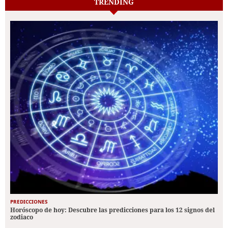
TRENDING
PREDICCIONES
Horóscopo de hoy: Descubre las predicciones para los 12 signos del
zodiaco