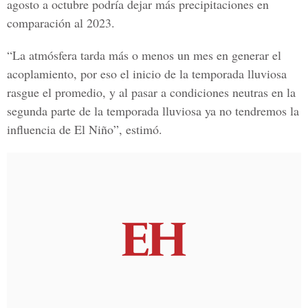
agosto a octubre podría dejar más precipitaciones en
comparación al 2023.
“La atmósfera tarda más o menos un mes en generar el
acoplamiento, por eso el inicio de la temporada lluviosa
rasgue el promedio, y al pasar a condiciones neutras en la
segunda parte de la temporada lluviosa ya no tendremos la
influencia de El Niño”, estimó.