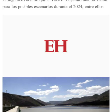
para los posibles escenarios durante el 2024, entre ellos