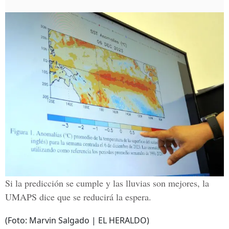
Si la predicción se cumple y las lluvias son mejores, la
UMAPS dice que se reducirá la espera.
(Foto: Marvin Salgado | EL HERALDO)