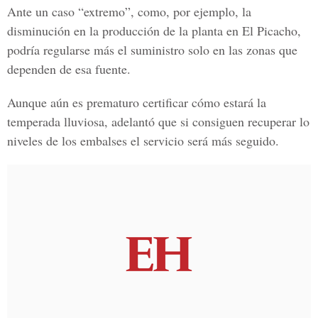
Ante un caso “extremo”, como, por ejemplo, la
disminución en la producción de la planta en El Picacho,
podría regularse más el suministro solo en las zonas que
dependen de esa fuente.
Aunque aún es prematuro certificar cómo estará la
temperada lluviosa, adelantó que si consiguen recuperar lo
niveles de los embalses el servicio será más seguido.