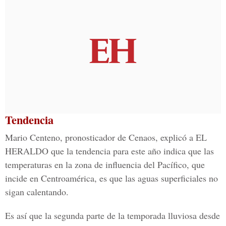
Tendencia
Mario Centeno, pronosticador de Cenaos, explicó a EL
HERALDO que la tendencia para este año indica que las
temperaturas en la zona de influencia del Pacífico, que
incide en Centroamérica, es que las aguas superficiales no
sigan calentando.
Es así que la segunda parte de la temporada lluviosa desde