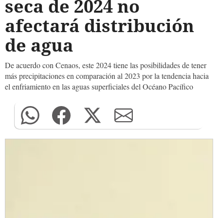
seca de 2024 no
afectará distribución
de agua
De acuerdo con Cenaos, este 2024 tiene las posibilidades de tener
más precipitaciones en comparación al 2023 por la tendencia hacia
el enfriamiento en las aguas superficiales del Océano Pacífico