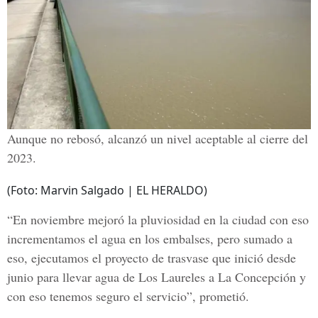
Aunque no rebosó, alcanzó un nivel aceptable al cierre del
2023.
(Foto: Marvin Salgado | EL HERALDO)
“En noviembre mejoró la pluviosidad en la ciudad con eso
incrementamos el agua en los embalses, pero sumado a
eso, ejecutamos el proyecto de trasvase que inició desde
junio para llevar agua de Los Laureles a La Concepción y
con eso tenemos seguro el servicio”, prometió.