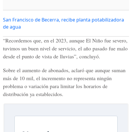
San Francisco de Becerra, recibe planta potabilizadora
de agua
“Recordemos que, en el 2023, aunque El Niño fue severo,
tuvimos un buen nivel de servicio, el año pasado fue malo
desde el punto de vista de lluvias”, concluyó.
Sobre el aumento de abonados, aclaró que aunque suman
más de 10 mil, el incremento no representa ningún
problema o variación para limitar los horarios de
distribución ya establecidos.