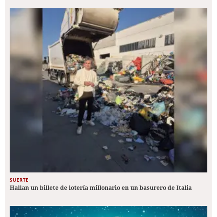
SUERTE
Hallan un billete de lotería millonario en un basurero de Italia