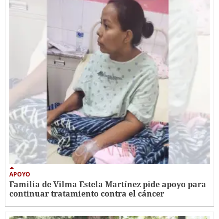
APOYO
Familia de Vilma Estela Martínez pide apoyo para
continuar tratamiento contra el cáncer