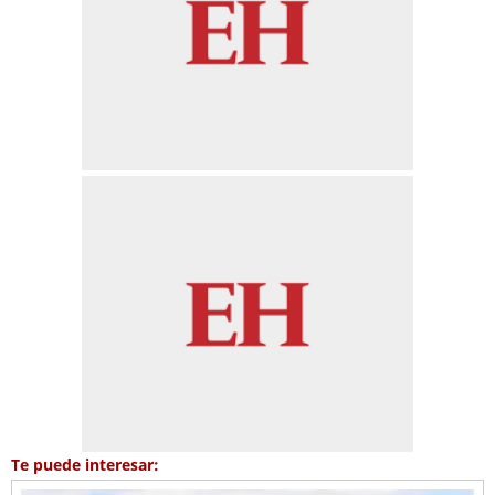
Te puede interesar: