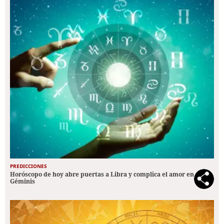
PREDICCIONES
Horóscopo de hoy abre puertas a Libra y complica el amor en
Géminis