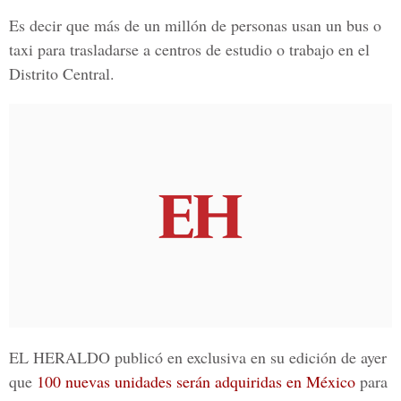
Es decir que
más de un millón de personas usan un bus o
taxi para trasladarse a centros de estudio o trabajo en el
Distrito Central.
EL HERALDO publicó en exclusiva en su edición de ayer
que
100 nuevas unidades
serán adquiridas
en México
para