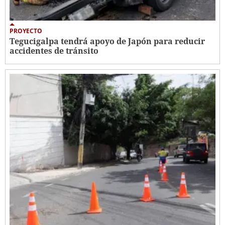
PROYECTO
Tegucigalpa tendrá apoyo de Japón para reducir
accidentes de tránsito