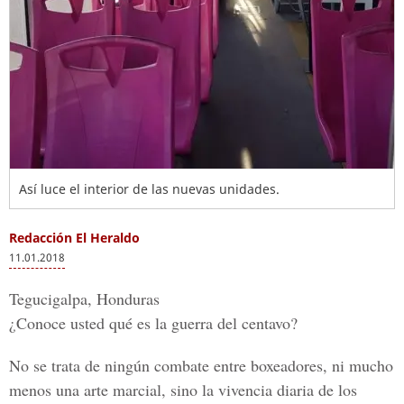
Así luce el interior de las nuevas unidades.
Redacción El Heraldo
11.01.2018
Tegucigalpa, Honduras
¿Conoce usted qué es la guerra del centavo?
No se trata de ningún combate entre boxeadores, ni mucho
menos una arte marcial, sino la vivencia diaria de los