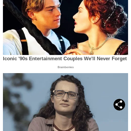
Iconic '90s Entertainment Couples We'll Never Forget
Brainberries