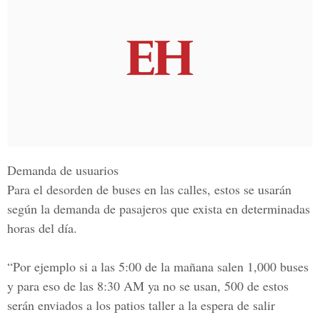
Demanda de usuarios
Para el desorden de buses en las calles, estos se usarán
según la
demanda de pasajeros que exista en determinadas
horas del día.
“Por ejemplo si a las 5:00 de la mañana salen
1,000 buses
y para eso de las 8:30 AM ya no se usan, 500 de estos
serán enviados a los patios taller
a la espera de salir