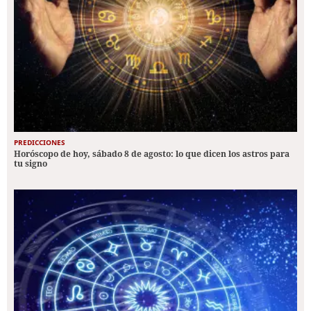
PREDICCIONES
Horóscopo de hoy, sábado 8 de agosto: lo que dicen los astros para
tu signo