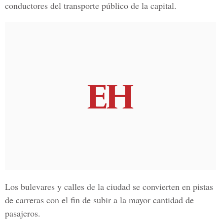
conductores del transporte público de la capital.
L
os bulevares y calles de la ciuda
d se convierten en pistas
de carreras con
el fin de subir a la mayor cantidad de
pasajeros.