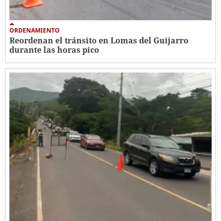
ORDENAMIENTO
Reordenan el tránsito en Lomas del Guijarro
durante las horas pico