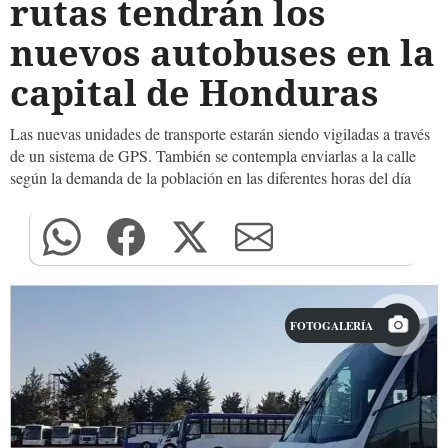
rutas tendrán los
nuevos autobuses en la
capital de Honduras
Las nuevas unidades de transporte estarán siendo vigiladas a través
de un sistema de GPS. También se contempla enviarlas a la calle
según la demanda de la población en las diferentes horas del día
FOTOGALERÍA