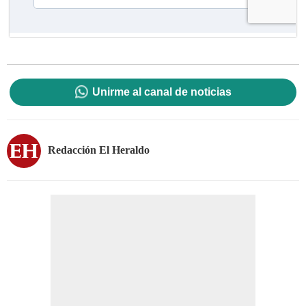
Unirme al canal de noticias
Redacción El Heraldo