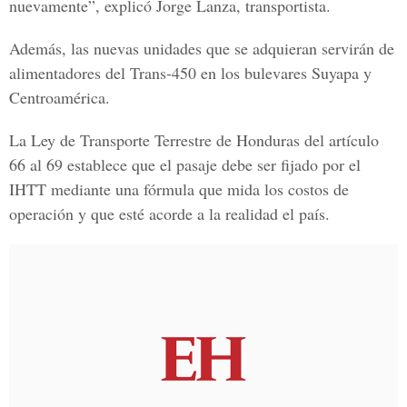
nuevamente”, explicó
Jorge Lanza, transportista.
Además, las nuevas unidades que se adquieran servirán de
alimentadores del Trans-450 en los bulevares Suyapa y
Centroamérica.
La Ley de Transporte Terrestre de Honduras del artículo
66 al 69 establece que el pasaje debe ser fijado por el
IHTT mediante una fórmula que mida los costos de
operación y que esté acorde a la realidad el país.