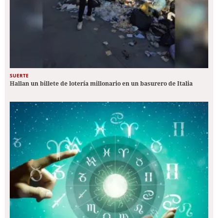
SUERTE
Hallan un billete de lotería millonario en un basurero de Italia