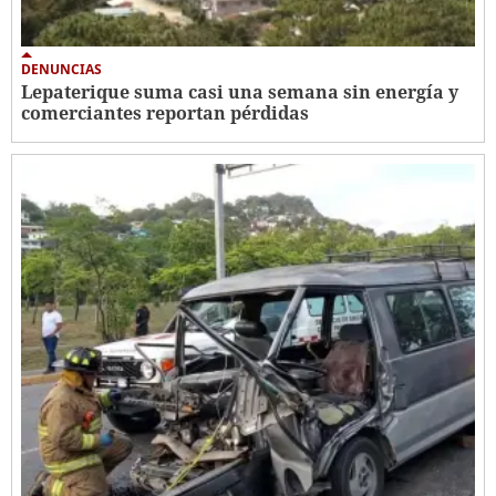
DENUNCIAS
Lepaterique suma casi una semana sin energía y
comerciantes reportan pérdidas