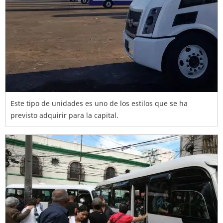
Este tipo de unidades es uno de los estilos que se ha
previsto adquirir para la capital.