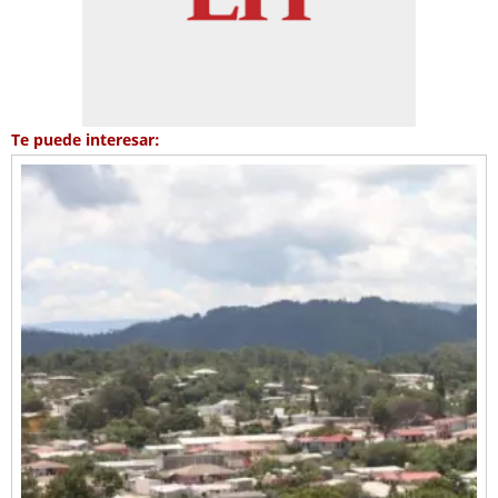
Te puede interesar: