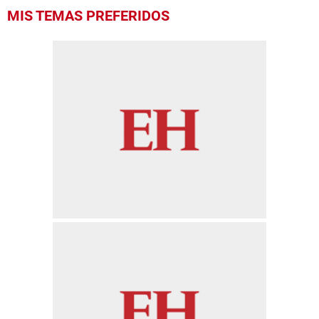
MIS TEMAS PREFERIDOS