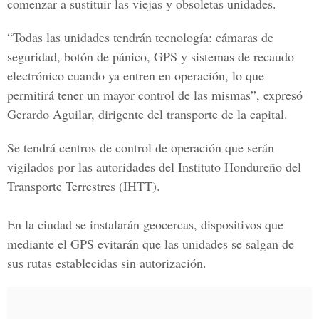
comenzar a sustituir las viejas y obsoletas unidades.
“Todas las unidades tendrán tecnología: cám
aras de
seguridad, botón de pánico, GPS y sistemas de recaudo
electrónico cuando ya entren en operación,
lo que
permitirá tener un mayor control de las mismas”, expresó
Gerardo Aguilar, dirigente del transporte de la capital.
Se tendrá centros de control de operación que serán
vigilados por las autoridades del
Instituto Hondureño del
Transporte Terrestres (IHTT).
En la ciudad se instalarán geocercas, dispositivos que
mediante el
GPS evitarán que las unidades se salgan de
sus rutas establecidas sin autorización.