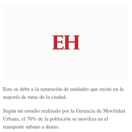
Esto se debe a la saturación de unidades que existe en la
mayoría de
rutas de la ciudad.
Según un estudio realizado por la
Gerencia de Movilidad
Urbana, el 76% de la población se moviliza en el
transporte urbano a diario.