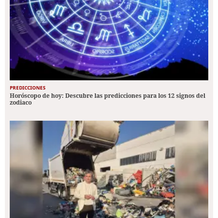
PREDICCIONES
Horóscopo de hoy: Descubre las predicciones para los 12 signos del
zodiaco