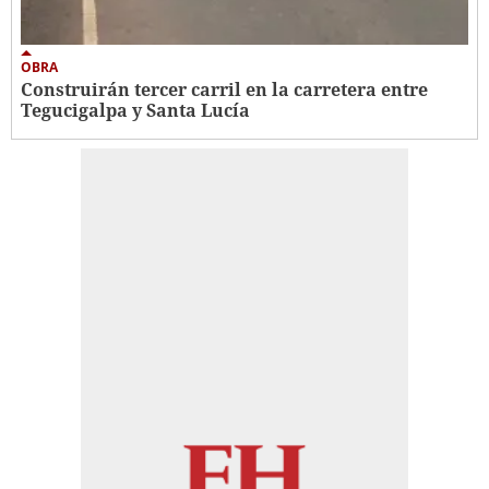
OBRA
Construirán tercer carril en la carretera entre
Tegucigalpa y Santa Lucía