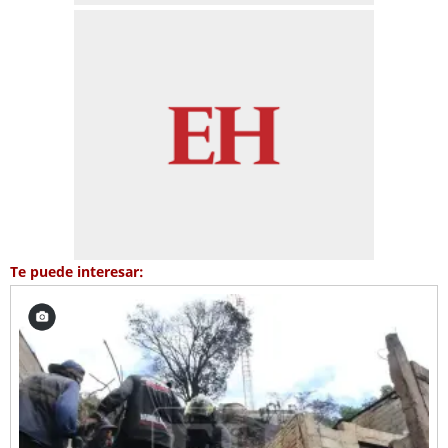
Te puede interesar: