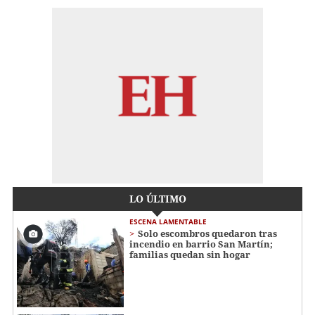
LO ÚLTIMO
ESCENA LAMENTABLE
Solo escombros quedaron tras
incendio en barrio San Martín;
familias quedan sin hogar