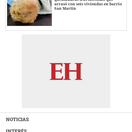
arrasó con seis viviendas en barrio
San Martín
NOTICIAS
INTERÉS