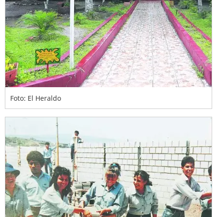
Foto: El Heraldo