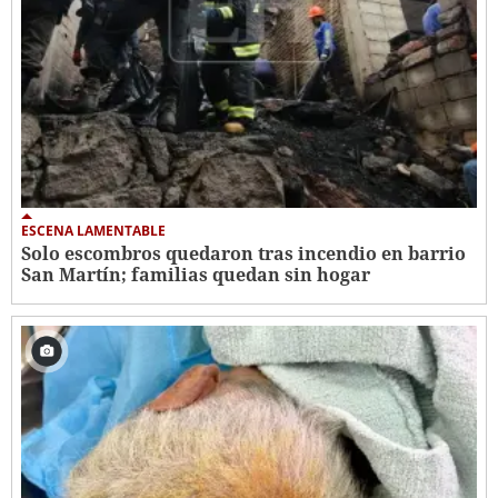
ESCENA LAMENTABLE
Solo escombros quedaron tras incendio en barrio
San Martín; familias quedan sin hogar