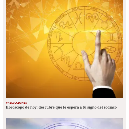
PREDICCIONES
Horóscopo de hoy: descubre qué le espera a tu signo del zodiaco