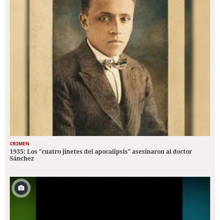
CRIMEN
1935: Los "cuatro jinetes del apocalipsis" asesinaron al doctor
Sánchez