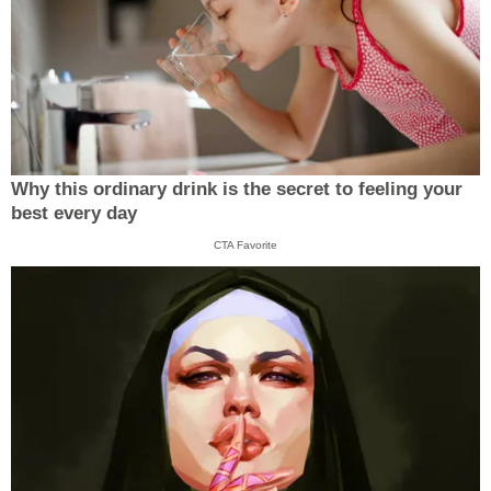
Why this ordinary drink is the secret to feeling your
best every day
CTA Favorite