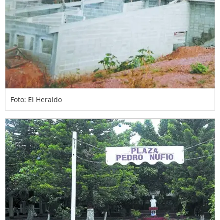
Foto: El Heraldo