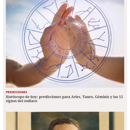
PREDICCIONES
Horóscopo de hoy: predicciones para Aries, Tauro, Géminis y los 12
signos del zodiaco