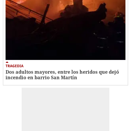
TRAGEDIA
Dos adultos mayores, entre los heridos que dejó
incendio en barrio San Martín