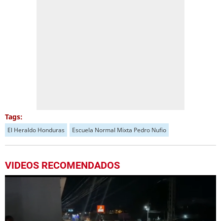
Tags:
El Heraldo Honduras
Escuela Normal Mixta Pedro Nufio
VIDEOS RECOMENDADOS