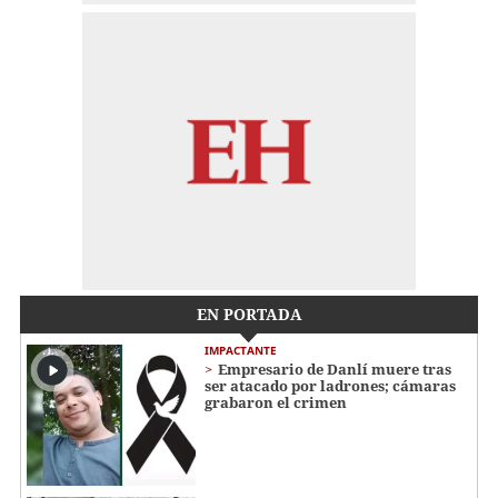
EN PORTADA
IMPACTANTE
Empresario de Danlí muere tras
ser atacado por ladrones; cámaras
grabaron el crimen