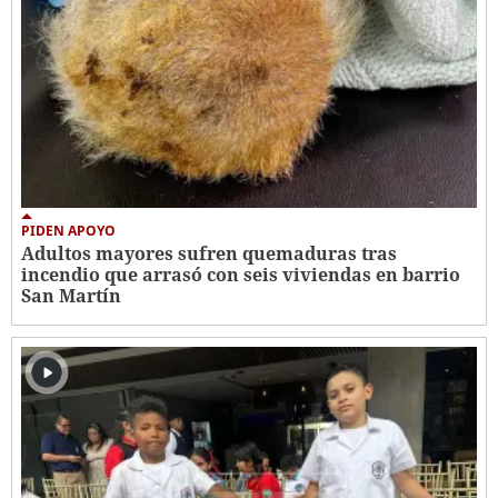
PIDEN APOYO
Adultos mayores sufren quemaduras tras
incendio que arrasó con seis viviendas en barrio
San Martín