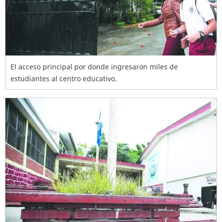
El acceso principal por donde ingresaron miles de
estudiantes al centro educativo.