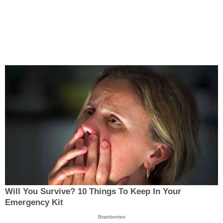
Will You Survive? 10 Things To Keep In Your
Emergency Kit
Brainberries