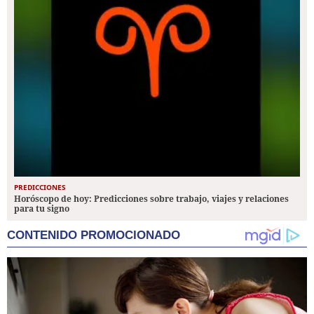
PREDICCIONES
Horóscopo de hoy: Predicciones sobre trabajo, viajes y relaciones
para tu signo
CONTENIDO PROMOCIONADO