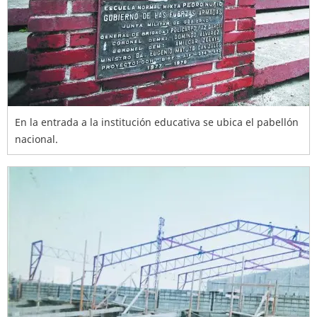
En la entrada a la institución educativa se ubica el pabellón
nacional.