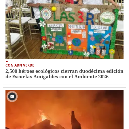
CON ADN VERDE
2,500 héroes ecológicos cierran duodécima edición
de Escuelas Amigables con el Ambiente 2026