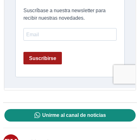
Unirme al canal de noticias