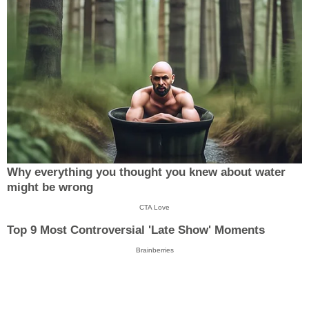
Why everything you thought you knew about water
might be wrong
CTA Love
Top 9 Most Controversial 'Late Show' Moments
Brainberries