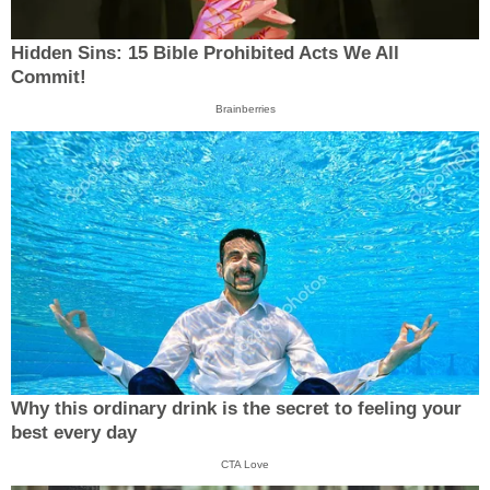
Hidden Sins: 15 Bible Prohibited Acts We All
Commit!
Brainberries
Why this ordinary drink is the secret to feeling your
best every day
CTA Love