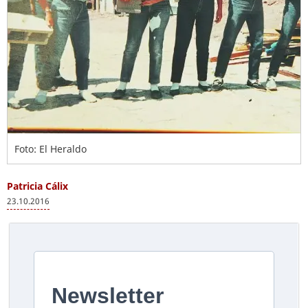
Foto: El Heraldo
Patricia Cálix
23.10.2016