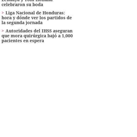
celebraron su boda
Liga Nacional de Honduras:
hora y dónde ver los partidos de
la segunda jornada
Autoridades del IHSS aseguran
que mora quirúrgica bajó a 1,000
pacientes en espera