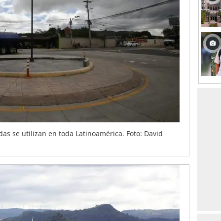
das se utilizan en toda Latinoamérica. Foto: David