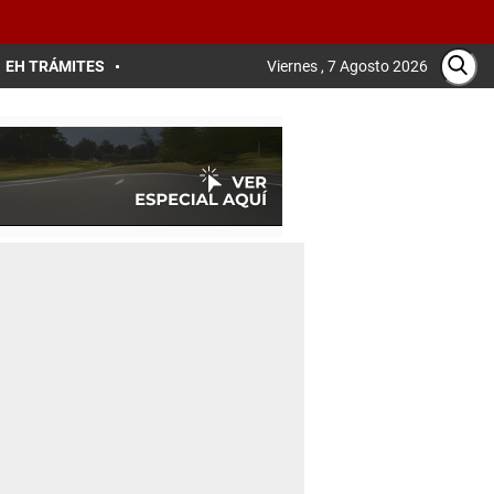
EH TRÁMITES
Viernes , 7 Agosto 2026