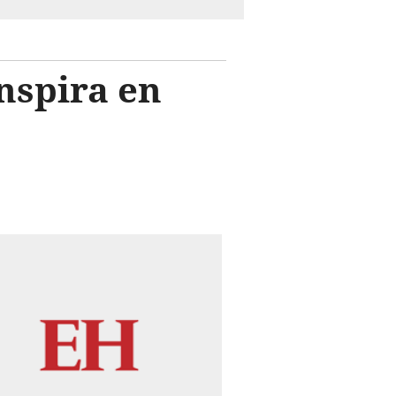
inspira en