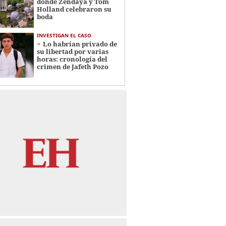
donde Zendaya y Tom
Holland celebraron su
boda
INVESTIGAN EL CASO
Lo habrían privado de
su libertad por varias
horas: cronología del
crimen de Jafeth Pozo