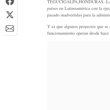
TEGUCIGALPA,HONDURAS.-
L
países en Latinoamérica con la
eje
pasado inadvertidas para la adminis
Y es que algunos proyectos que se 
funcionamiento operan desde hace 