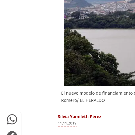
El nuevo modelo de financiamiento d
Romero/ EL HERALDO
Silvia Yamileth Pérez
11.11.2019