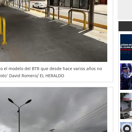
o el modelo del BTR que desde hace varios años no
. Foto' David Romero/ EL HERALDO