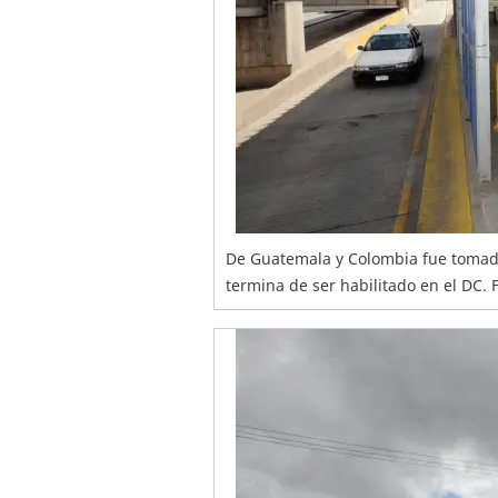
De Guatemala y Colombia fue tomad
termina de ser habilitado en el DC