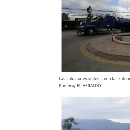
Las soluciones viales como las roton
Romero/ EL HERALDO