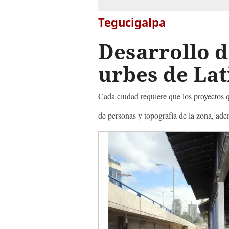
Tegucigalpa
Desarrollo d
urbes de La
Cada ciudad requiere que los proyectos 
de personas y topografía de la zona, ade