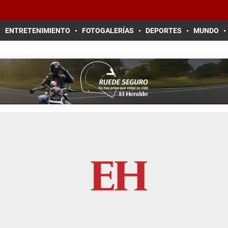
ENTRETENIMIENTO
FOTOGALERÍAS
DEPORTES
MUNDO