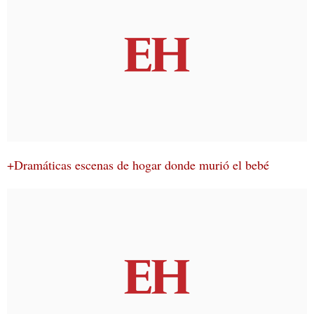
+Dramáticas escenas de hogar donde murió el bebé