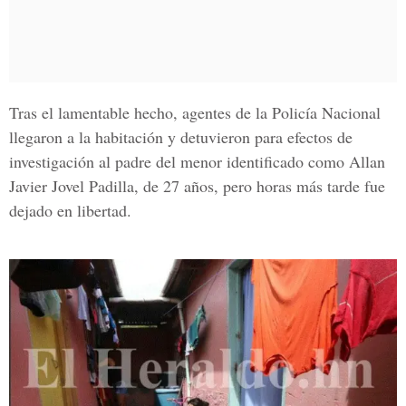
Tras el lamentable hecho, agentes de la
Policía Nacional
llegaron a la habitación y detuvieron para efectos de
investigación al padre del menor identificado como
Allan
Javier Jovel Padilla
, de 27 años, pero horas más tarde fue
dejado en libertad.