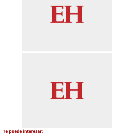
Te puede interesar: