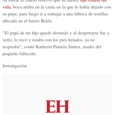
vida
,
boca arriba en la cama en la que lo había dejado con
su pepe, para luego ir a trabajar a una fábrica de tortillas
ubicada en el barrio Belén.
“El papá de mi hijo quedó dormido y al despertarse fue a
verlo, lo tocó y estaba con los pies helados, ya no
respiraba”, contó
Katherin Pamela Sántos
, madre del
pequeño fallecido.
Investigación