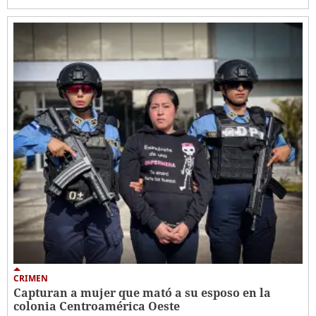
CRIMEN
Capturan a mujer que mató a su esposo en la
colonia Centroamérica Oeste