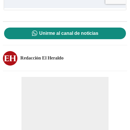
Unirme al canal de noticias
Redacción El Heraldo