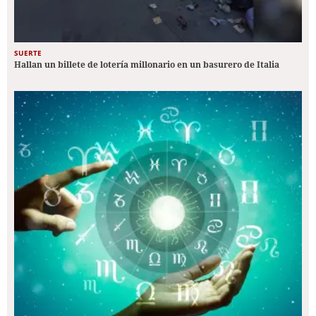
SUERTE
Hallan un billete de lotería millonario en un basurero de Italia