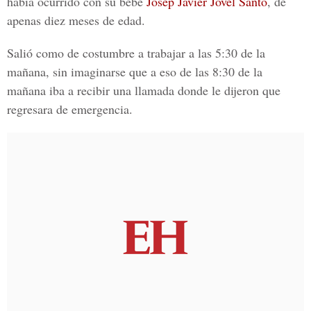
había ocurrido con su bebé
Josep Javier Jovel Santo
, de
apenas diez meses de edad.
Salió como de costumbre a trabajar a las 5:30 de la
mañana, sin imaginarse que a eso de las 8:30 de la
mañana iba a recibir una llamada donde le dijeron que
regresara de emergencia.