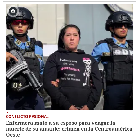
CONFLICTO PASIONAL
Enfermera mató a su esposo para vengar la
muerte de su amante: crimen en la Centroamérica
Oeste