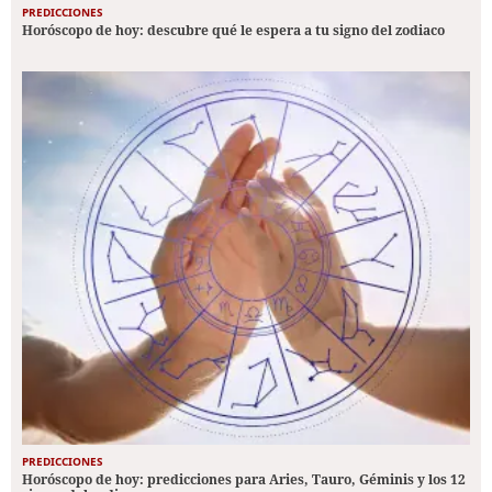
PREDICCIONES
Horóscopo de hoy: descubre qué le espera a tu signo del zodiaco
PREDICCIONES
Horóscopo de hoy: predicciones para Aries, Tauro, Géminis y los 12