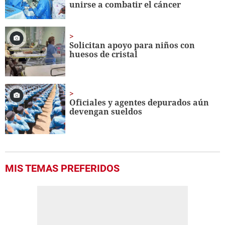
unirse a combatir el cáncer
Solicitan apoyo para niños con
huesos de cristal
Oficiales y agentes depurados aún
devengan sueldos
MIS TEMAS PREFERIDOS