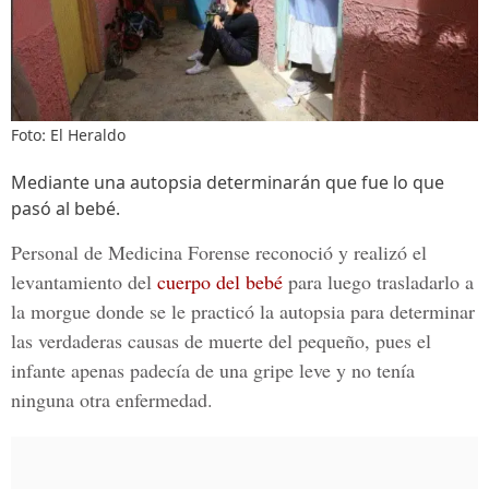
Foto: El Heraldo
Mediante una autopsia determinarán que fue lo que
pasó al bebé.
Personal de
Medicina Forense
reconoció y realizó el
levantamiento del
cuerpo del bebé
para luego trasladarlo a
la morgue donde se le practicó la autopsia para determinar
las verdaderas causas de muerte del pequeño, pues el
infante apenas padecía de una gripe leve y no tenía
ninguna otra enfermedad.