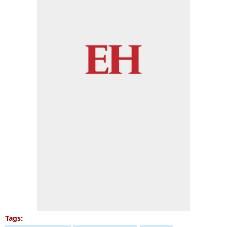
Tags: