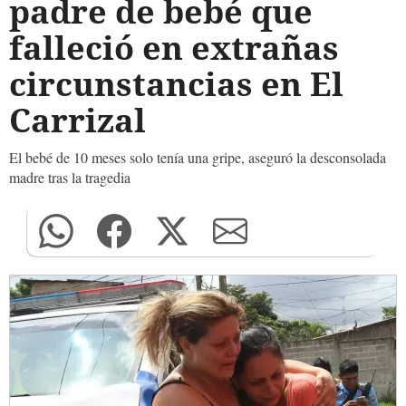
padre de bebé que
falleció en extrañas
circunstancias en El
Carrizal
El bebé de 10 meses solo tenía una gripe, aseguró la desconsolada
madre tras la tragedia