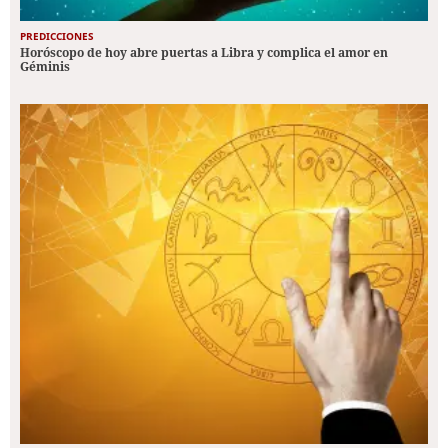
PREDICCIONES
Horóscopo de hoy abre puertas a Libra y complica el amor en
Géminis