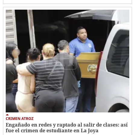
CRIMEN ATROZ
Engañado en redes y raptado al salir de clases: así
fue el crimen de estudiante en La Joya