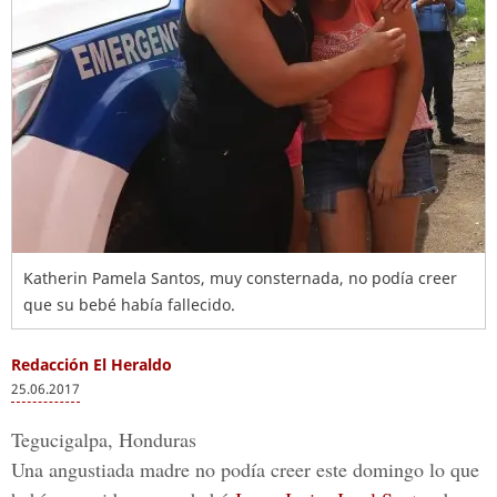
Katherin Pamela Santos, muy consternada, no podía creer
que su bebé había fallecido.
Redacción El Heraldo
25.06.2017
Tegucigalpa, Honduras
Una angustiada madre no podía creer este domingo lo que