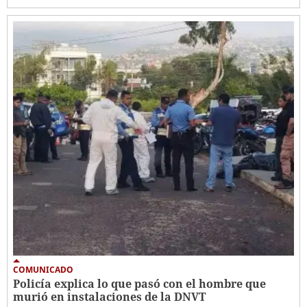
COMUNICADO
Policía explica lo que pasó con el hombre que
murió en instalaciones de la DNVT