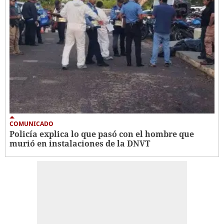
COMUNICADO
Policía explica lo que pasó con el hombre que
murió en instalaciones de la DNVT