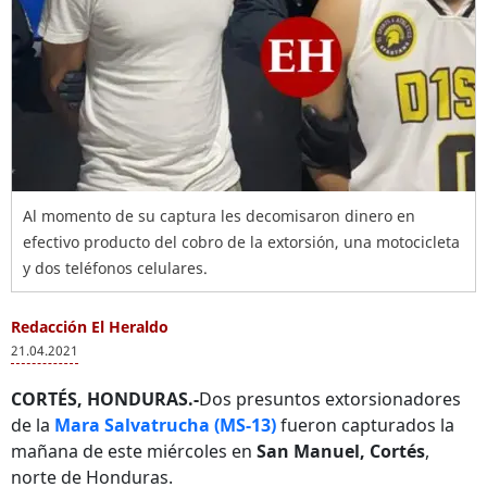
Al momento de su captura les decomisaron dinero en
efectivo producto del cobro de la extorsión, una motocicleta
y dos teléfonos celulares.
Redacción El Heraldo
21.04.2021
CORTÉS, HONDURAS.-
Dos presuntos extorsionadores
de la
Mara Salvatrucha (MS-13)
fueron capturados la
mañana de este miércoles en
San Manuel, Cortés
,
norte de Honduras.