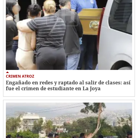
CRIMEN ATROZ
Engañado en redes y raptado al salir de clases: así
fue el crimen de estudiante en La Joya