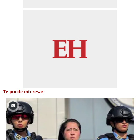
Te puede interesar: