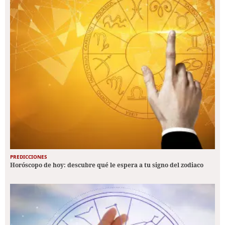
PREDICCIONES
Horóscopo de hoy: descubre qué le espera a tu signo del zodiaco