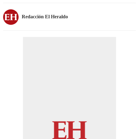
Redacción El Heraldo