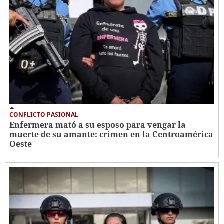
CONFLICTO PASIONAL
Enfermera mató a su esposo para vengar la
muerte de su amante: crimen en la Centroamérica
Oeste