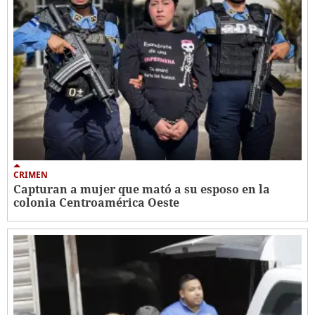
CRIMEN
Capturan a mujer que mató a su esposo en la
colonia Centroamérica Oeste