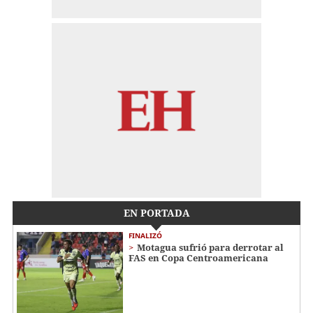
EN PORTADA
FINALIZÓ
Motagua sufrió para derrotar al
FAS en Copa Centroamericana