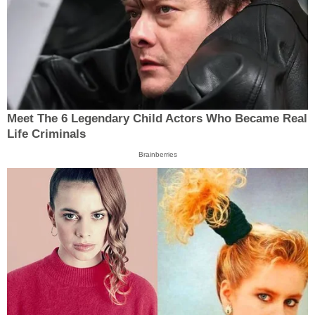
Meet The 6 Legendary Child Actors Who Became Real
Life Criminals
Brainberries