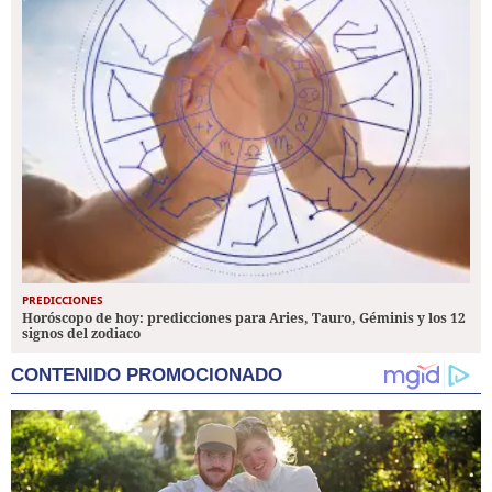
PREDICCIONES
Horóscopo de hoy: predicciones para Aries, Tauro, Géminis y los 12
signos del zodiaco
CONTENIDO PROMOCIONADO