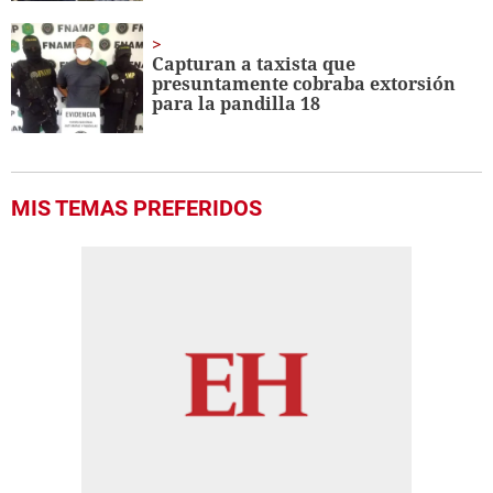
Capturan a taxista que
presuntamente cobraba extorsión
para la pandilla 18
MIS TEMAS PREFERIDOS