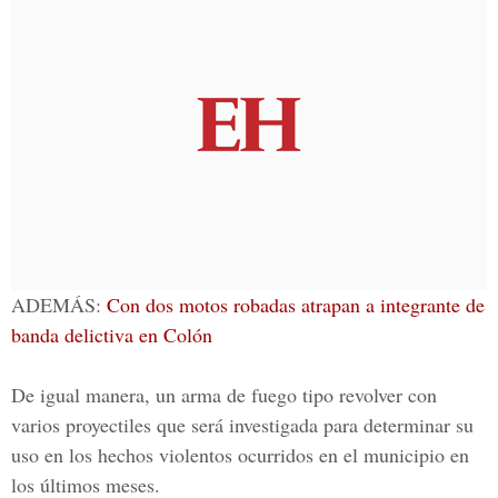
ADEMÁS:
Con dos motos robadas atrapan a integrante de
banda delictiva en Colón
De igual manera, un arma de fuego tipo revolver con
varios proyectiles que será investigada para determinar su
uso en los hechos violentos ocurridos en el municipio en
los últimos meses.