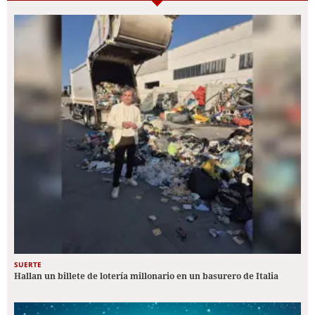
SUERTE
Hallan un billete de lotería millonario en un basurero de Italia