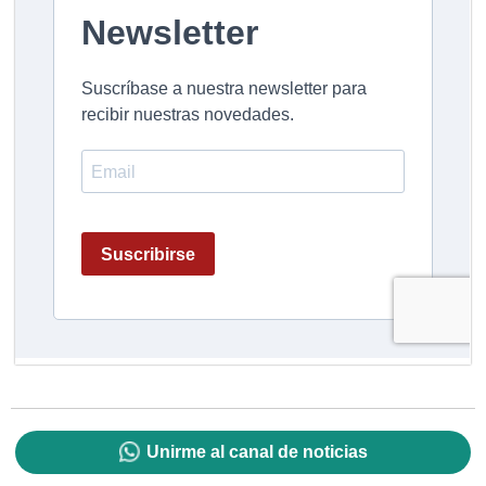
Unirme al canal de noticias