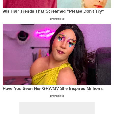
90s Hair Trends That Screamed "Please Don't Try"
Brainberries
Have You Seen Her GRWM? She Inspires Millions
Brainberries