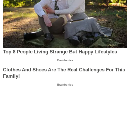
Top 8 People Living Strange But Happy Lifestyles
Brainberries
Clothes And Shoes Are The Real Challenges For This
Family!
Brainberries