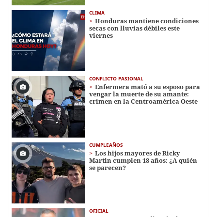
CLIMA
Honduras mantiene condiciones
secas con lluvias débiles este
viernes
CONFLICTO PASIONAL
Enfermera mató a su esposo para
vengar la muerte de su amante:
crimen en la Centroamérica Oeste
CUMPLEAÑOS
Los hijos mayores de Ricky
Martin cumplen 18 años: ¿A quién
se parecen?
OFICIAL