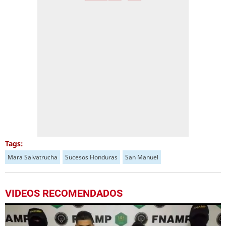
Tags:
Mara Salvatrucha
Sucesos Honduras
San Manuel
VIDEOS RECOMENDADOS