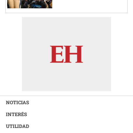
NOTICIAS
INTERÉS
UTILIDAD