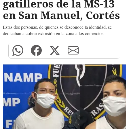
gatilleros de la MS-13
en San Manuel, Cortés
Estas dos personas, de quienes se desconoce la identidad, se
dedicaban a cobrar extorsión en la zona a los comercios