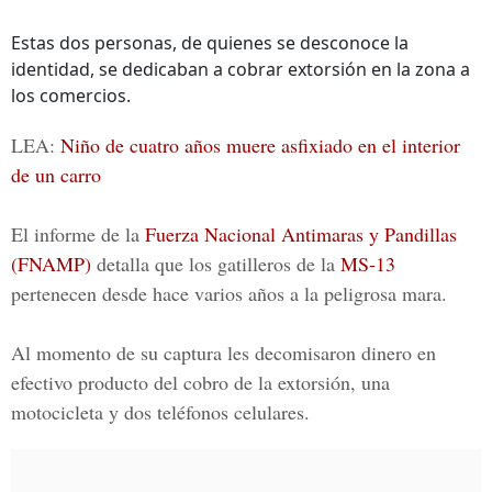
Estas dos personas, de quienes se desconoce la
identidad, se dedicaban a cobrar extorsión en la zona a
los comercios.
LEA:
Niño de cuatro años muere asfixiado en el interior
de un carro
El informe de la
Fuerza Nacional Antimaras y Pandillas
(FNAMP)
detalla que los gatilleros de la
MS
-13
pertenecen desde hace varios años a la peligrosa mara.
Al momento de su captura les decomisaron dinero en
efectivo producto del cobro de la extorsión, una
motocicleta y dos teléfonos celulares.