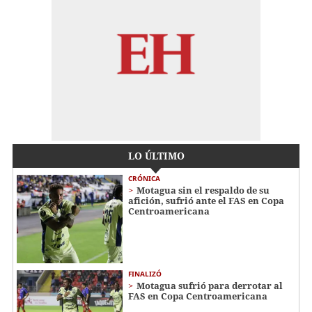
LO ÚLTIMO
CRÓNICA
Motagua sin el respaldo de su
afición, sufrió ante el FAS en Copa
Centroamericana
FINALIZÓ
Motagua sufrió para derrotar al
FAS en Copa Centroamericana