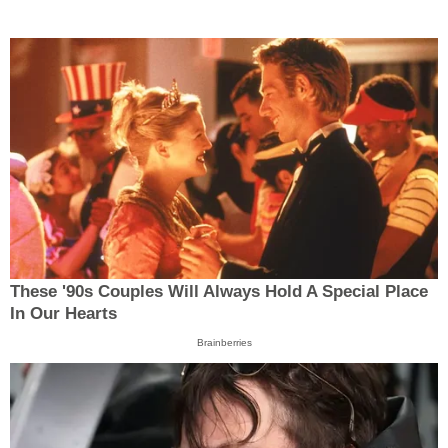
These '90s Couples Will Always Hold A Special Place
In Our Hearts
Brainberries