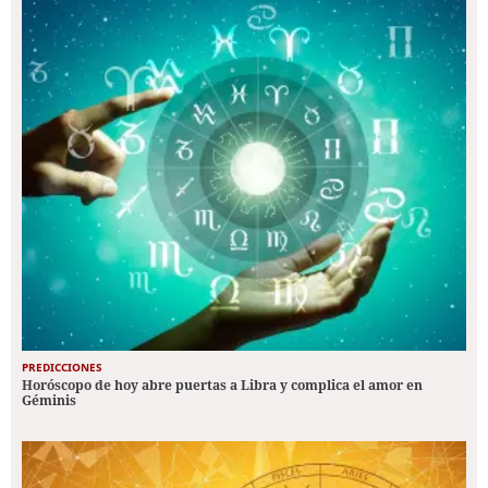
PREDICCIONES
Horóscopo de hoy abre puertas a Libra y complica el amor en
Géminis