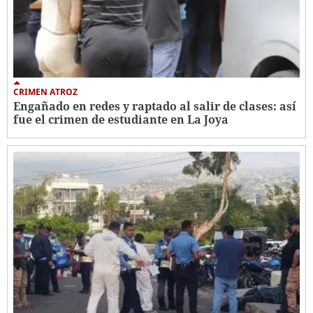
CRIMEN ATROZ
Engañado en redes y raptado al salir de clases: así
fue el crimen de estudiante en La Joya