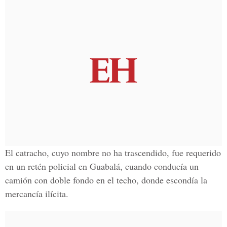
El catracho, cuyo nombre no ha trascendido, fue requerido
en un retén policial en Guabalá, cuando conducía un
camión con doble fondo en el techo, donde escondía la
mercancía ilícita.