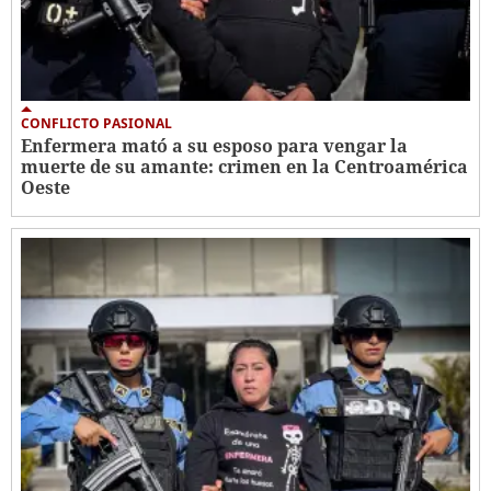
CONFLICTO PASIONAL
Enfermera mató a su esposo para vengar la
muerte de su amante: crimen en la Centroamérica
Oeste