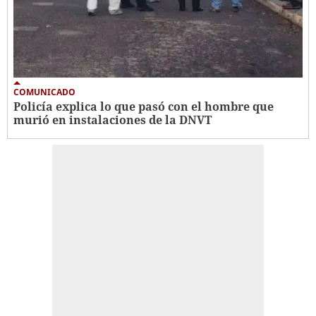
COMUNICADO
Policía explica lo que pasó con el hombre que
murió en instalaciones de la DNVT