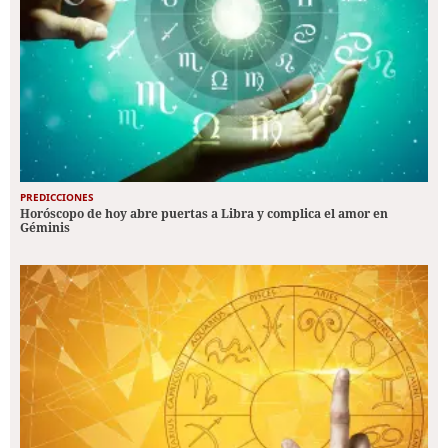
PREDICCIONES
Horóscopo de hoy abre puertas a Libra y complica el amor en
Géminis