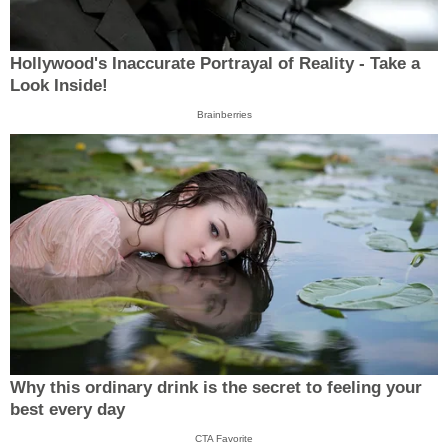
Hollywood's Inaccurate Portrayal of Reality - Take a
Look Inside!
Brainberries
Why this ordinary drink is the secret to feeling your
best every day
CTA Favorite