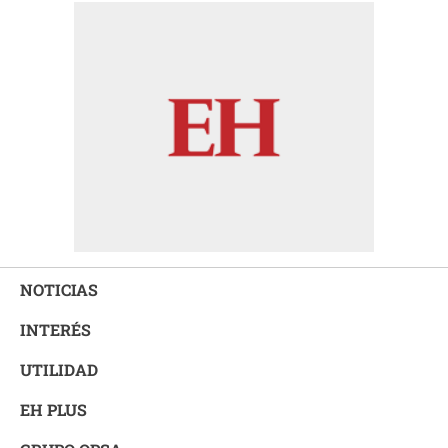
NOTICIAS
INTERÉS
UTILIDAD
EH PLUS