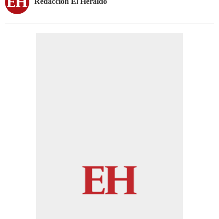
Redacción El Heraldo