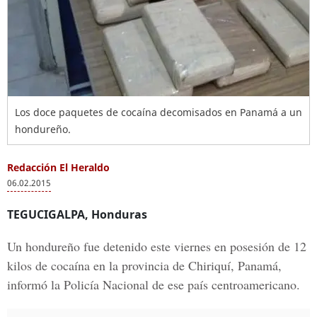
Los doce paquetes de cocaína decomisados en Panamá a un
hondureño.
Redacción El Heraldo
06.02.2015
TEGUCIGALPA, Honduras
Un hondureño fue detenido este viernes en posesión de 12
kilos de cocaína en la provincia de Chiriquí, Panamá,
informó la Policía Nacional de ese país centroamericano.