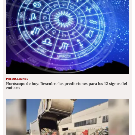
PREDICCIONES
Horóscopo de hoy: Descubre las predicciones para los 12 signos del
zodiaco