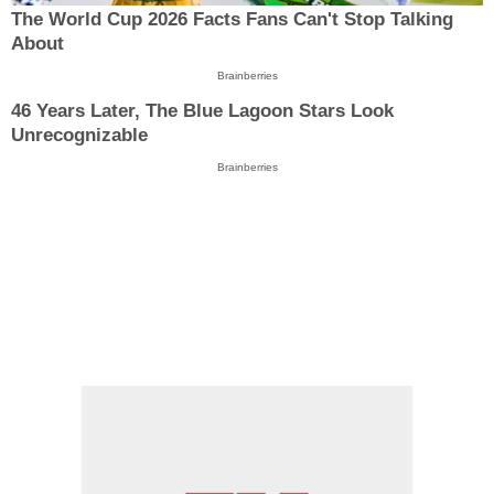
The World Cup 2026 Facts Fans Can't Stop Talking
About
Brainberries
46 Years Later, The Blue Lagoon Stars Look
Unrecognizable
Brainberries