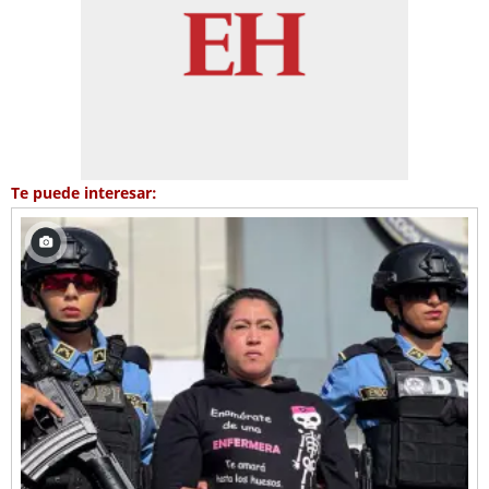
Te puede interesar: