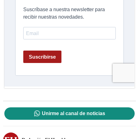
Unirme al canal de noticias