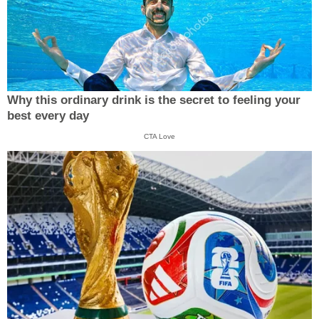
Why this ordinary drink is the secret to feeling your
best every day
CTA Love