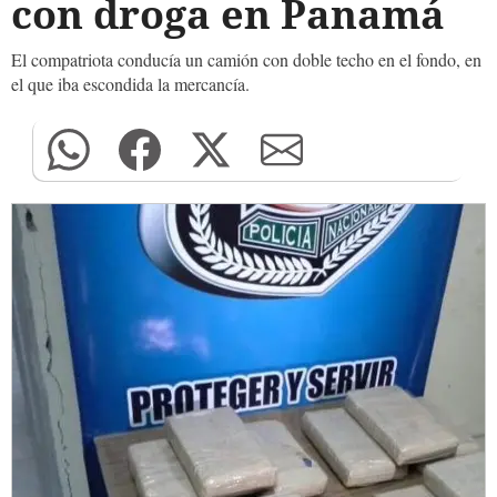
con droga en Panamá
El compatriota conducía un camión con doble techo en el fondo, en
el que iba escondida la mercancía.