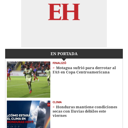
EN PORTADA
FINALIZÓ
Motagua sufrió para derrotar al
FAS en Copa Centroamericana
CLIMA
Honduras mantiene condiciones
secas con lluvias débiles este
viernes