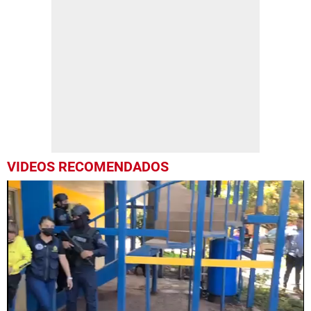
VIDEOS RECOMENDADOS