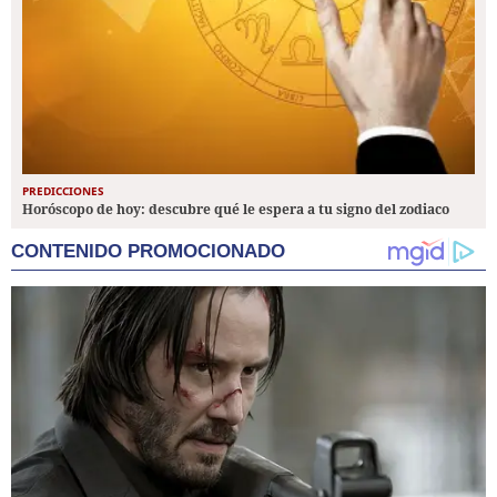
PREDICCIONES
Horóscopo de hoy: descubre qué le espera a tu signo del zodiaco
CONTENIDO PROMOCIONADO