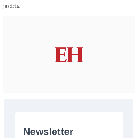
justicia.