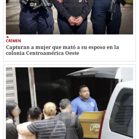
CRIMEN
Capturan a mujer que mató a su esposo en la
colonia Centroamérica Oeste