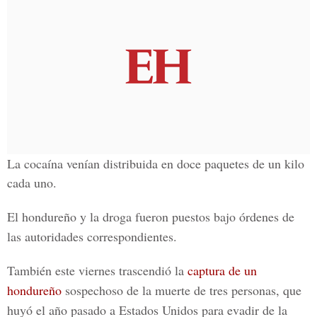
La cocaína venían distribuida en doce paquetes de un kilo
cada uno.
El hondureño y la droga fueron puestos
bajo órdenes de
las autoridades correspondientes.
También este viernes trascendió la
captura de un
hondureño
sospechoso de la muerte de tres personas, que
huyó el año pasado a Estados Unidos para evadir de la