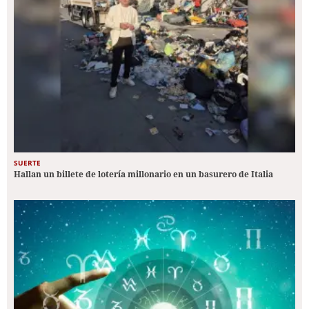
SUERTE
Hallan un billete de lotería millonario en un basurero de Italia