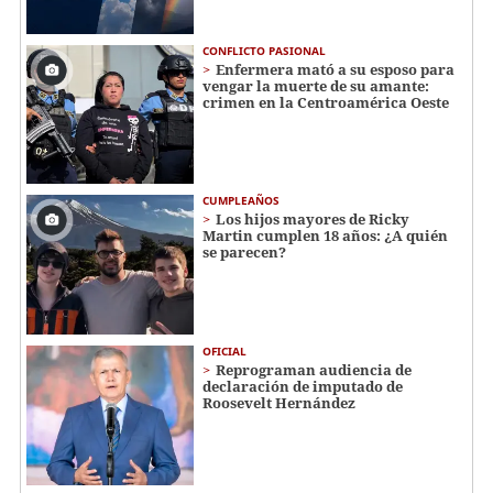
CONFLICTO PASIONAL
Enfermera mató a su esposo para
vengar la muerte de su amante:
crimen en la Centroamérica Oeste
CUMPLEAÑOS
Los hijos mayores de Ricky
Martin cumplen 18 años: ¿A quién
se parecen?
OFICIAL
Reprograman audiencia de
declaración de imputado de
Roosevelt Hernández