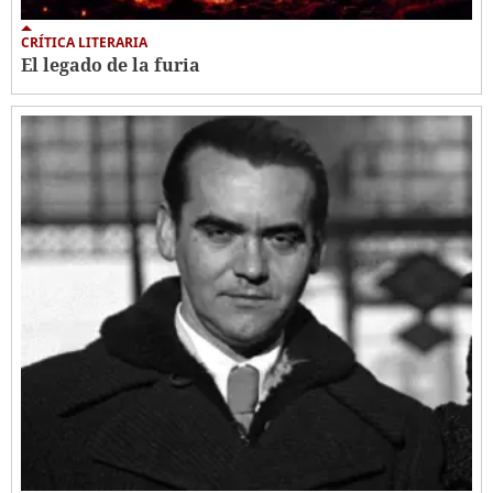
CRÍTICA LITERARIA
El legado de la furia