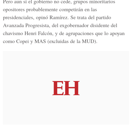
Pero aun si el gobierno no cede, grupos minoritarios
opositores probablemente competirán en las
presidenciales, opinó Ramírez. Se trata del partido
Avanzada Progresista, del exgobernador disidente del
chavismo Henri Falcón, y de agrupaciones que lo apoyan
como Copei y MAS (excluidas de la MUD).