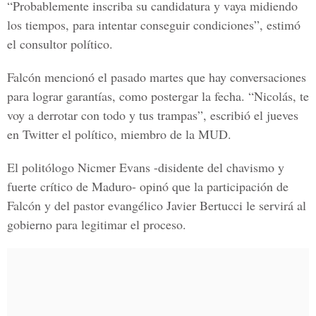
“Probablemente inscriba su candidatura y vaya midiendo
los tiempos, para intentar conseguir condiciones”, estimó
el consultor político.
Falcón mencionó el pasado martes que hay conversaciones
para lograr garantías, como postergar la fecha. “Nicolás, te
voy a derrotar con todo y tus trampas”, escribió el jueves
en Twitter el político, miembro de la MUD.
El politólogo Nicmer Evans -disidente del chavismo y
fuerte crítico de Maduro- opinó que la participación de
Falcón y del pastor evangélico Javier Bertucci le servirá al
gobierno para legitimar el proceso.