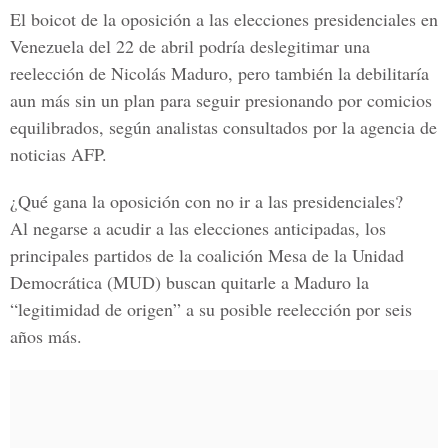
El boicot de la oposición a las elecciones presidenciales en
Venezuela del 22 de abril podría deslegitimar una
reelección de
Nicolás Maduro,
pero también la debilitaría
aun más sin un plan para seguir presionando por comicios
equilibrados, según analistas consultados por la agencia de
noticias AFP.
¿Qué gana la oposición con no ir a las presidenciales?
Al negarse a acudir a las elecciones anticipadas, los
principales partidos de la coalición Mesa de la Unidad
Democrática (MUD) buscan quitarle a Maduro la
“legitimidad de origen” a su posible reelección por seis
años más.