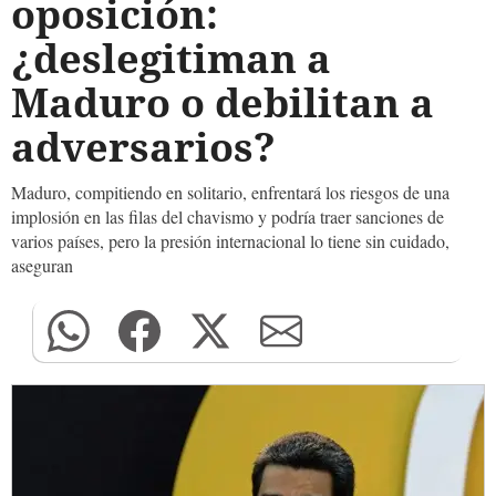
oposición:
¿deslegitiman a
Maduro o debilitan a
adversarios?
Maduro, compitiendo en solitario, enfrentará los riesgos de una
implosión en las filas del chavismo y podría traer sanciones de
varios países, pero la presión internacional lo tiene sin cuidado,
aseguran