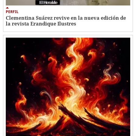
PERFIL
Clementina Suárez revive en la nueva edición de
la revista Erandique Ilustres