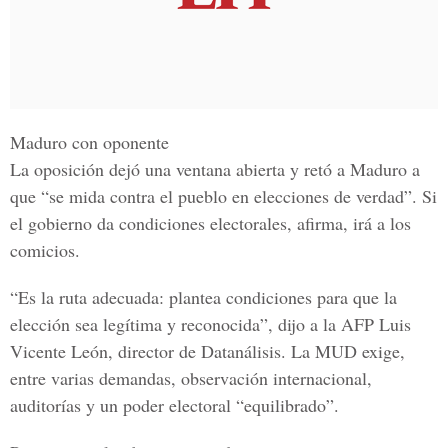
Maduro con oponente
La oposición dejó una ventana abierta y retó a Maduro a
que “se mida contra el pueblo en elecciones de verdad”. Si
el gobierno da condiciones electorales, afirma, irá a los
comicios.
“Es la ruta adecuada: plantea condiciones para que la
elección sea legítima y reconocida”, dijo a la AFP Luis
Vicente León, director de Datanálisis. La MUD exige,
entre varias demandas, observación internacional,
auditorías y un poder electoral “equilibrado”.