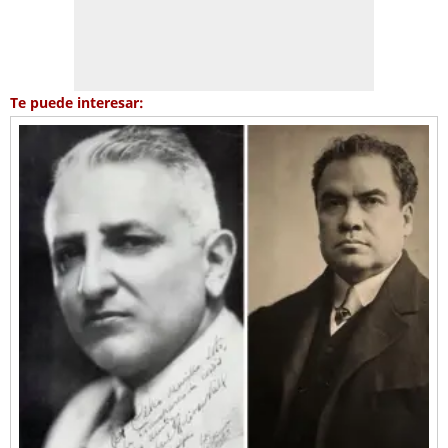
Te puede interesar: