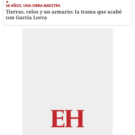
38 AÑOS, UNA OBRA MAESTRA
Tierras, celos y un armario: la trama que acabó
con García Lorca