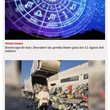
PREDICCIONES
Horóscopo de hoy: Descubre las predicciones para los 12 signos del
zodiaco