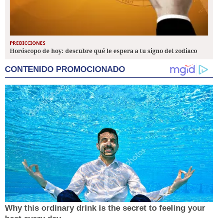
PREDICCIONES
Horóscopo de hoy: descubre qué le espera a tu signo del zodiaco
CONTENIDO PROMOCIONADO
Why this ordinary drink is the secret to feeling your