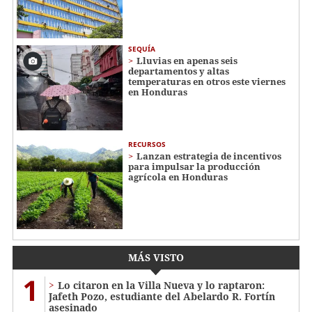
SEQUÍA
Lluvias en apenas seis
departamentos y altas
temperaturas en otros este viernes
en Honduras
RECURSOS
Lanzan estrategia de incentivos
para impulsar la producción
agrícola en Honduras
MÁS VISTO
1
Lo citaron en la Villa Nueva y lo raptaron:
Jafeth Pozo, estudiante del Abelardo R. Fortín
asesinado