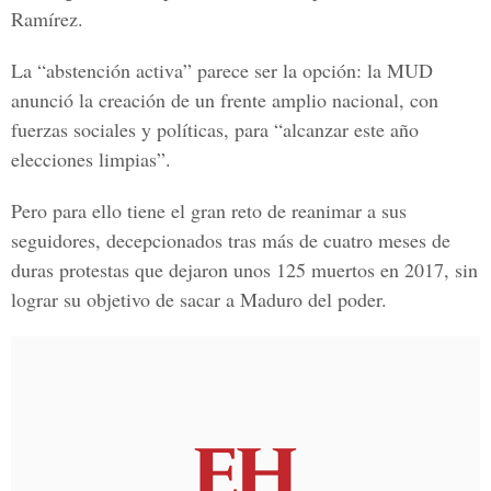
Ramírez.
La “abstención activa” parece ser la opción: la MUD
anunció la creación de un frente amplio nacional, con
fuerzas sociales y políticas, para “alcanzar este año
elecciones limpias”.
Pero para ello tiene el gran reto de reanimar a sus
seguidores, decepcionados tras más de cuatro meses de
duras protestas que dejaron unos 125 muertos en 2017, sin
lograr su objetivo de sacar a Maduro del poder.