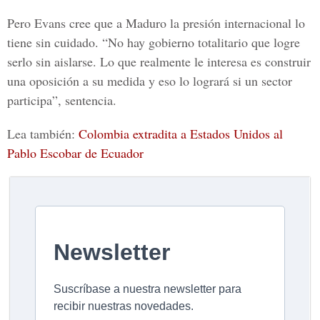
Pero Evans cree que a Maduro la presión internacional lo
tiene sin cuidado. “No hay gobierno totalitario que logre
serlo sin aislarse. Lo que realmente le interesa es construir
una oposición a su medida y eso lo logrará si un sector
participa”, sentencia.
Lea también:
Colombia extradita a Estados Unidos al
Pablo Escobar de Ecuador