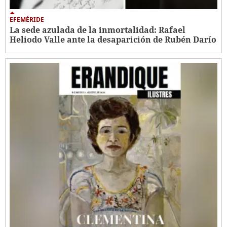
EFEMÉRIDE
La sede azulada de la inmortalidad: Rafael
Heliodo Valle ante la desaparición de Rubén Darío