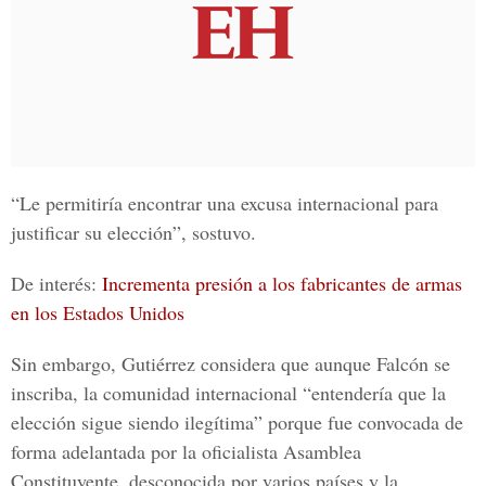
“Le permitiría encontrar una excusa internacional para
justificar su elección”, sostuvo.
De interés:
Incrementa presión a los fabricantes de armas
en los Estados Unidos
Sin embargo, Gutiérrez considera que aunque Falcón se
inscriba, la comunidad internacional “entendería que la
elección sigue siendo ilegítima” porque fue convocada de
forma adelantada por la oficialista Asamblea
Constituyente, desconocida por varios países y la