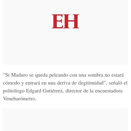
“Si Maduro se queda peleando con una sombra no estará
cómodo y entrará en una deriva de ilegitimidad”, señaló
el
politólogo Edgard Gutiérrez, director de la encuestadora
Venebarómetro.