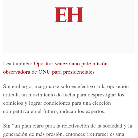
Lea también:
Opositor venezolano pide misión
observadora de ONU para presidenciales
Sin embargo, marginarse solo es efectivo si la oposición
articula un movimiento de lucha para desprestigiar los
comicios y lograr condiciones para una elección
competitiva en el futuro, indican los expertos.
Sin “un plan claro para la reactivación de la sociedad y la
generación de más presión, entonces (retirarse) es una