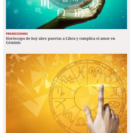
PREDICCIONES
Horóscopo de hoy abre puertas a Libra y complica el amor en
Géminis