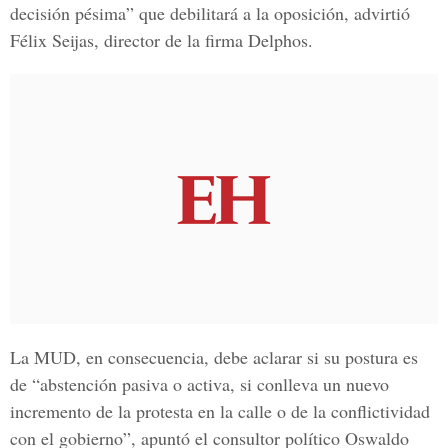
decisión pésima” que debilitará a la oposición, advirtió
Félix Seijas, director de la firma Delphos.
La MUD, en consecuencia, debe aclarar si su postura es
de “abstención pasiva o activa, si conlleva un nuevo
incremento de la protesta en la calle o de la conflictividad
con el gobierno”, apuntó el consultor político Oswaldo