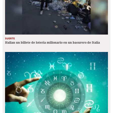
SUERTE
Hallan un billete de lotería millonario en un basurero de Italia