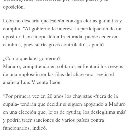
oposición.
León no descarta que Falcón consiga ciertas garantías y
compita. “Al gobierno le interesa la participación de un
opositor. Con la oposición fracturada, puede ceder en
cambios, pues su riesgo es controlado”, apuntó.
¿Cómo queda el gobierno?
Maduro, compitiendo en solitario, enfrentará los riesgos
de una implosión en las filas del chavismo, según el
analista
Luis Vicente León.
“Por primera vez en 20 años los chavistas -fuera de la
cúpula- tendrán que decidir si siguen apoyando a Maduro
en una elección que, lejos de ayudar, los deslegitima más”
y podría traer sanciones de varios países contra
funcionarios, indicó.