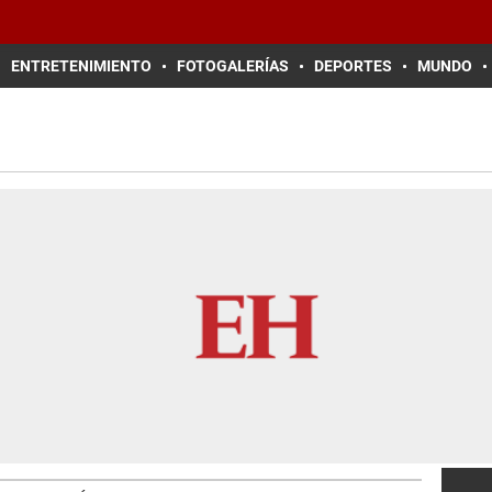
ENTRETENIMIENTO
FOTOGALERÍAS
DEPORTES
MUNDO