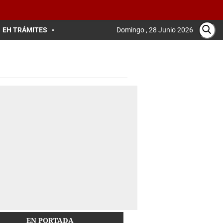
EH TRÁMITES
Domingo , 28 Junio 2026
EN PORTADA