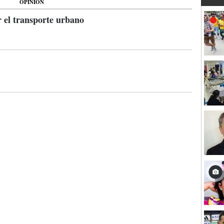
OPINIÓN
 el transporte urbano