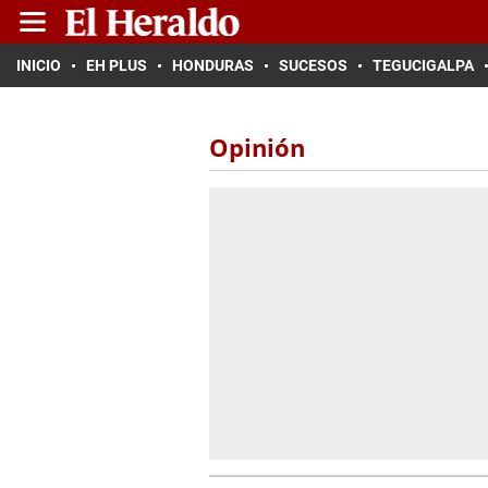
INICIO
EH PLUS
HONDURAS
SUCESOS
TEGUCIGALPA
Opinión