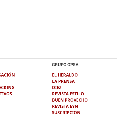
GRUPO OPSA
GACIÓN
EL HERALDO
LA PRENSA
ECKING
DIEZ
TIVOS
REVISTA ESTILO
BUEN PROVECHO
REVISTA EYN
SUSCRIPCION