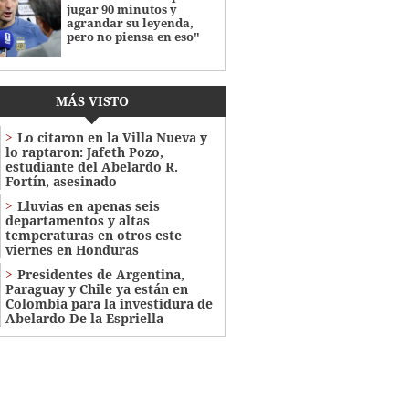
jugar 90 minutos y
agrandar su leyenda,
pero no piensa en eso"
MÁS VISTO
Lo citaron en la Villa Nueva y
lo raptaron: Jafeth Pozo,
estudiante del Abelardo R.
Fortín, asesinado
Lluvias en apenas seis
departamentos y altas
temperaturas en otros este
viernes en Honduras
Presidentes de Argentina,
Paraguay y Chile ya están en
Colombia para la investidura de
Abelardo De la Espriella