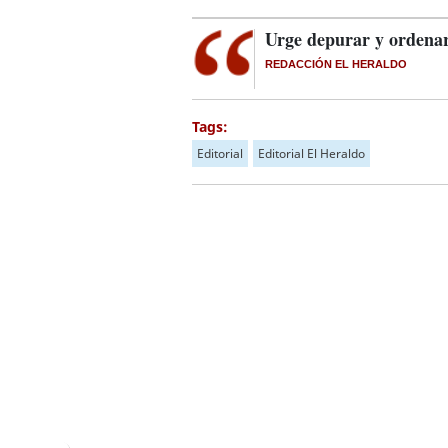
Urge depurar y ordenar
REDACCIÓN EL HERALDO
Tags:
Editorial
Editorial El Heraldo