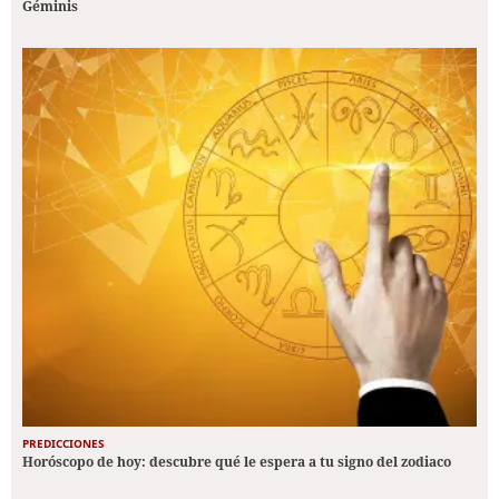
Géminis
PREDICCIONES
Horóscopo de hoy: descubre qué le espera a tu signo del zodiaco