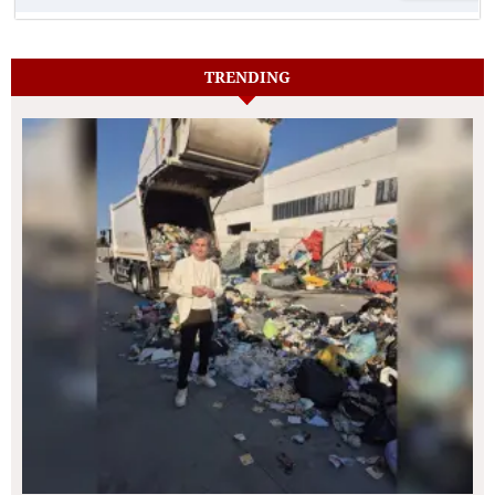
TRENDING