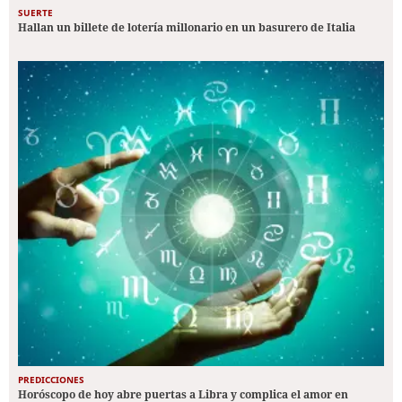
SUERTE
Hallan un billete de lotería millonario en un basurero de Italia
PREDICCIONES
Horóscopo de hoy abre puertas a Libra y complica el amor en