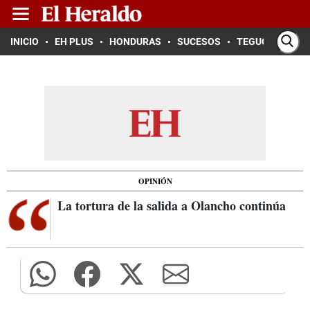
INICIO
EH PLUS
HONDURAS
SUCESOS
TEGUCIGALPA
OPINIÓN
La tortura de la salida a Olancho continúa