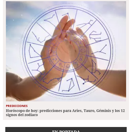
PREDICCIONES
Horóscopo de hoy: predicciones para Aries, Tauro, Géminis y los 12
signos del zodiaco
EN PORTADA