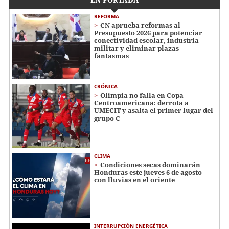
REFORMA
CN aprueba reformas al
Presupuesto 2026 para potenciar
conectividad escolar, industria
militar y eliminar plazas
fantasmas
CRÓNICA
Olimpia no falla en Copa
Centroamericana: derrota a
UMECIT y asalta el primer lugar del
grupo C
CLIMA
Condiciones secas dominarán
Honduras este jueves 6 de agosto
con lluvias en el oriente
INTERRUPCIÓN ENERGÉTICA