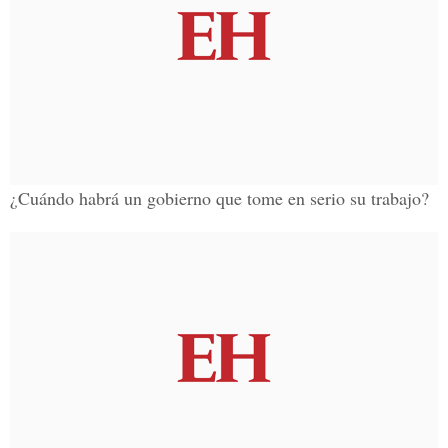
¿Cuándo habrá un gobierno que tome en serio su trabajo?