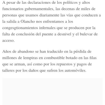
A pesar de las declaraciones de los políticos y altos
funcionarios gubernamentales, las decenas de miles de
personas que usamos diariamente las vías que conducen a
la salida a Olancho nos enfrentamos a los
congesgtionamientos infernales que se producen por la
falta de conclusión del puente a desnivel y el bulevar de
acceso.
Años de abandono se han traducido en la pérdida de
millones de lempiras en combustible botado en las filas
que se arman, así como por los repuestos y pagos de
talleres por los daños que sufren los automóviles.