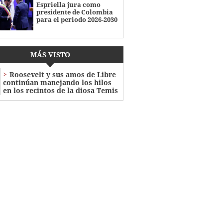
Espriella jura como
presidente de Colombia
para el periodo 2026-2030
MÁS VISTO
Roosevelt y sus amos de Libre
continúan manejando los hilos
en los recintos de la diosa Temis