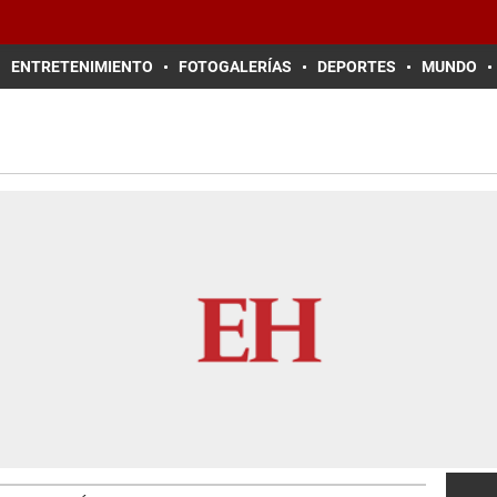
ENTRETENIMIENTO
FOTOGALERÍAS
DEPORTES
MUNDO