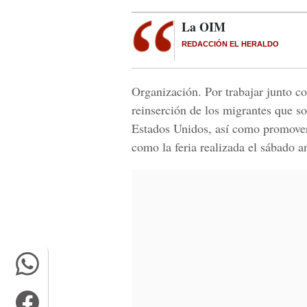
La OIM
REDACCIÓN EL HERALDO
Organización. Por trabajar junto co
reinserción de los migrantes que s
Estados Unidos, así como promover 
como la feria realizada el sábado an