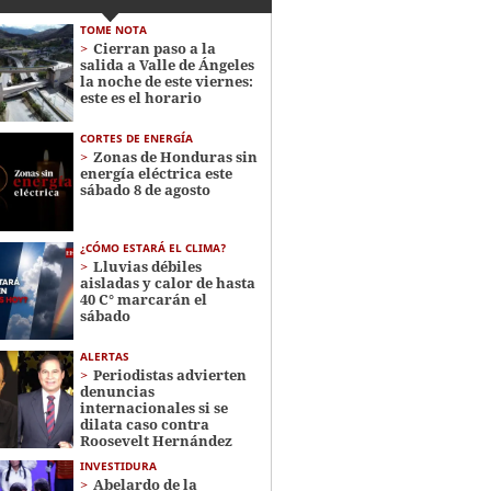
TOME NOTA
Cierran paso a la
salida a Valle de Ángeles
la noche de este viernes:
este es el horario
CORTES DE ENERGÍA
Zonas de Honduras sin
energía eléctrica este
sábado 8 de agosto
¿CÓMO ESTARÁ EL CLIMA?
Lluvias débiles
aisladas y calor de hasta
40 C° marcarán el
sábado
ALERTAS
Periodistas advierten
denuncias
internacionales si se
dilata caso contra
Roosevelt Hernández
INVESTIDURA
Abelardo de la