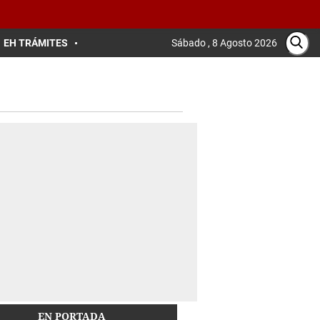
EH TRÁMITES
Sábado , 8 Agosto 2026
EN PORTADA