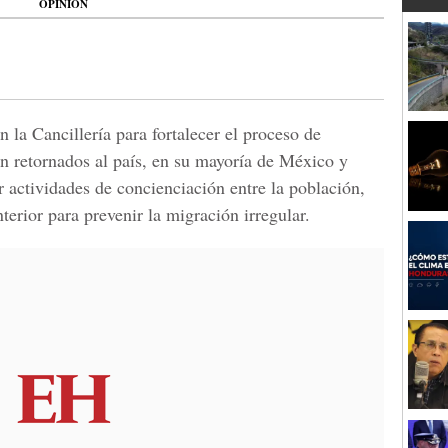
OPINIÓN
n la Cancillería para fortalecer el proceso de
on retornados al país, en su mayoría de México y
actividades de concienciación entre la población,
terior para prevenir la migración irregular.