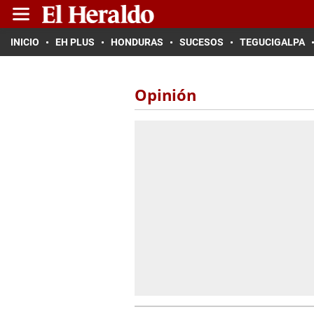
INICIO
EH PLUS
HONDURAS
SUCESOS
TEGUCIGALPA
Opinión