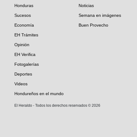
Honduras
Noticias
Sucesos
Semana en imágenes
Economía
Buen Provecho
EH Trámites
Opinión
EH Verifica
Fotogalerías
Deportes
Videos
Hondureños en el mundo
El Heraldo - Todos los derechos reservados ©
2026