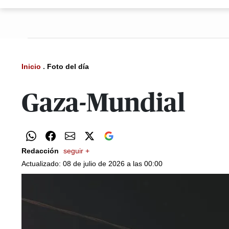
Inicio
.
Foto del día
Gaza-Mundial
Redacción
seguir +
Actualizado: 08 de julio de 2026 a las 00:00