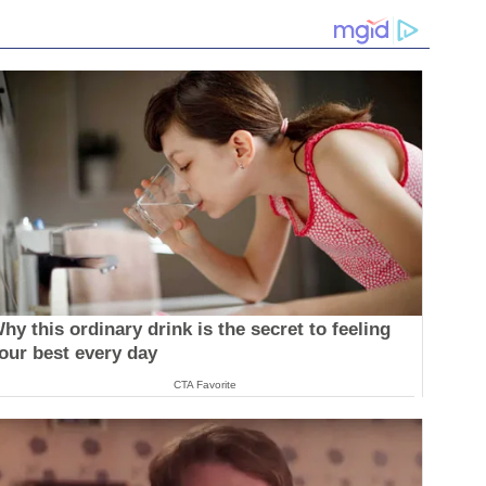
hy this ordinary drink is the secret to feeling
our best every day
CTA Favorite