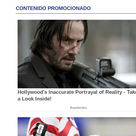
CONTENIDO PROMOCIONADO
Hollywood's Inaccurate Portrayal of Reality - Tak
a Look Inside!
Brainberries