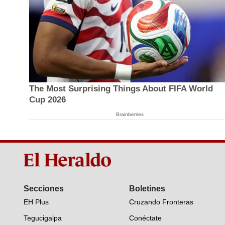
The Most Surprising Things About FIFA World
Cup 2026
Brainberries
Secciones
Boletines
EH Plus
Cruzando Fronteras
Tegucigalpa
Conéctate