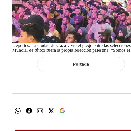
Deportes. La ciudad de Gaza vivió el juego entre las selecciones
Mundial de fútbol fuera la propia selección palestina. “Somos el
Portada