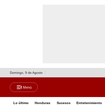
Domingo, 9 de Agosto
Lo último
Honduras
Sucesos
Entretenimiento