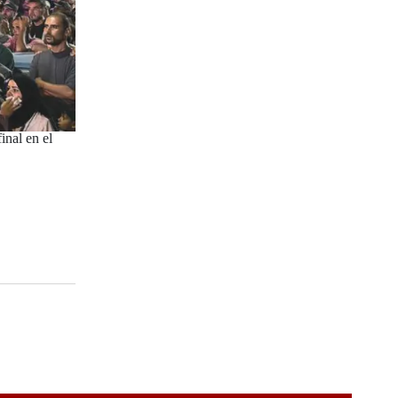
inal en el