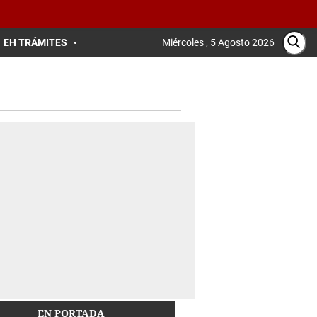
EH TRÁMITES
Miércoles , 5 Agosto 2026
EN PORTADA