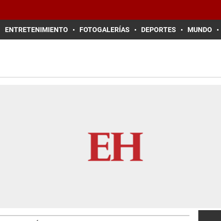
ENTRETENIMIENTO
FOTOGALERÍAS
DEPORTES
MUNDO