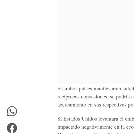
Si ambos países manifestaran sufici
recíprocas concesiones, se podría e
acercamiento en sus respectivas po
Si Estados Unidos levantara el em
impactado negativamente en la econ