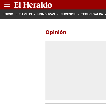
INICIO
EH PLUS
HONDURAS
SUCESOS
TEGUCIGALPA
Opinión