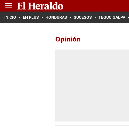
INICIO
EH PLUS
HONDURAS
SUCESOS
TEGUCIGALPA
Opinión