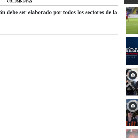
COLUMNISTAS
ón debe ser elaborado por todos los sectores de la