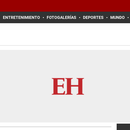
ENTRETENIMIENTO
FOTOGALERÍAS
DEPORTES
MUNDO