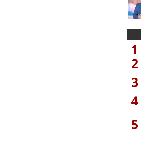
1
2
3
4
5