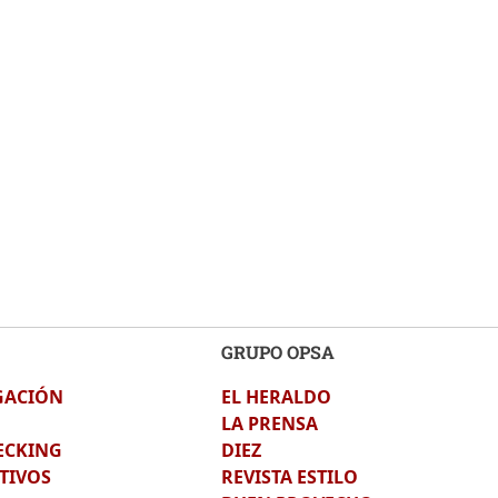
GRUPO OPSA
GACIÓN
EL HERALDO
LA PRENSA
ECKING
DIEZ
TIVOS
REVISTA ESTILO