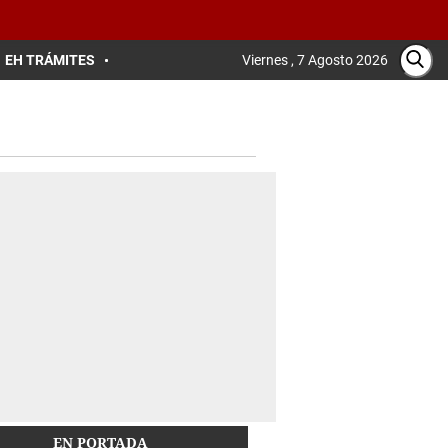
EH TRÁMITES
Viernes , 7 Agosto 2026
EN PORTADA