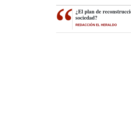
¿El plan de reconstrucci
sociedad?
REDACCIÓN EL HERALDO