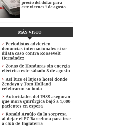
precio del dólar para
este viernes 7 de agosto
MÁS VISTO
Periodistas advierten
denuncias internacionales si se
dilata caso contra Roosevelt
Hernández
Zonas de Honduras sin energía
eléctrica este sábado 8 de agosto
Así luce el lujoso hotel donde
Zendaya y Tom Holland
celebraron su boda
Autoridades del IHSS aseguran
que mora quirúrgica bajó a 1,000
pacientes en espera
Ronald Araújo da la sorpresa
al dejar el FC Barcelona para irse
a club de Inglaterra