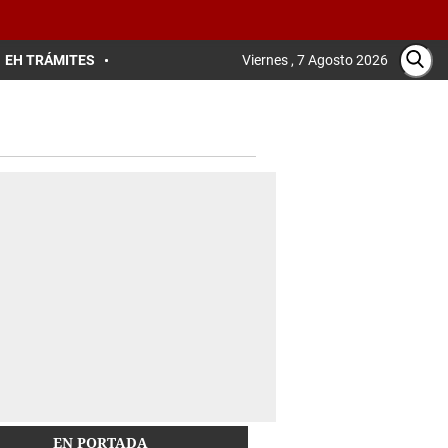
EH TRÁMITES
Viernes , 7 Agosto 2026
EN PORTADA