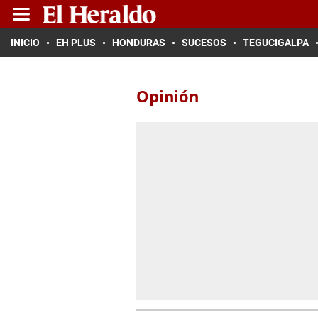
INICIO
EH PLUS
HONDURAS
SUCESOS
TEGUCIGALPA
Opinión