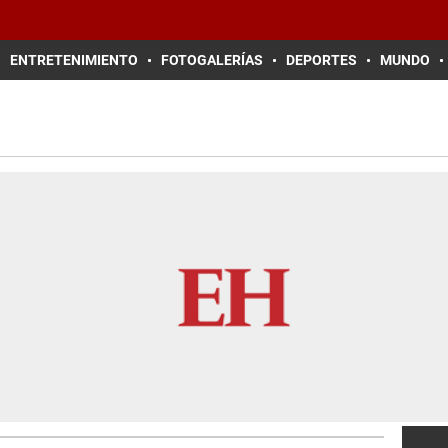
ENTRETENIMIENTO
FOTOGALERÍAS
DEPORTES
MUNDO