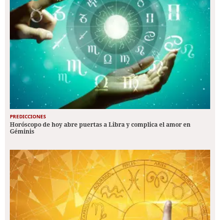
PREDICCIONES
Horóscopo de hoy abre puertas a Libra y complica el amor en
Géminis