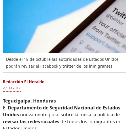
Desde el 18 de octubre las autoridades de Estados Unidos
podrán revisar el Facebook y twitter de los inmigrantes
Redacción El Heraldo
27.09.2017
Tegucigalpa, Honduras
El
Departamento de Seguridad Nacional de Estados
Unidos
nuevamente puso sobre la mesa la política de
revisar las redes sociales
de todos los inmigrantes en
Estados Unidos.