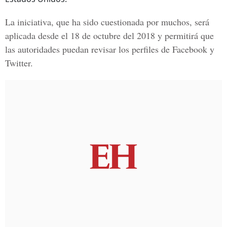
La iniciativa, que ha sido cuestionada por muchos, será
aplicada
desde el 18 de octubre del 2018
y permitirá que
las autoridades puedan revisar los perfiles de Facebook y
Twitter.