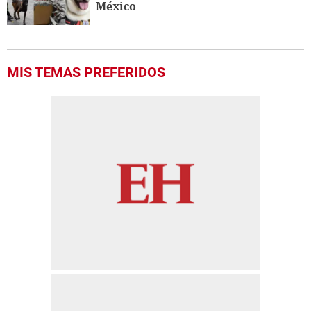
México
MIS TEMAS PREFERIDOS