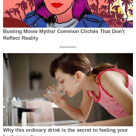
Busting Movie Myths! Common Clichés That Don't
Reflect Reality
Brainberries
Why this ordinary drink is the secret to feeling your