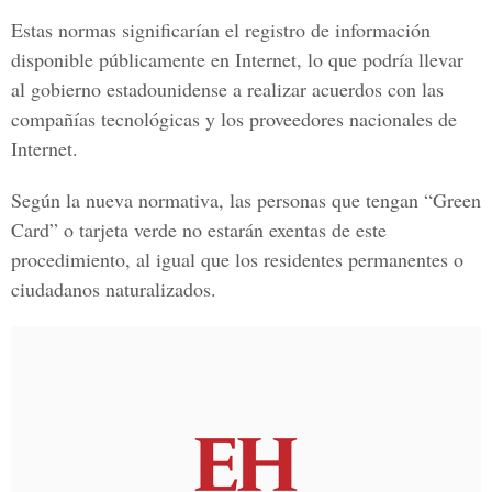
Estas normas significarían el registro de información
disponible públicamente en Internet, lo que podría llevar
al gobierno estadounidense a realizar
acuerdos con las
compañías tecnológicas
y los proveedores nacionales de
Internet.
Según la nueva normativa, las personas que tengan “
Green
Card
” o tarjeta verde no estarán exentas de este
procedimiento, al igual que los
residentes permanentes o
ciudadanos naturalizados
.