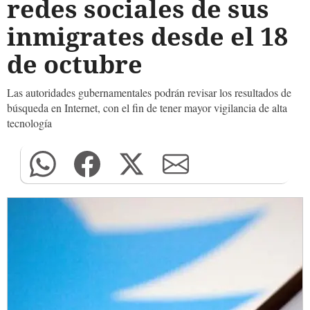
redes sociales de sus
inmigrates desde el 18
de octubre
Las autoridades gubernamentales podrán revisar los resultados de
búsqueda en Internet, con el fin de tener mayor vigilancia de alta
tecnología