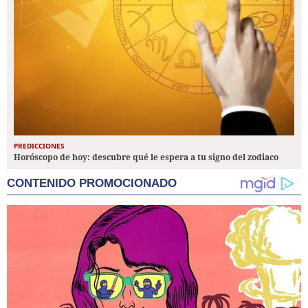
PREDICCIONES
Horóscopo de hoy: descubre qué le espera a tu signo del zodiaco
CONTENIDO PROMOCIONADO