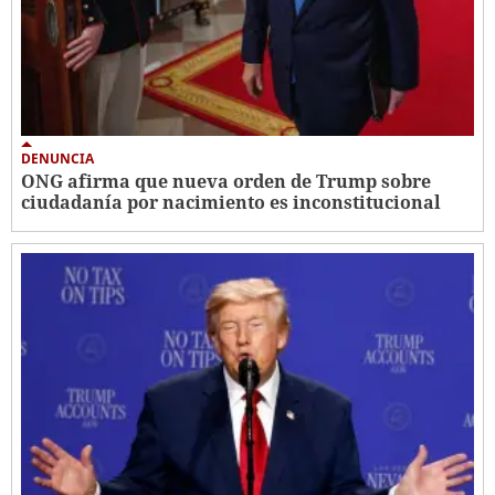
DENUNCIA
ONG afirma que nueva orden de Trump sobre
ciudadanía por nacimiento es inconstitucional