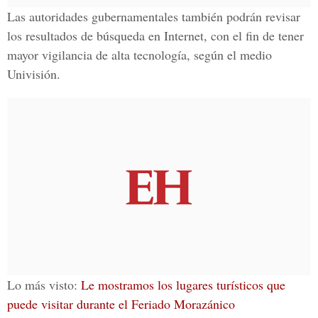
Las autoridades gubernamentales también podrán revisar
los
resultados de búsqueda en Internet
, con el fin de tener
mayor vigilancia de alta tecnología, según el medio
Univisión.
Lo más visto:
Le mostramos los lugares turísticos que
puede visitar durante el Feriado Morazánico