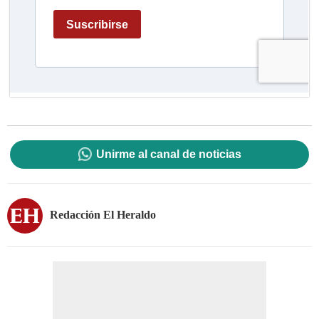
Unirme al canal de noticias
Redacción El Heraldo