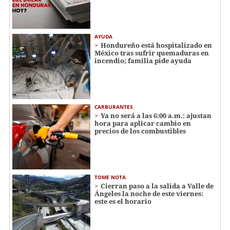
AYUDA
Hondureño está hospitalizado en
México tras sufrir quemaduras en
incendio; familia pide ayuda
CARBURANTES
Ya no será a las 6:00 a.m.: ajustan
hora para aplicar cambio en
precios de los combustibles
TOME NOTA
Cierran paso a la salida a Valle de
Ángeles la noche de este viernes:
este es el horario