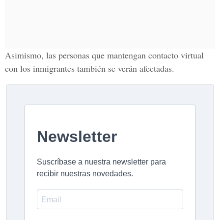
Asimismo, las personas que mantengan
contacto virtual
con los inmigrantes
también se verán afectadas.