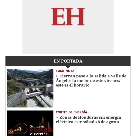
EN PORTADA
TOME NOTA
Cierran paso a la salida a Valle de
Ángeles la noche de este viernes:
este es el horario
CORTES DE ENERGÍA
Zonas de Honduras sin energía
eléctrica este sábado 8 de agosto