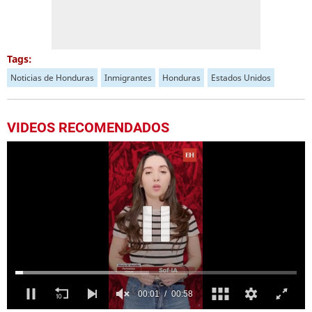
Tags:
Noticias de Honduras
Inmigrantes
Honduras
Estados Unidos
VIDEOS RECOMENDADOS