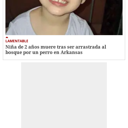
LAMENTABLE
Niña de 2 años muere tras ser arrastrada al
bosque por un perro en Arkansas