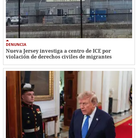
DENUNCIA
Nueva Jersey investiga a centro de ICE por
violación de derechos civiles de migrantes