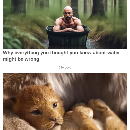
Why everything you thought you knew about water
might be wrong
CTA Love