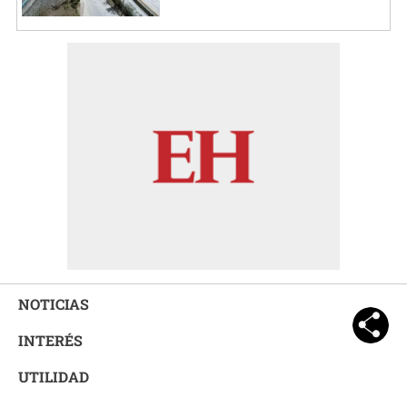
NOTICIAS
INTERÉS
UTILIDAD