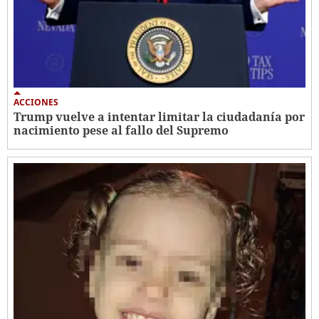
ACCIONES
Trump vuelve a intentar limitar la ciudadanía por
nacimiento pese al fallo del Supremo