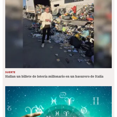
SUERTE
Hallan un billete de lotería millonario en un basurero de Italia