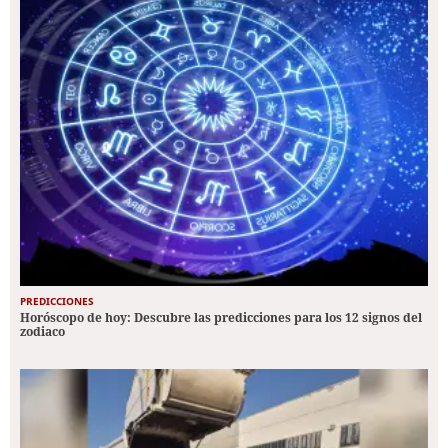
PREDICCIONES
Horóscopo de hoy: Descubre las predicciones para los 12 signos del
zodiaco