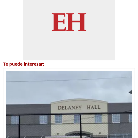
Te puede interesar: