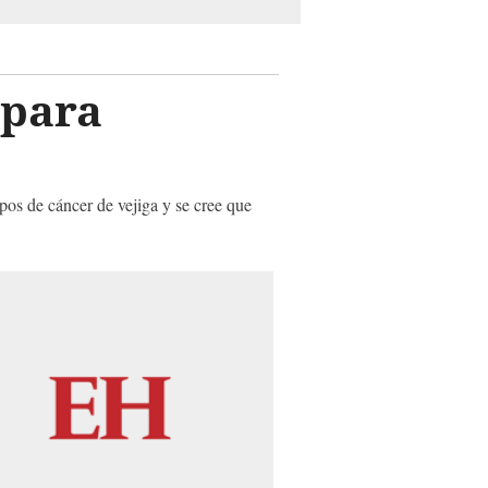
 para
pos de cáncer de vejiga y se cree que