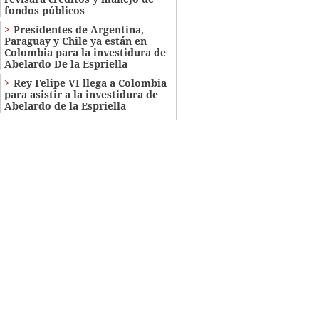
fondos públicos
Presidentes de Argentina,
Paraguay y Chile ya están en
Colombia para la investidura de
Abelardo De la Espriella
Rey Felipe VI llega a Colombia
para asistir a la investidura de
Abelardo de la Espriella