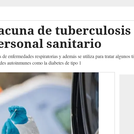
acuna de tuberculosis
ersonal sanitario
de enfermedades respiratorias y además se utiliza para tratar algunos ti
des autoinmunes como la diabetes de tipo 1