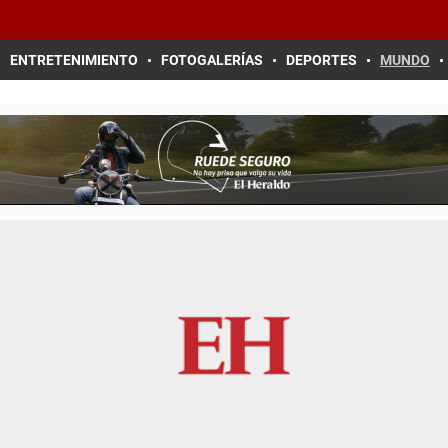
ENTRETENIMIENTO
FOTOGALERÍAS
DEPORTES
MUNDO