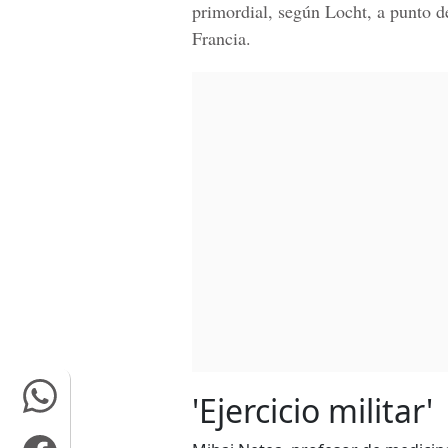
primordial, según Locht, a punto de
Francia.
'Ejercicio militar'