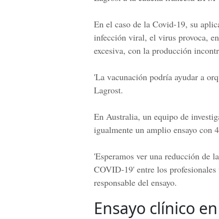
En el caso de la
Covid-19
, su apli
infección viral, el virus provoca, 
excesiva, con la producción incontr
'La vacunación podría ayudar a orq
Lagrost.
En Australia, un equipo de investi
igualmente un amplio ensayo con 4.
'Esperamos ver una reducción de la
COVID-19' entre los profesionales
responsable del ensayo.
Ensayo clínico e