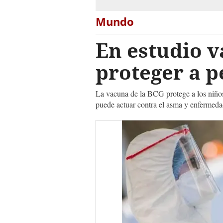
Mundo
En estudio v
proteger a p
La vacuna de la BCG protege a los niños 
puede actuar contra el asma y enfermeda