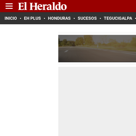
INICIO
EH PLUS
HONDURAS
SUCESOS
TEGUCIGALPA