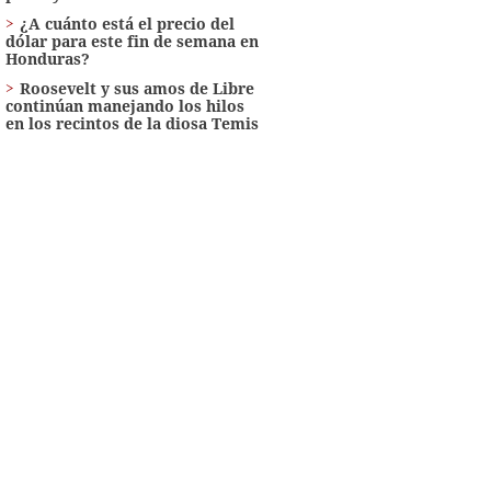
¿A cuánto está el precio del
dólar para este fin de semana en
Honduras?
Roosevelt y sus amos de Libre
continúan manejando los hilos
en los recintos de la diosa Temis