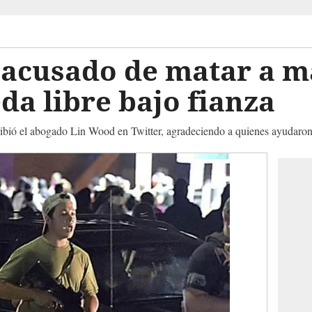
 acusado de matar a m
a libre bajo fianza
scribió el abogado Lin Wood en Twitter, agradeciendo a quienes ayudaron 