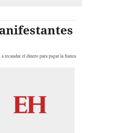
anifestantes
a recaudar el dinero para pagar la fianza