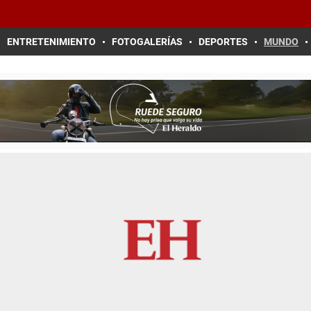
ENTRETENIMIENTO
FOTOGALERÍAS
DEPORTES
MUNDO