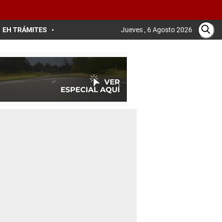
EH TRÁMITES
Jueves , 6 Agosto 2026