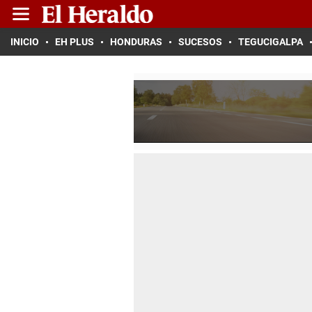
INICIO
EH PLUS
HONDURAS
SUCESOS
TEGUCIGALPA