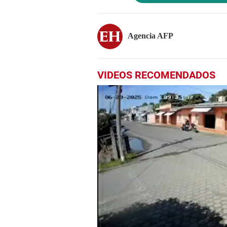
Agencia AFP
VIDEOS RECOMENDADOS