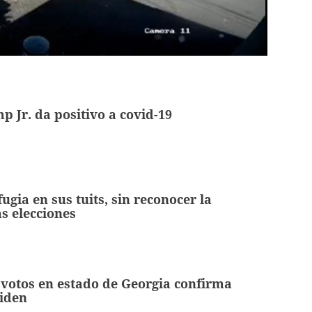
 Jr. da positivo a covid-19
ugia en sus tuits, sin reconocer la
as elecciones
votos en estado de Georgia confirma
Biden