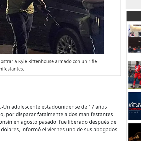
ostrar a Kyle Rittenhouse armado con un rifle
ifestantes.
.-
Un adolescente estadounidense de 17 años
, por disparar fatalmente a dos manifestantes
consin en agosto pasado, fue liberado después de
 dólares, informó el viernes uno de sus abogados.