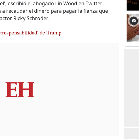
cel', escribió el abogado Lin Wood en Twitter,
a recaudar el dinero para pagar la fianza que
 actor Ricky Schroder.
 irresponsabilidad' de Trump