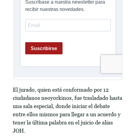
El jurado, quien está conformado por 12
ciudadanos neoyorkinos, fue trasladado hasta
una sala especial, donde iniciar el debate
entre ellos mismos para llegar a un acuerdo y
tener la última palabra en el juicio de alias
JOH.