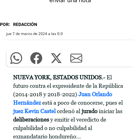
POR:
REDACCIÓN
jue 7 de marzo de 2024 a las 0:0
NUEVA YORK, ESTADOS UNIDOS.-
El
futuro contra el expresidente de la República
(2014-2018 y 2018-2022)
Juan Orlando
Hernández
está a poco de conocerse, pues el
juez Kevin Castel
ordenó al
jurado
iniciar las
deliberaciones
y emitir el veredicto de
culpabilidad o no culpabilidad al
exmandatario hondureño...