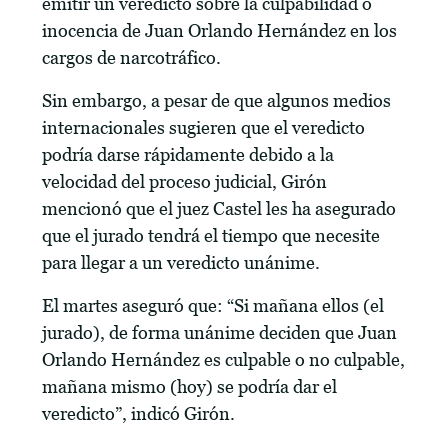
emitir un veredicto sobre la culpabilidad o
inocencia de Juan Orlando Hernández en los
cargos de narcotráfico.
Sin embargo, a pesar de que algunos medios
internacionales sugieren que el veredicto
podría darse rápidamente debido a la
velocidad del proceso judicial, Girón
mencionó que el juez Castel les ha asegurado
que el jurado tendrá el tiempo que necesite
para llegar a un veredicto unánime.
El martes aseguró que: “Si mañana ellos (el
jurado), de forma unánime deciden que Juan
Orlando Hernández es culpable o no culpable,
mañana mismo (hoy) se podría dar el
veredicto”, indicó Girón.