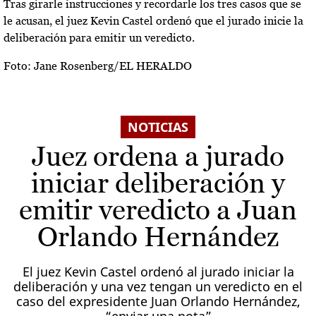
Tras girarle instrucciones y recordarle los tres casos que se
le acusan, el juez Kevin Castel ordenó que el jurado inicie la
deliberación para emitir un veredicto.
Foto: Jane Rosenberg/EL HERALDO
NOTICIAS
Juez ordena a jurado
iniciar deliberación y
emitir veredicto a Juan
Orlando Hernández
El juez Kevin Castel ordenó al jurado iniciar la
deliberación y una vez tengan un veredicto en el
caso del expresidente Juan Orlando Hernández,
“enviar una nota”