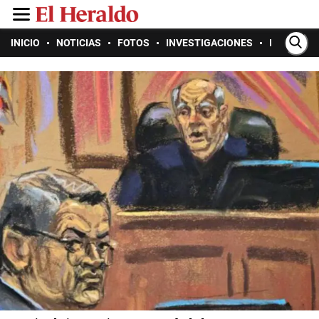
INICIO
NOTICIAS
FOTOS
INVESTIGACIONES
INTERACT