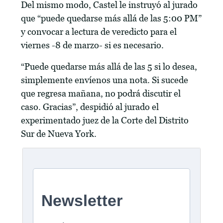
Del mismo modo, Castel le instruyó al jurado
que “puede quedarse más allá de las 5:00 PM”
y convocar a lectura de veredicto para el
viernes -8 de marzo- si es necesario.
“Puede quedarse más allá de las 5 si lo desea,
simplemente envíenos una nota. Si sucede
que regresa mañana, no podrá discutir el
caso. Gracias”, despidió al jurado el
experimentado juez de la Corte del Distrito
Sur de Nueva York.