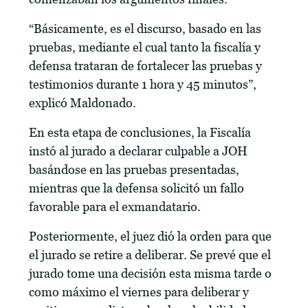
“Básicamente, es el discurso, basado en las
pruebas, mediante el cual tanto la fiscalía y
defensa trataran de fortalecer las pruebas y
testimonios durante 1 hora y 45 minutos”,
explicó Maldonado.
En esta etapa de conclusiones, la Fiscalía
instó al jurado a declarar culpable a JOH
basándose en las pruebas presentadas,
mientras que la defensa solicitó un fallo
favorable para el exmandatario.
Posteriormente, el juez dió la orden para que
el jurado se retire a deliberar. Se prevé que el
jurado tome una decisión esta misma tarde o
como máximo el viernes para deliberar y