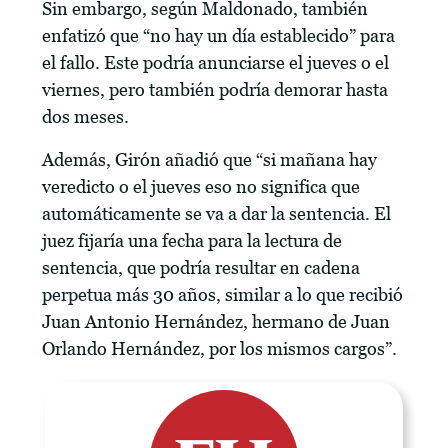
Sin embargo, según Maldonado, también
enfatizó que “no hay un día establecido” para
el fallo. Este podría anunciarse el jueves o el
viernes, pero también podría demorar hasta
dos meses.
Además, Girón añadió que “si mañana hay
veredicto o el jueves eso no significa que
automáticamente se va a dar la sentencia. El
juez fijaría una fecha para la lectura de
sentencia, que podría resultar en cadena
perpetua más 30 años, similar a lo que recibió
Juan Antonio Hernández, hermano de Juan
Orlando Hernández, por los mismos cargos”.