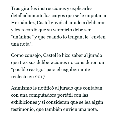
Tras girarles instrucciones y explicarles
detalladamente los cargos que se le imputan a
Hernández, Castel envió al jurado a deliberar
y les recordó que su veredicto debe ser
“unánime” y que cuando lo tengan, le “envíen
una nota”.
Como consejo, Castel le hizo saber al jurado
que tras sus deliberaciones no consideren un
“posible castigo” para el exgobernante
reelecto en 2017.
Asimismo le notificó al jurado que contaban
con una computadora portátil con las
exhibiciones y si consideran que se lea algún
testimonio, que también envíen una nota.