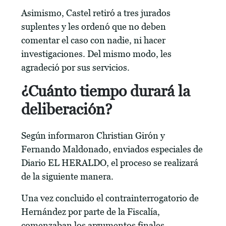
Asimismo, Castel retiró a tres jurados
suplentes y les ordenó que no deben
comentar el caso con nadie, ni hacer
investigaciones. Del mismo modo, les
agradeció por sus servicios.
¿Cuánto tiempo durará la
deliberación?
Según informaron Christian Girón y
Fernando Maldonado, enviados especiales de
Diario EL HERALDO, el proceso se realizará
de la siguiente manera.
Una vez concluido el contrainterrogatorio de
Hernández por parte de la Fiscalía,
comenzaban los argumentos finales.