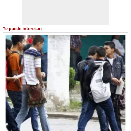
Te puede interesar: