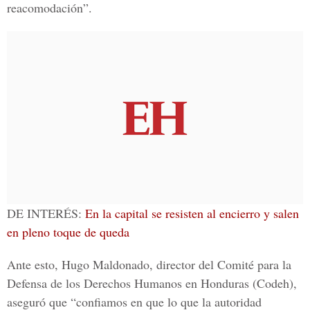
reacomodación”.
DE INTERÉS:
En la capital se resisten al encierro y salen
en pleno toque de queda
Ante esto, Hugo Maldonado, director del Comité para la
Defensa de los Derechos Humanos en Honduras (Codeh),
aseguró que “confiamos en que lo que la autoridad