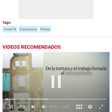
Tags:
Covid-19
Coronavirus
Presos
VIDEOS RECOMENDADOS