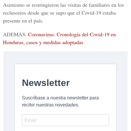
Asimismo se restringieron las visitas de familiares en los
reclusorios desde que se supo que el Covid-19 estaba
presente en el país.
ADEMÁS:
Coronavirus: Cronología del Covid-19 en
Honduras, casos y medidas adoptadas