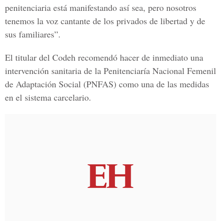
penitenciaria está manifestando así sea, pero nosotros
tenemos la voz cantante de los privados de libertad y de
sus familiares”.
El titular del Codeh recomendó hacer de inmediato una
intervención sanitaria de la Penitenciaría Nacional Femenil
de Adaptación Social (PNFAS) como una de las medidas
en el sistema carcelario.