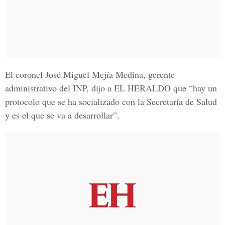
El coronel José Miguel Mejía Medina, gerente
administrativo del INP, dijo a EL HERALDO que “hay un
protocolo que se ha socializado con la Secretaría de Salud
y es el que se va a desarrollar”.