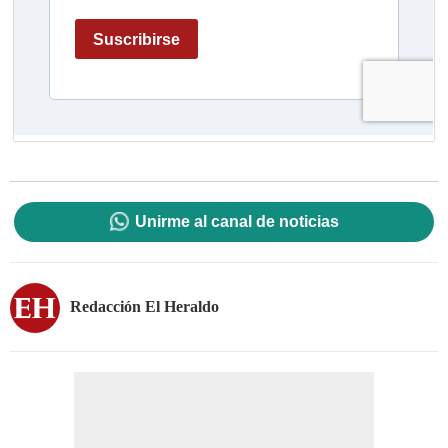
Unirme al canal de noticias
Redacción El Heraldo