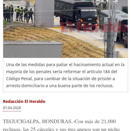
Una de las medidas para paliar el hacinamiento actual en la
mayoría de los penales sería reformar el artículo 184 del
Código Penal, para cambiar de la situación de prisión a
arresto domiciliario a una buena parte de los reclusos.
Redacción El Heraldo
07.04.2020
TEGUCIGALPA, HONDURAS.-
Con más de 21,000
reclusos, las 25 cárceles y sus tres anexos son un nicho