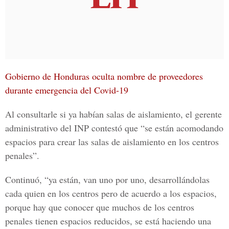
Gobierno de Honduras oculta nombre de proveedores
durante emergencia del Covid-19
Al consultarle si ya habían salas de aislamiento, el gerente
administrativo del INP contestó que “se están acomodando
espacios para crear las salas de aislamiento en los centros
penales”.
Continuó, “ya están, van uno por uno, desarrollándolas
cada quien en los centros pero de acuerdo a los espacios,
porque hay que conocer que muchos de los centros
penales tienen espacios reducidos, se está haciendo una