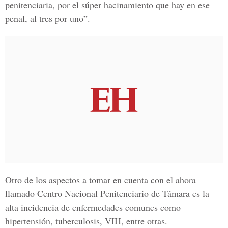
penitenciaria, por el súper hacinamiento que hay en ese
penal, al tres por uno”.
Otro de los aspectos a tomar en cuenta con el ahora
llamado Centro Nacional Penitenciario de Támara es la
alta incidencia de enfermedades comunes como
hipertensión, tuberculosis, VIH, entre otras.