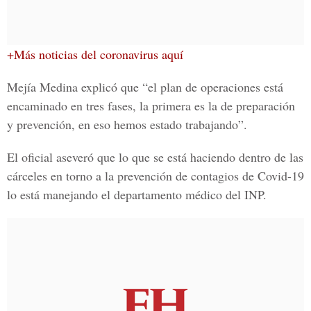
+Más noticias del coronavirus aquí
Mejía Medina explicó que “el plan de operaciones está
encaminado en tres fases, la primera es la de preparación
y prevención, en eso hemos estado trabajando”.
El oficial aseveró que lo que se está haciendo dentro de las
cárceles en torno a la prevención de contagios de Covid-19
lo está manejando el departamento médico del INP.