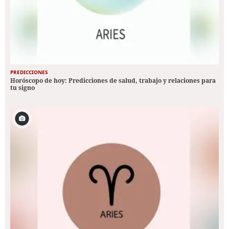
PREDICCIONES
Horóscopo de hoy: Predicciones de salud, trabajo y relaciones para
tu signo