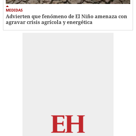
MEDIDAS
Advierten que fenómeno de El Niño amenaza con
agravar crisis agrícola y energética