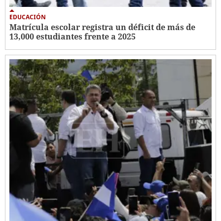
EDUCACIÓN
Matrícula escolar registra un déficit de más de
13,000 estudiantes frente a 2025