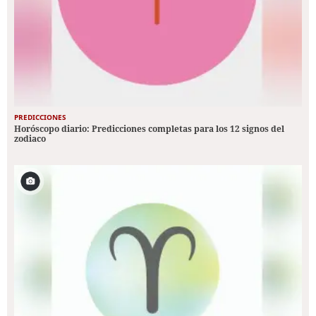
PREDICCIONES
Horóscopo diario: Predicciones completas para los 12 signos del
zodiaco