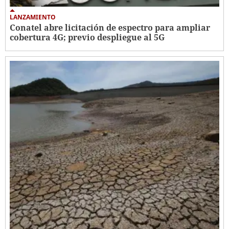
LANZAMIENTO
Conatel abre licitación de espectro para ampliar
cobertura 4G; previo despliegue al 5G