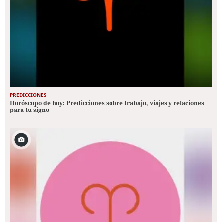
PREDICCIONES
Horóscopo de hoy: Predicciones sobre trabajo, viajes y relaciones
para tu signo