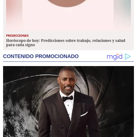
PREDICCIONES
Horóscopo de hoy: Predicciones sobre trabajo, relaciones y salud
para cada signo
CONTENIDO PROMOCIONADO