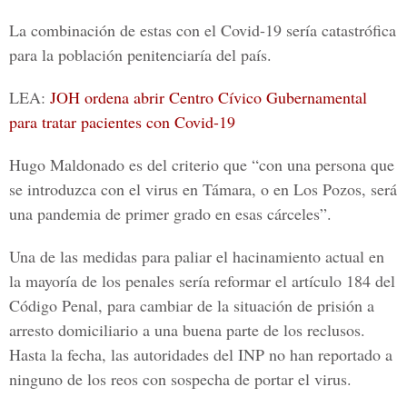
La combinación de estas con el Covid-19 sería catastrófica
para la población penitenciaría del país.
LEA:
JOH ordena abrir Centro Cívico Gubernamental
para tratar pacientes con Covid-19
Hugo Maldonado es del criterio que “con una persona que
se introduzca con el virus en Támara, o en Los Pozos, será
una pandemia de primer grado en esas cárceles”.
Una de las medidas para paliar el hacinamiento actual en
la mayoría de los penales sería reformar el artículo 184 del
Código Penal, para cambiar de la situación de prisión a
arresto domiciliario a una buena parte de los reclusos.
Hasta la fecha, las autoridades del INP no han reportado a
ninguno de los reos con sospecha de portar el virus.