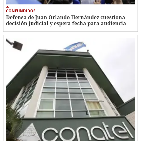
CONFUNDIDOS
Defensa de Juan Orlando Hernández cuestiona
decisión judicial y espera fecha para audiencia