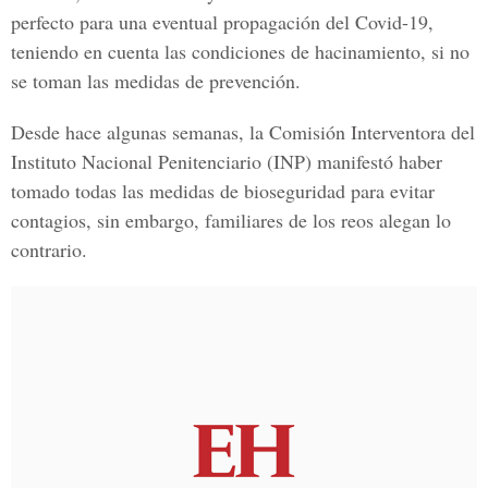
perfecto para una eventual propagación del
Covid-19
,
teniendo en cuenta las condiciones de hacinamiento, si no
se toman las medidas de prevención.
Desde hace algunas semanas, la Comisión Interventora del
Instituto Nacional Penitenciario (INP) manifestó haber
tomado todas las medidas de bioseguridad para evitar
contagios, sin embargo, familiares de los reos alegan lo
contrario.