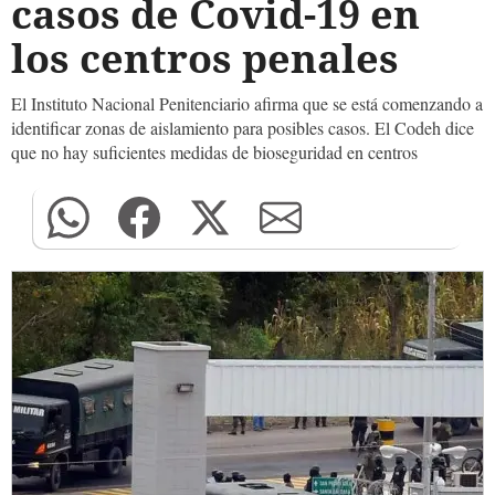
casos de Covid-19 en
los centros penales
El Instituto Nacional Penitenciario afirma que se está comenzando a
identificar zonas de aislamiento para posibles casos. El Codeh dice
que no hay suficientes medidas de bioseguridad en centros