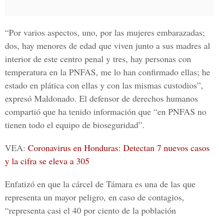
“Por varios aspectos, uno, por las mujeres embarazadas;
dos, hay menores de edad que viven junto a sus madres al
interior de este centro penal y tres, hay personas con
temperatura en la PNFAS, me lo han confirmado ellas; he
estado en plática con ellas y con las mismas custodios”,
expresó Maldonado. El defensor de derechos humanos
compartió que ha tenido información que “en PNFAS no
tienen todo el equipo de bioseguridad”.
VEA:
Coronavirus en Honduras: Detectan 7 nuevos casos
y la cifra se eleva a 305
Enfatizó en que la cárcel de Támara es una de las que
representa un mayor peligro, en caso de contagios,
“representa casi el 40 por ciento de la población