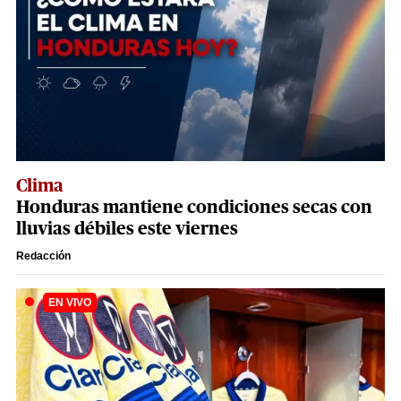
Clima
Honduras mantiene condiciones secas con
lluvias débiles este viernes
Redacción