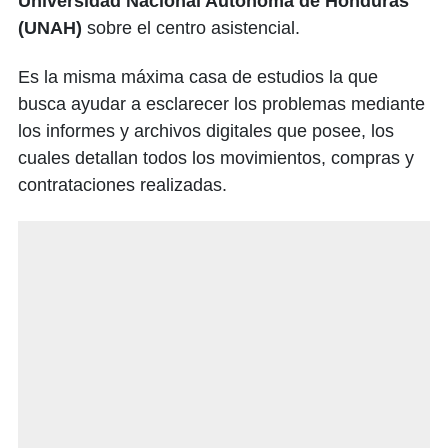
Universidad Nacional Autónoma de Honduras
(UNAH)
sobre el centro asistencial.
Es la misma máxima casa de estudios la que
busca ayudar a esclarecer los problemas mediante
los informes y archivos digitales que posee, los
cuales detallan todos los movimientos, compras y
contrataciones realizadas.