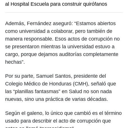
al Hospital Escuela para construir quirófanos
Además, Fernández aseguró: “Estamos abiertos
como universidad a colaborar, pero también de
manera responsable. Esos actos de corrupción no
se presentaron mientras la universidad estuvo a
cargo, porque dejamos auditorías completamente
hechas”.
Por su parte, Samuel Santos, presidente del
Colegio Médico de Honduras (CMH), señaló que
las “planillas fantasmas” en Salud no son nada
nuevas, sino una práctica de varias décadas.
Según el galeno, lo único que cambió es el término
usado para describir el acto de corrupción que