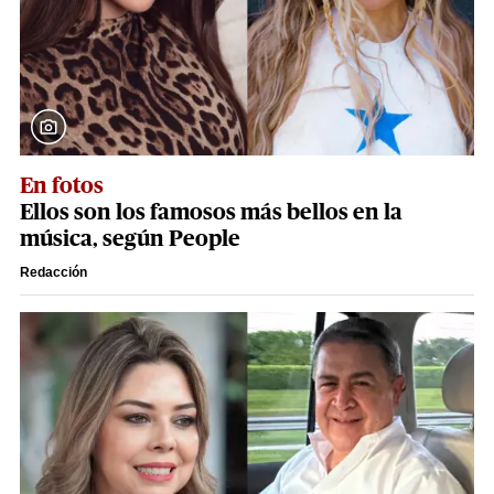
En fotos
Ellos son los famosos más bellos en la
música, según People
Redacción