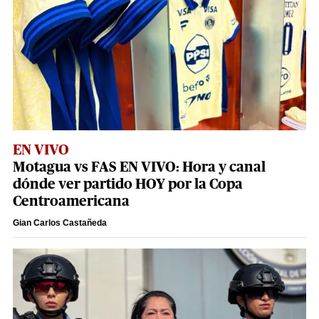
EN VIVO
Motagua vs FAS EN VIVO: Hora y canal
dónde ver partido HOY por la Copa
Centroamericana
Gian Carlos Castañeda