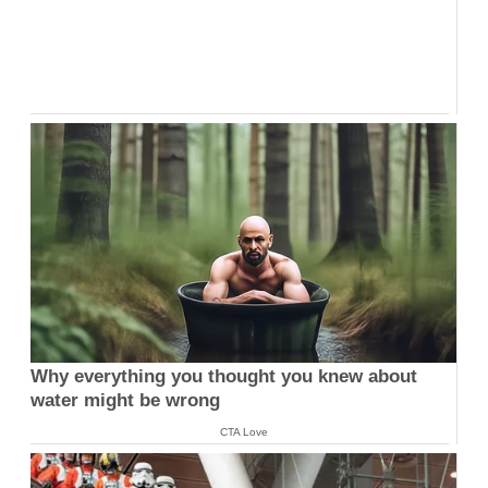
Why everything you thought you knew about
water might be wrong
CTA Love