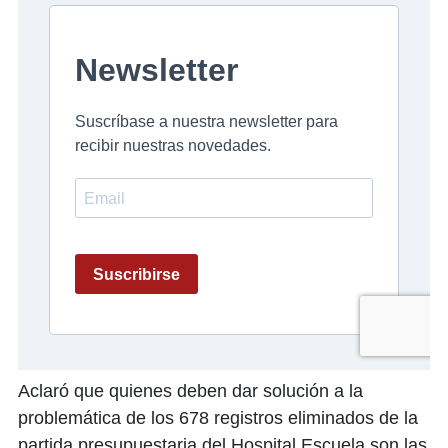
Aclaró que quienes deben dar solución a la
problemática de los 678 registros eliminados de la
partida presupuestaria del Hospital Escuela son las