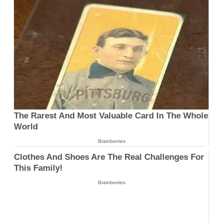
The Rarest And Most Valuable Card In The Whole
World
Brainberries
Clothes And Shoes Are The Real Challenges For
This Family!
Brainberries