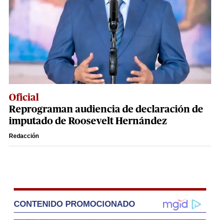
Oficial
Reprograman audiencia de declaración de
imputado de Roosevelt Hernández
Redacción
CONTENIDO PROMOCIONADO