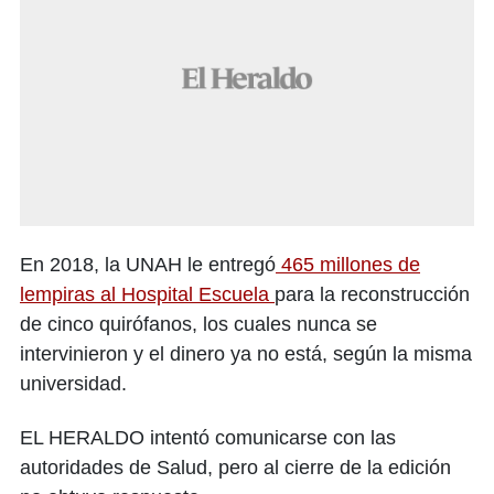
En 2018, la UNAH le entregó
465 millones de
lempiras al Hospital Escuela
para la reconstrucción
de cinco quirófanos, los cuales nunca se
intervinieron y el dinero ya no está, según la misma
universidad.
EL HERALDO intentó comunicarse con las
autoridades de Salud, pero al cierre de la edición