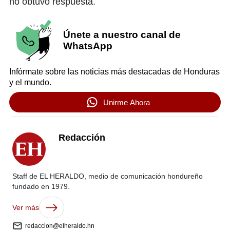
no obtuvo respuesta.
Únete a nuestro canal de
WhatsApp
Infórmate sobre las noticias más destacadas de Honduras
y el mundo.
Unirme Ahora
Redacción
Staff de EL HERALDO, medio de comunicación hondureño
fundado en 1979.
Ver más
redaccion@elheraldo.hn