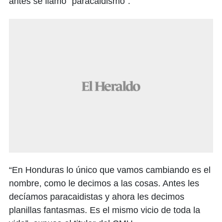
antes se llamó “paracaidismo”.
“En Honduras lo único que vamos cambiando es el
nombre, como le decimos a las cosas. Antes les
decíamos paracaidistas y ahora les decimos
planillas fantasmas. Es el mismo vicio de toda la