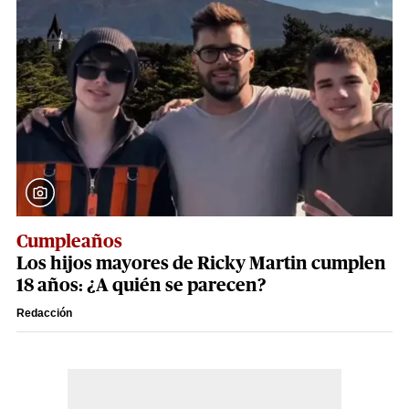
Cumpleaños
Los hijos mayores de Ricky Martin cumplen
18 años: ¿A quién se parecen?
Redacción