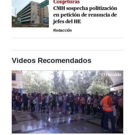
Conjeturas
CMH sospecha politización
en petición de renuncia de
jefes del HE
Redacción
Videos Recomendados