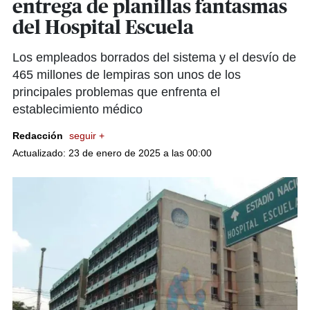
entrega de planillas fantasmas
del Hospital Escuela
Los empleados borrados del sistema y el desvío de
465 millones de lempiras son unos de los
principales problemas que enfrenta el
establecimiento médico
Redacción
seguir +
Actualizado: 23 de enero de 2025 a las 00:00