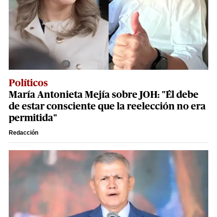
Políticos
María Antonieta Mejía sobre JOH: "Él debe
de estar consciente que la reelección no era
permitida"
Redacción