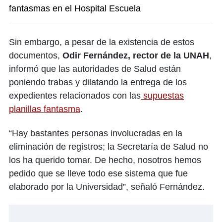
fantasmas en el Hospital Escuela
Sin embargo, a pesar de la existencia de estos
documentos,
Odir Fernández, rector de la UNAH
,
informó que las autoridades de Salud están
poniendo trabas y dilatando la entrega de los
expedientes relacionados con las
supuestas
planillas fantasma
.
“Hay bastantes personas involucradas en la
eliminación de registros; la Secretaría de Salud no
los ha querido tomar. De hecho, nosotros hemos
pedido que se lleve todo ese sistema que fue
elaborado por la Universidad”, señaló Fernández.