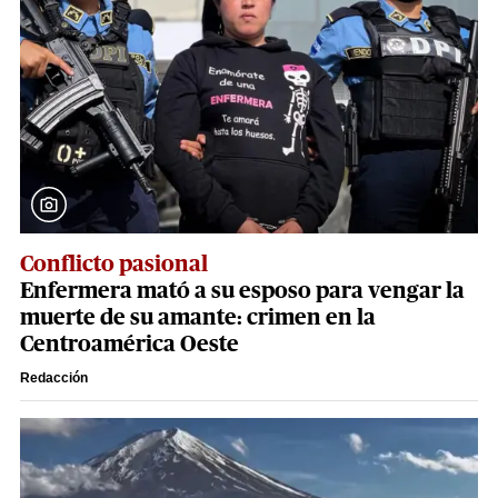
Conflicto pasional
Enfermera mató a su esposo para vengar la
muerte de su amante: crimen en la
Centroamérica Oeste
Redacción