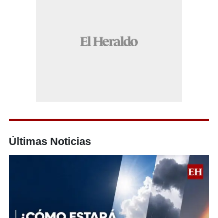
Últimas Noticias