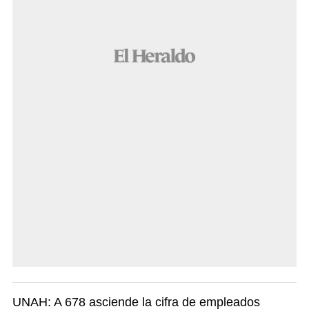
UNAH: A 678 asciende la cifra de empleados