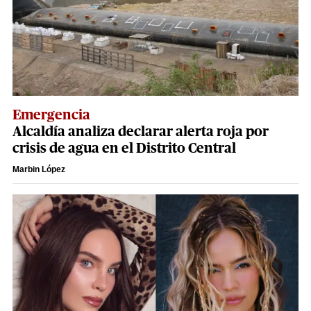
Emergencia
Alcaldía analiza declarar alerta roja por
crisis de agua en el Distrito Central
Marbin López