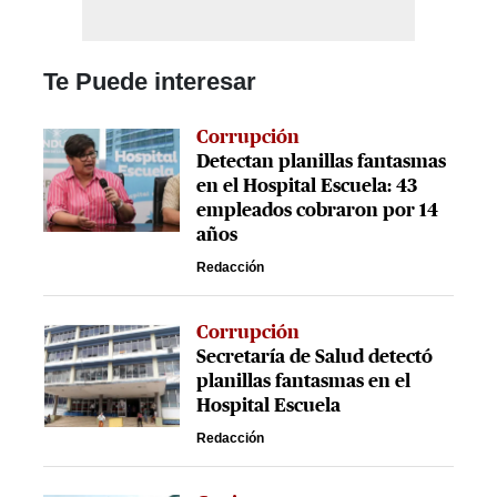
Te Puede interesar
Corrupción
Detectan planillas fantasmas
en el Hospital Escuela: 43
empleados cobraron por 14
años
Redacción
Corrupción
Secretaría de Salud detectó
planillas fantasmas en el
Hospital Escuela
Redacción