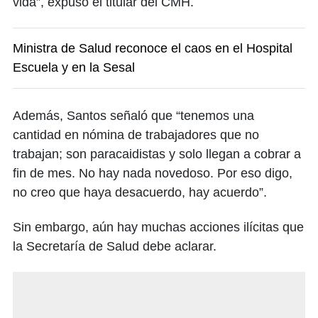
vida”, expuso el titular del CMH.
Ministra de Salud reconoce el caos en el Hospital
Escuela y en la Sesal
Además, Santos señaló que “tenemos una
cantidad en nómina de trabajadores que no
trabajan; son paracaidistas y solo llegan a cobrar a
fin de mes. No hay nada novedoso. Por eso digo,
no creo que haya desacuerdo, hay acuerdo”.
Sin embargo, aún hay muchas acciones ilícitas que
la Secretaría de Salud debe aclarar.