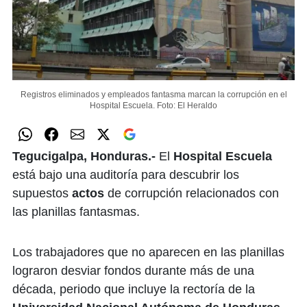
Registros eliminados y empleados fantasma marcan la corrupción en el
Hospital Escuela.
Foto: El Heraldo
Tegucigalpa, Honduras.-
El
Hospital Escuela
está bajo una auditoría para descubrir los
supuestos
ac
tos
de corrupción relacionados con
las planillas fantasmas.
Los trabajadores que no aparecen en las planillas
lograron desviar fondos durante más de una
década, periodo que incluye la rectoría de la